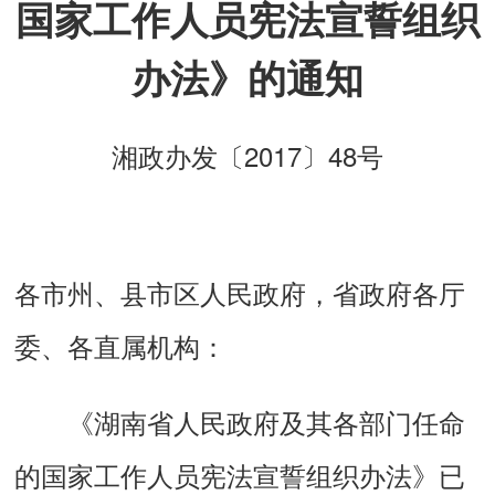
国家工作人员宪法宣誓组织
办法》的通知
湘政办发〔2017〕48号
各市州、县市区人民政府，省政府各厅
委、各直属机构：
《湖南省人民政府及其各部门任命
的国家工作人员宪法宣誓组织办法》已