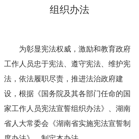
组织办法
为彰显宪法权威，激励和教育政府
工作人员忠于宪法、遵守宪法、维护宪
法，依法履职尽责，推进法治政府建
设，根据《国务院及其各部门任命的国
家工作人员宪法宣誓组织办法》、湖南
省人大常委会《湖南省实施宪法宣誓制
度办法》，制定本办法。