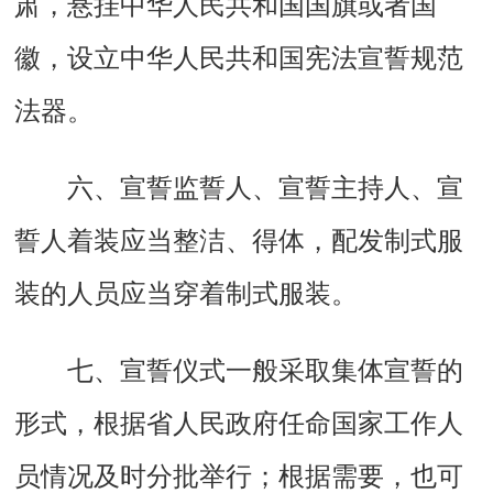
肃，悬挂中华人民共和国国旗或者国
徽，设立中华人民共和国宪法宣誓规范
法器。
六、宣誓监誓人、宣誓主持人、宣
誓人着装应当整洁、得体，配发制式服
装的人员应当穿着制式服装。
七、宣誓仪式一般采取集体宣誓的
形式，根据省人民政府任命国家工作人
员情况及时分批举行；根据需要，也可