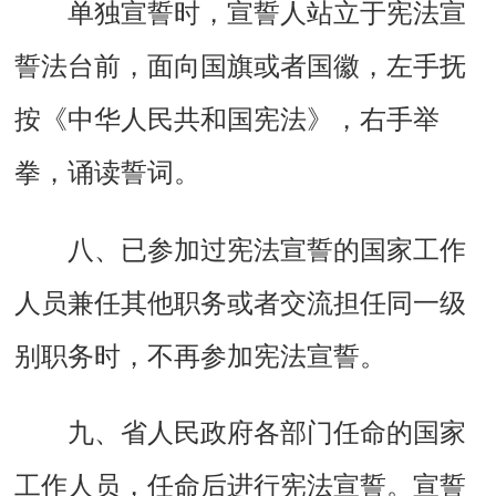
单独宣誓时，宣誓人站立于宪法宣
誓法台前，面向国旗或者国徽，左手抚
按《中华人民共和国宪法》，右手举
拳，诵读誓词。
八、已参加过宪法宣誓的国家工作
人员兼任其他职务或者交流担任同一级
别职务时，不再参加宪法宣誓。
九、省人民政府各部门任命的国家
工作人员，任命后进行宪法宣誓。宣誓