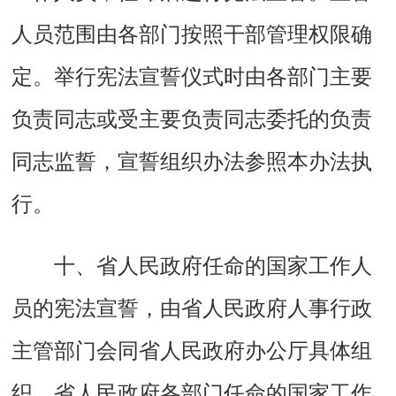
人员范围由各部门按照干部管理权限确
定。举行宪法宣誓仪式时由各部门主要
负责同志或受主要负责同志委托的负责
同志监誓，宣誓组织办法参照本办法执
行。
十、省人民政府任命的国家工作人
员的宪法宣誓，由省人民政府人事行政
主管部门会同省人民政府办公厅具体组
织。省人民政府各部门任命的国家工作