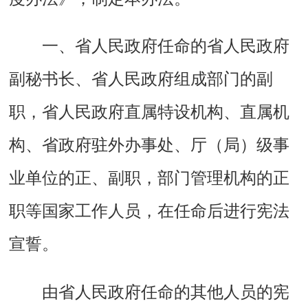
一、省人民政府任命的省人民政府
副秘书长、省人民政府组成部门的副
职，省人民政府直属特设机构、直属机
构、省政府驻外办事处、厅（局）级事
业单位的正、副职，部门管理机构的正
职等国家工作人员，在任命后进行宪法
宣誓。
由省人民政府任命的其他人员的宪