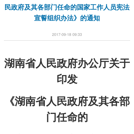
民政府及其各部门任命的国家工作人员宪法
宣誓组织办法》的通知
2017-09-18 09:33
湖南省人民政府办公厅关于
印发
《湖南省人民政府及其各部
门任命的