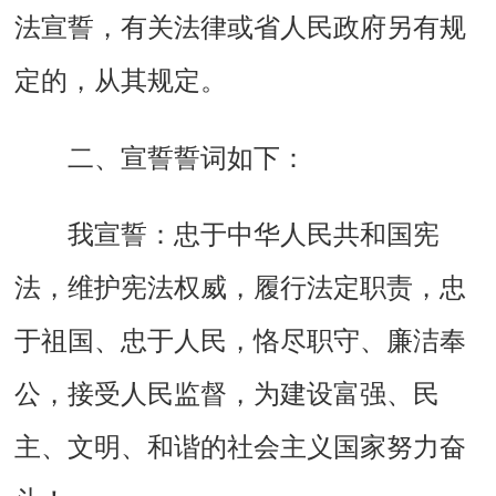
法宣誓，有关法律或省人民政府另有规
定的，从其规定。
二、宣誓誓词如下：
我宣誓：忠于中华人民共和国宪
法，维护宪法权威，履行法定职责，忠
于祖国、忠于人民，恪尽职守、廉洁奉
公，接受人民监督，为建设富强、民
主、文明、和谐的社会主义国家努力奋