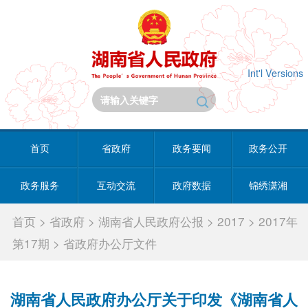
Int'l Versions
首页
省政府
政务要闻
政务公开
政务服务
互动交流
政府数据
锦绣潇湘
首页
>
省政府
>
湖南省人民政府公报
>
2017
>
2017年
第17期
>
省政府办公厅文件
湖南省人民政府办公厅关于印发《湖南省人