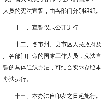
人员的宪法宣誓，由各部门分别组织。
十一、宣誓仪式公开进行。
十二、各市州、县市区人民政府及
其各部门任命的国家工作人员，宪法宣
誓的具体组织办法，可结合实际参照本
办法执行。
十三、本办法自印发之日起施行。