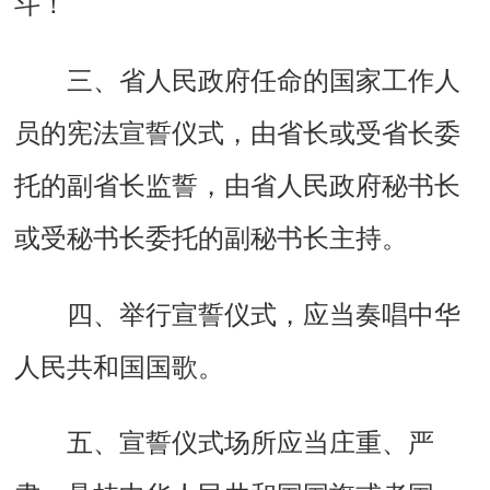
斗！
三、省人民政府任命的国家工作人
员的宪法宣誓仪式，由省长或受省长委
托的副省长监誓，由省人民政府秘书长
或受秘书长委托的副秘书长主持。
四、举行宣誓仪式，应当奏唱中华
人民共和国国歌。
五、宣誓仪式场所应当庄重、严