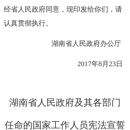
经省人民政府同意，现印发给你们，请
认真贯彻执行。
湖南省人民政府办公厅
2017年8月23日
湖南省人民政府及其
各部门
任命的国家工作人员宪法宣誓