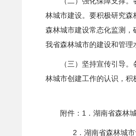
（二）强化保障支撑。
林城市建设。要积极研究森
森林城市建设常态化监测，
我省森林城市的建设和管理
（三）坚持宣传引导。
林城市创建工作的认识，积
附件：1．湖南省森林城
2．湖南省森林城市评