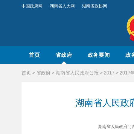
中国政府网
湖南省人大网
湖南省政协网
首页
省政府
政务要闻
政
首页
>
省政府
>
湖南省人民政府公报
>
2017
>
2017
湖南省人民政
湖南省人民政府门户网站 