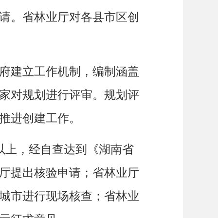
请。省林业厅对各县市区创
府建立工作机制，编制涵盖
家对规划进行评审。规划评
推进创建工作。
以上，经自查达到《湖南省
厅提出核验申请；省林业厅
城市进行现场核查；省林业