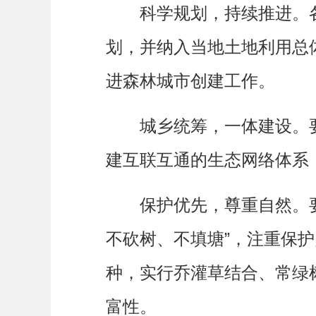
科学规划，持续推进。各
划，并纳入当地土地利用总
进森林城市创建工作。
城乡统筹，一体建设。要
建互联互通的生态网络体系
保护优先，尊重自然。要依
不砍树、不填塘”，注重保
种，实行乔灌草结合、常绿
富性。