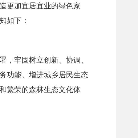
造更加宜居宜业的绿色家
知如下：
署，牢固树立创新、协调、
务功能、增进城乡居民生态
和繁荣的森林生态文化体