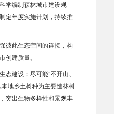
科学编制森林城市建设规
制定年度实施计划，持续推
强彼此生态空间的连接，构
市创建质量。
态建设；尽可能“不开山、
以本地乡土树种为主要造林树
，突出生物多样性和景观丰