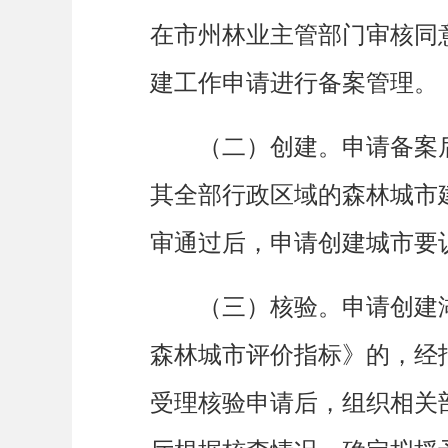
在市州林业主管部门审核同
建工作申请进行备案管理。
申请备案
（二）创建。
其全部行政区域的森林城市
审通过后，申请创建城市要
申请创建
（三）核验。
森林城市评价指标》的，经
受理核验申请后，组织相关