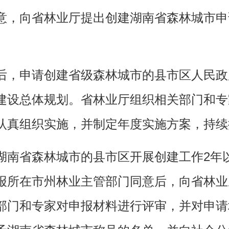
意，向省林业厅提出创建湖南省森林城市申
后，申请创建省级森林城市的县市区人民政
建设总体规划。省林业厅组织相关部门和专
认真组织实施，并制定年度实施方案，持续
湖南省森林城市的县市区开展创建工作2年
报所在市州林业主管部门同意后，向省林业
部门和专家对申报材料进行评审，并对申请