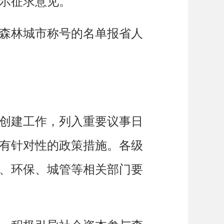
示征求意见。
森林城市称号的名单报省人
创建工作，列入重要议事日
有针对性的政策措施。各级
、环保、城管等相关部门要