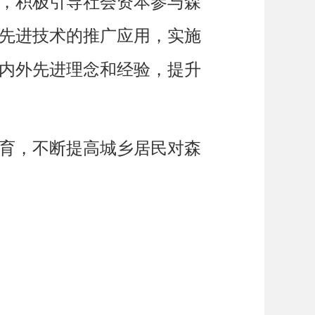
，积极引导社会资本参与森
先进技术的推广应用，实施
内外先进理念和经验，提升
育，不断提高城乡居民对森