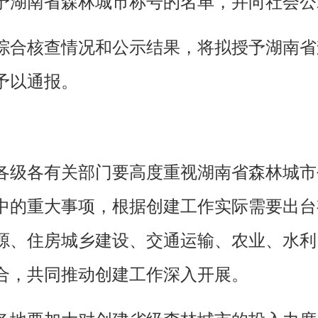
予湖南省森林城市称号的名单，并向社会公
综合核查情况和公示结果，将拟授予湖南省
予以通报。
各级各有关部门要高度重视湖南省森林城市
中的重大事项，根据创建工作实际需要出台
源、住房城乡建设、交通运输、农业、水利
合，共同推动创建工作深入开展。