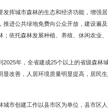
发挥城市森林的生态和经济功能，增强居
，推进公共绿地免费向公众开放，建设遍及
林；依托森林发展种植、养殖、休闲农业、
到2025年，全省建成25个以上的省级森
明显改善，人居环境质量明显提高，居民生
林城市创建工作以县市区为单位，县市区人