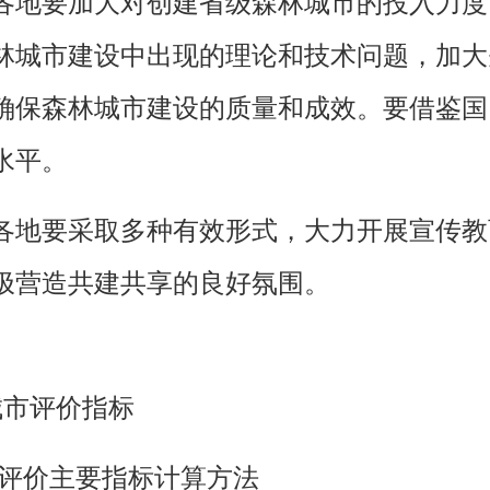
各地要加大对创建省级森林城市的投入力度
林城市建设中出现的理论和技术问题，加大
确保森林城市建设的质量和成效。要借鉴国
水平。
各地要采取多种有效形式，大力开展宣传教
极营造共建共享的良好氛围。
市评价指标
价主要指标计算方法