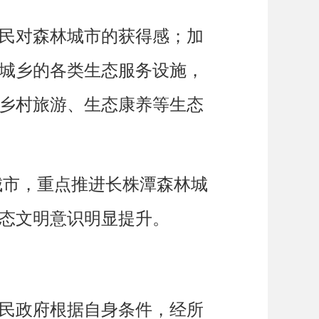
民对森林城市的获得感；加
城乡的各类生态服务设施，
乡村旅游、生态康养等生态
林城市，重点推进长株潭森林城
态文明意识明显提升。
民政府根据自身条件，经所