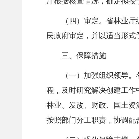
厅根据核查情况，确定拟授
省林业厅
（四）审定。
民政府审定，并以适当形式
三、保障措施
（一）加强组织领导。
程，及时研究解决创建工作
林业、发改、财政、国土资
按照部门分工职责，协调配