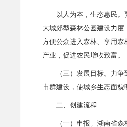
以人为本，生态惠民。要
大城郊型森林公园建设力度
方便公众进入森林、享用森
产业，促进农民增收致富。
力争
（三）发展目标。
市群建设，使城乡生态面貌
二、创建流程
湖南省森
（一）申报。