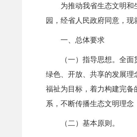
为推动我省生态文明和生
园，经省人民政府同意，现
一、总体要求
全面
（一）指导思想。
绿色、开放、共享的发展理
福祉为目标，着力构建完备
系，不断传播生态文明理念
（二）基本原则。