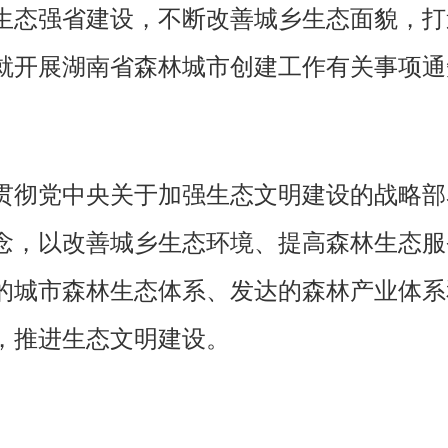
态强省建设，不断改善城乡生态面貌，打
就开展湖南省森林城市创建工作有关事项通
贯彻党中央关于加强生态文明建设的战略部
念，以改善城乡生态环境、提高森林生态服
的城市森林生态体系、发达的森林产业体系
，推进生态文明建设。