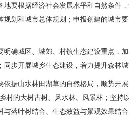
地要根据经济社会发展水平和自然条件，
体规划和城市总体规划；申报创建的城市要
明确城区、城郊、村镇生态建设重点，加
；同步开展城乡生态建设，着力提升森林城
据山水林田湖草的自然格局，顺势开展生
护乡村的大树古树、风水林、风景林；坚持
树与落叶树结合、生态效益与景观效果结合