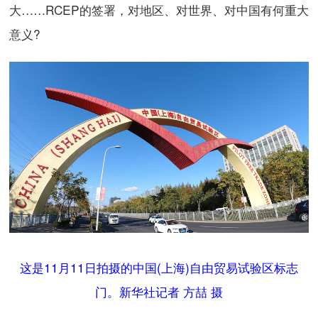
大……RCEP的签署，对地区、对世界、对中国有何重大
意义?
这是11月11日拍摄的中国(上海)自由贸易试验区标志
门。新华社记者 方喆 摄