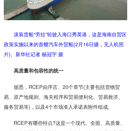
滚装货船“劳拉”轮驶入海口秀英港，这是海南自贸区
政策实施以来的首艘汽车外贸船(2月16日摄，无人机照
片)。新华社记者 杨冠宇 摄
高质量和包容性的统一
据悉，RCEP由序言、20个章节(主要包括货物贸
易、原产地规则、海关程序和贸易便利化、贸易救济、
服务贸易等)，以及4个市场准入承诺表附件组成。
RCEP有哪些特点?这是一个现代、全面、高质量、