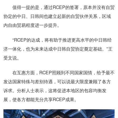
值得一提的是，通过RCEP的签署，原本并没有自贸
协定的中日、日韩间也建立起新的自贸伙伴关系，区域
内自由贸易程度进一步提升。
“RCEP的达成，将有助于推进更高水平的中日韩经
济一体化，也为未来达成中日韩自贸协定奠定基础。”王
受文说。
在互惠方面，RCEP照顾到不同国家国情，给予最不
发达国家特殊与差别待遇，可以说最大限度兼顾了各方
诉求。分析人士表示，这将促进本地区的包容均衡发
展，使各方都能充分共享RCEP成果。