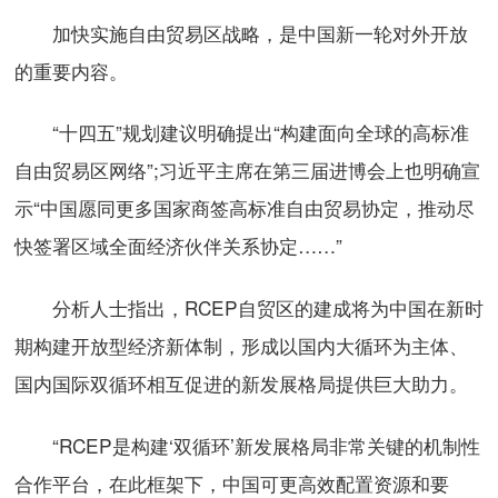
加快实施自由贸易区战略，是中国新一轮对外开放
的重要内容。
“十四五”规划建议明确提出“构建面向全球的高标准
自由贸易区网络”;习近平主席在第三届进博会上也明确宣
示“中国愿同更多国家商签高标准自由贸易协定，推动尽
快签署区域全面经济伙伴关系协定……”
分析人士指出，RCEP自贸区的建成将为中国在新时
期构建开放型经济新体制，形成以国内大循环为主体、
国内国际双循环相互促进的新发展格局提供巨大助力。
“RCEP是构建‘双循环’新发展格局非常关键的机制性
合作平台，在此框架下，中国可更高效配置资源和要