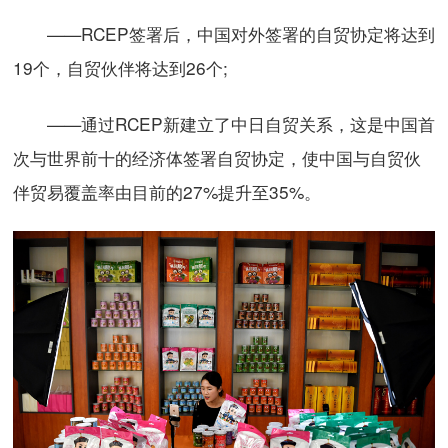
——RCEP签署后，中国对外签署的自贸协定将达到
19个，自贸伙伴将达到26个;
——通过RCEP新建立了中日自贸关系，这是中国首
次与世界前十的经济体签署自贸协定，使中国与自贸伙
伴贸易覆盖率由目前的27%提升至35%。