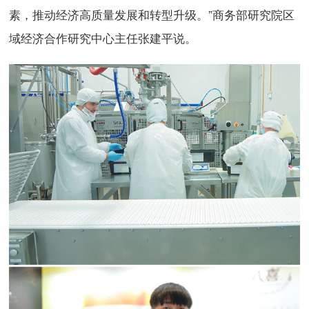
素，推动经济高质量发展和转型升级。”商务部研究院区
域经济合作研究中心主任张建平说。