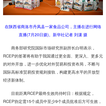
在陕西省商洛市丹凤县一家食品公司，主播在进行网络
直播(7月20日摄)。新华社记者 刘潇 摄
商务部研究院国际市场研究所副所长白明表示，
RCEP的签署将有助于我国通过更全面、更深入、更多元
的对外开放，进一步优化对外贸易和投资布局，不断与
国际高标准贸易投资规则接轨，构建更高水平的开放型
经济新体制。
目前距离RCEP最终生效尚待时日：根据规定，
RCEP协定需15个成员中至少9个成员批准后方可生效，