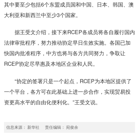
其中要至少包括6个东盟成员国和中国、日本、韩国、澳
大利亚和新西兰中至少3个国家。
据王受文介绍，接下来RCEP各成员将各自履行国内
法律审批程序，努力推动协定早日生效实施。各国已加
快国内批准程序，中方也将与各方共同努力，争取让
RCEP协定尽早惠及本地区企业和人民。
“协定的签署只是一个起点，RCEP为本地区提供了
一个平台，各方可在此基础上进一步合作，实现贸易投
资更高水平的自由化便利化。”王受文说。
信息来源： 新华社 责任编辑： 宛俊余