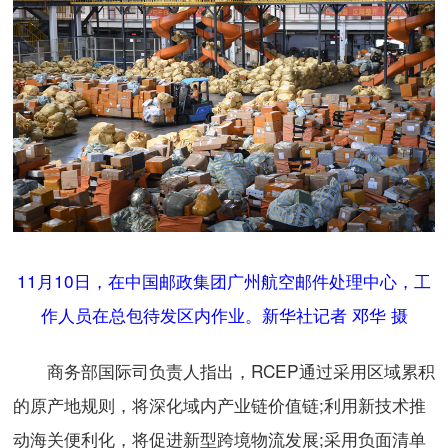
11月10日，在中国邮政集团广州航空邮件处理中心，工
作人员在总包待发区内作业。新华社记者 邓华 摄
商务部国际司负责人指出，RCEP通过采用区域累积
的原产地规则，将深化域内产业链价值链;利用新技术推
动海关便利化，将促进新型跨境物流发展;采用负面清单