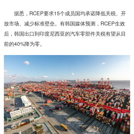
据悉，RCEP要求15个成员国均承诺降低关税、开
放市场、减少标准壁垒。有韩国媒体预测，RCEP生效
后，韩国出口到印度尼西亚的汽车零部件关税有望从目
前的40%降为零。