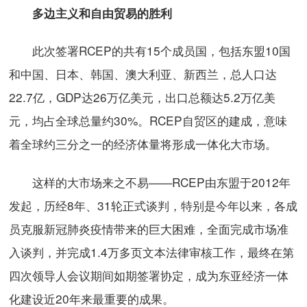
多边主义和自由贸易的胜利
此次签署RCEP的共有15个成员国，包括东盟10国
和中国、日本、韩国、澳大利亚、新西兰，总人口达
22.7亿，GDP达26万亿美元，出口总额达5.2万亿美
元，均占全球总量约30%。RCEP自贸区的建成，意味
着全球约三分之一的经济体量将形成一体化大市场。
这样的大市场来之不易——RCEP由东盟于2012年
发起，历经8年、31轮正式谈判，特别是今年以来，各成
员克服新冠肺炎疫情带来的巨大困难，全面完成市场准
入谈判，并完成1.4万多页文本法律审核工作，最终在第
四次领导人会议期间如期签署协定，成为东亚经济一体
化建设近20年来最重要的成果。