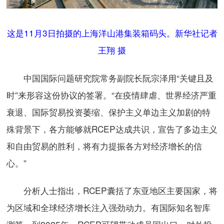
这是11月3日拍摄的上海洋山港集装箱码头。新华社记者
王翔 摄
中国国际问题研究院常务副院长阮宗泽用“关键且及
时”来形容这份协议的签署。“在疫情肆虐、世界经济严重
衰退、国际贸易投资萎缩、保护主义单边主义加剧的特
殊背景下，各方能够就RCEP达成共识，宣告了多边主义
和自由贸易的胜利，将有力提振各方对经济增长的信
心。”
分析人士指出，RCEP囊括了东亚地区主要国家，将
为区域和全球经济增长注入强劲动力。有国际知名智库