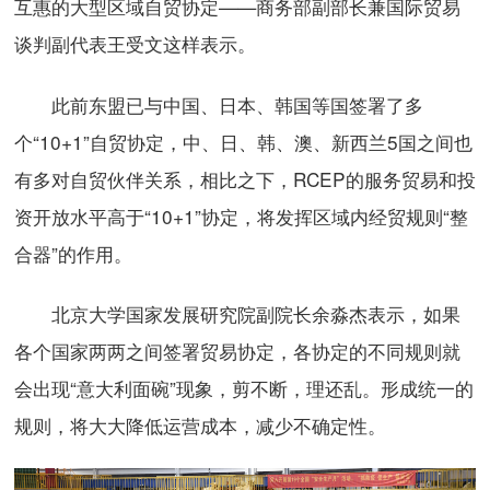
互惠的大型区域自贸协定——商务部副部长兼国际贸易
谈判副代表王受文这样表示。
此前东盟已与中国、日本、韩国等国签署了多
个“10+1”自贸协定，中、日、韩、澳、新西兰5国之间也
有多对自贸伙伴关系，相比之下，RCEP的服务贸易和投
资开放水平高于“10+1”协定，将发挥区域内经贸规则“整
合器”的作用。
北京大学国家发展研究院副院长余淼杰表示，如果
各个国家两两之间签署贸易协定，各协定的不同规则就
会出现“意大利面碗”现象，剪不断，理还乱。形成统一的
规则，将大大降低运营成本，减少不确定性。