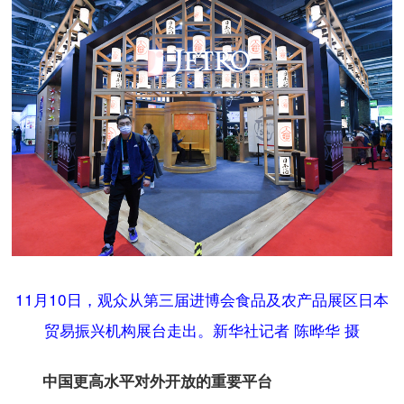
11月10日，观众从第三届进博会食品及农产品展区日本
贸易振兴机构展台走出。新华社记者 陈晔华 摄
中国更高水平对外开放的重要平台