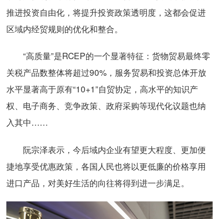
推进投资自由化，将提升投资政策透明度，这都会促进
区域内经贸规则的优化和整合。
“高质量”是RCEP的一个显著特征：货物贸易最终零
关税产品数整体将超过90%，服务贸易和投资总体开放
水平显著高于原有“10+1”自贸协定，高水平的知识产
权、电子商务、竞争政策、政府采购等现代化议题也纳
入其中……
阮宗泽表示，今后域内企业有望更大程度、更加便
捷地享受优惠政策，各国人民也将以更低廉的价格享用
进口产品，对美好生活的向往将得到进一步满足。