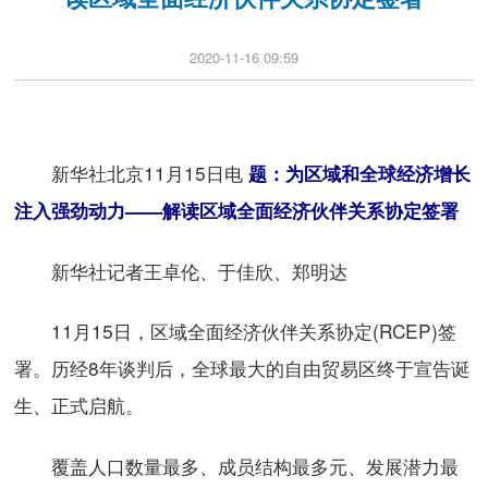
2020-11-16 09:59
新华社北京11月15日电
题：为区域和全球经济增长
注入强劲动力——解读区域全面经济伙伴关系协定签署
新华社记者王卓伦、于佳欣、郑明达
11月15日，区域全面经济伙伴关系协定(RCEP)签
署。历经8年谈判后，全球最大的自由贸易区终于宣告诞
生、正式启航。
覆盖人口数量最多、成员结构最多元、发展潜力最