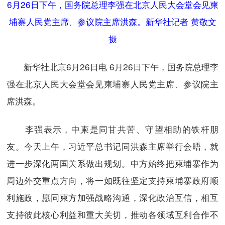
6月26日下午，国务院总理李强在北京人民大会堂会见柬
埔寨人民党主席、参议院主席洪森。新华社记者 黄敬文
摄
新华社北京6月26日电 6月26日下午，国务院总理李
强在北京人民大会堂会见柬埔寨人民党主席、参议院主
席洪森。
李强表示，中柬是同甘共苦、守望相助的铁杆朋
友。今天上午，习近平总书记同洪森主席举行会晤，就
进一步深化两国关系做出规划。中方始终把柬埔寨作为
周边外交重点方向，将一如既往坚定支持柬埔寨政府顺
利施政，愿同柬方加强战略沟通，深化政治互信，相互
支持彼此核心利益和重大关切，推动各领域互利合作不