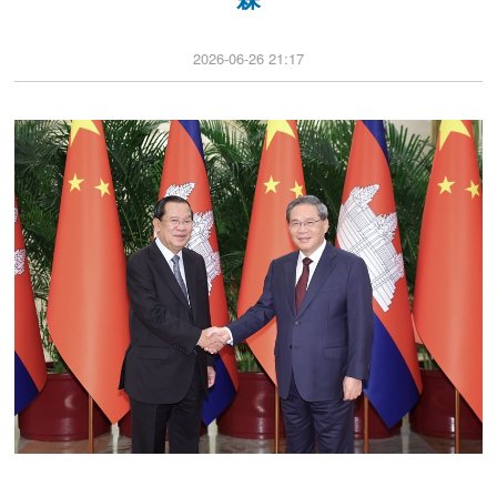
2026-06-26 21:17