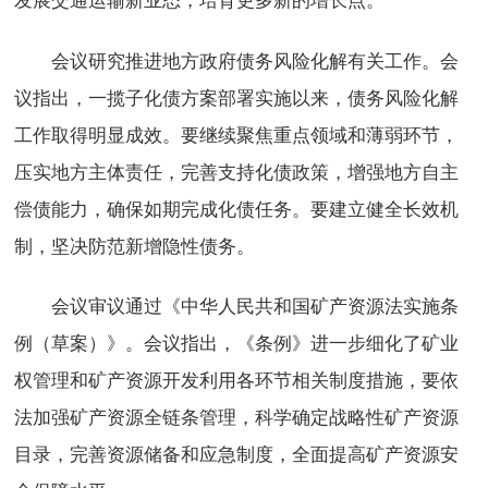
会议研究推进地方政府债务风险化解有关工作。会
议指出，一揽子化债方案部署实施以来，债务风险化解
工作取得明显成效。要继续聚焦重点领域和薄弱环节，
压实地方主体责任，完善支持化债政策，增强地方自主
偿债能力，确保如期完成化债任务。要建立健全长效机
制，坚决防范新增隐性债务。
会议审议通过《中华人民共和国矿产资源法实施条
例（草案）》。会议指出，《条例》进一步细化了矿业
权管理和矿产资源开发利用各环节相关制度措施，要依
法加强矿产资源全链条管理，科学确定战略性矿产资源
目录，完善资源储备和应急制度，全面提高矿产资源安