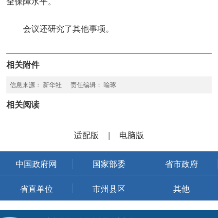
全保障水平。
会议还研究了其他事项。
相关附件
信息来源： 新华社 责任编辑： 喻琢
相关阅读
适配版
|
电脑版
中国政府网
国家部委
省市政府
省直单位
市州县区
其他