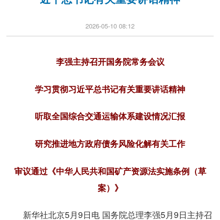
2026-05-10 08:12
李强主持召开国务院常务会议
学习贯彻习近平总书记有关重要讲话精神
听取全国综合交通运输体系建设情况汇报
研究推进地方政府债务风险化解有关工作
审议通过《中华人民共和国矿产资源法实施条例（草
案）》
新华社北京5月9日电 国务院总理李强5月9日主持召