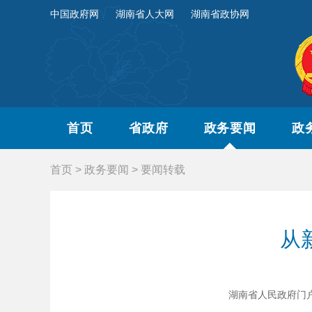
中国政府网
湖南省人大网
湖南省政协网
首页
省政府
政务要闻
政
首页
>
政务要闻
>
要闻转载
从
湖南省人民政府门户网站 