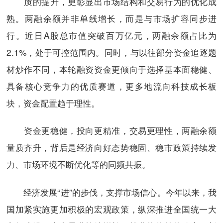
质的提升，更彰显出市场结构和交易行为的优化成
熟。两融余额并非单线增长，而是与市场扩容同步进
行。近日A股总市值突破百万亿元，两融余额占比为
2.1%，处于可控范围内。同时，与以往部分资金追逐题
材炒作不同，本轮融资资金更倾向于选择基本面稳健、
具备核心竞争力的优质赛道，更多地流向科技成长板
块，资金配置趋于理性。
资金更稳健，投向更精准，交易更理性，两融余额
量质齐升，背后是经济向好态势稳固、稳市政策持续发
力、市场环境不断优化等的同频共振。
经济发展“进”的步伐，支撑市场信心。今年以来，我
国加紧实施更加积极的宏观政策，纵深推进全国统一大