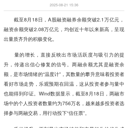
2025-08-21 15:36
截至8月18日，A股融资融券余额突破2.1万亿元，
融资余额突破2.08万亿元，均创近十年以来新高，呈现
出量质齐升的积极变化。
量的增长，直接反映出市场活跃度与吸引力的提
升，传递出信心修复的信号。两融余额尤其是融资余
额，是市场情绪的“温度计”，其数量的攀升意味着投资者
看好市场走势，乐观预期在回温，这从投资者参与量中
也能得到印证。Wind数据显示，截至8月18日，两融市
场中的个人投资者数量约为756万名，越来越多投资者选
择参与两融交易，用行动投下“信任票”。