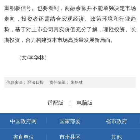
重积极信号。也要看到，两融余额并不能单独决定市场
走向，投资者还需结合宏观经济、政策环境和行业趋
势，基于对上市公司真实价值充分了解，理性投资、长
期投资，合力构建资本市场高质量发展新局面。
（文/李华林）
信息来源： 经济日报 责任编辑： 朱格林
适配版
|
电脑版
中国政府网
国家部委
省市政府
省直单位
市州县区
其他