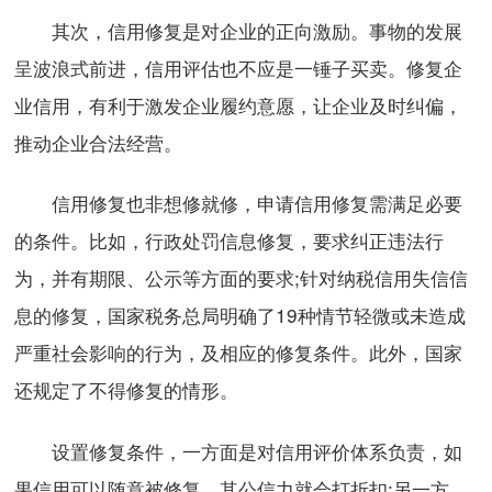
其次，信用修复是对企业的正向激励。事物的发展
呈波浪式前进，信用评估也不应是一锤子买卖。修复企
业信用，有利于激发企业履约意愿，让企业及时纠偏，
推动企业合法经营。
信用修复也非想修就修，申请信用修复需满足必要
的条件。比如，行政处罚信息修复，要求纠正违法行
为，并有期限、公示等方面的要求;针对纳税信用失信信
息的修复，国家税务总局明确了19种情节轻微或未造成
严重社会影响的行为，及相应的修复条件。此外，国家
还规定了不得修复的情形。
设置修复条件，一方面是对信用评价体系负责，如
果信用可以随意被修复，其公信力就会打折扣;另一方