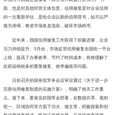
面，也是对其他经营主体负责，信用修复是对企业信用
的一次重新评估，是给企业以新的信用背书，如不以严
规为准绳，将使市场鱼龙混杂，破坏市场秩序。
近年来，我国信用修复工作取得了积极进展，企业
活力持续提升。3月份，市场监管信用修复全国统一平台
上线，提高了办事效率、节约了时间成本，有效缓解了
此前诟病较多的重复修复、效率偏低等问题。
日前召开的国务院常务会议审议通过《关于进一步
完善信用修复制度的实施方案》，明确了相关工作重
点。接下来，要落实好国常会部署，在数据共享、规则
统一、区域协同等方面下功夫、做文章，积极探索和创
新信用修复模式，既保证监督力度，又体现修复温度，