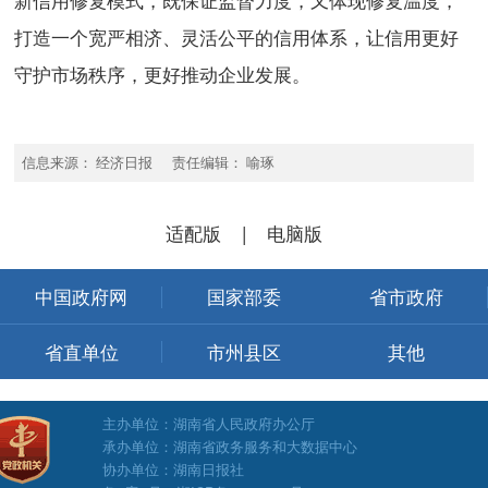
打造一个宽严相济、灵活公平的信用体系，让信用更好
守护市场秩序，更好推动企业发展。
信息来源： 经济日报 责任编辑： 喻琢
适配版
|
电脑版
中国政府网
国家部委
省市政府
省直单位
市州县区
其他
主办单位：湖南省人民政府办公厅
承办单位：湖南省政务服务和大数据中心
协办单位：湖南日报社