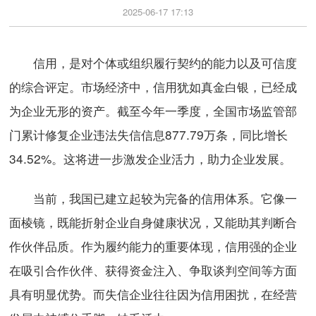
2025-06-17 17:13
信用，是对个体或组织履行契约的能力以及可信度
的综合评定。市场经济中，信用犹如真金白银，已经成
为企业无形的资产。截至今年一季度，全国市场监管部
门累计修复企业违法失信信息877.79万条，同比增长
34.52%。这将进一步激发企业活力，助力企业发展。
当前，我国已建立起较为完备的信用体系。它像一
面棱镜，既能折射企业自身健康状况，又能助其判断合
作伙伴品质。作为履约能力的重要体现，信用强的企业
在吸引合作伙伴、获得资金注入、争取谈判空间等方面
具有明显优势。而失信企业往往因为信用困扰，在经营