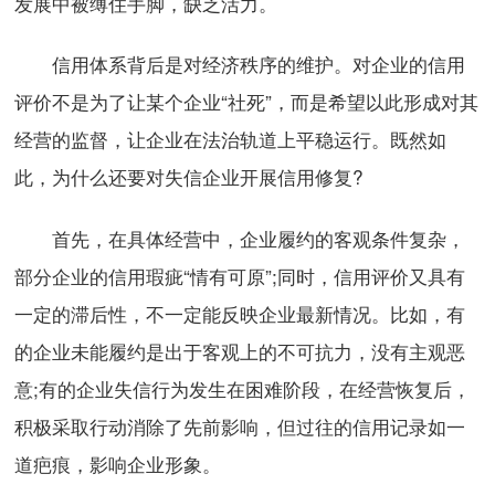
发展中被缚住手脚，缺乏活力。
信用体系背后是对经济秩序的维护。对企业的信用
评价不是为了让某个企业“社死”，而是希望以此形成对其
经营的监督，让企业在法治轨道上平稳运行。既然如
此，为什么还要对失信企业开展信用修复?
首先，在具体经营中，企业履约的客观条件复杂，
部分企业的信用瑕疵“情有可原”;同时，信用评价又具有
一定的滞后性，不一定能反映企业最新情况。比如，有
的企业未能履约是出于客观上的不可抗力，没有主观恶
意;有的企业失信行为发生在困难阶段，在经营恢复后，
积极采取行动消除了先前影响，但过往的信用记录如一
道疤痕，影响企业形象。