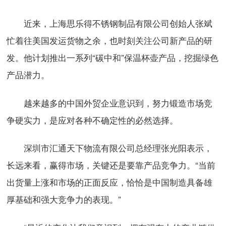
近来，上海思乐得不锈钢制品有限公司创始人张斌
忙着往美国发运货物之余，也时刻关注公司新产品的研
发。他计划推出一系列“碳中和”保温杯壶产品，挖掘绿色
产品潜力。
越来越多的中国外贸企业意识到，努力锻造市场竞
争硬实力，是应对各种不确定性的必然选择。
深圳市汇通天下物流有限公司总经理张光阳表示，
长远来看，赢得市场，关键还是要靠产品竞争力。“当前
出货量上涨和市场的正面反应，恰恰是中国制造具备雄
厚基础和强大竞争力的表现。”