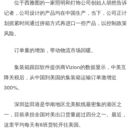
位于西雅图的一家照明和灯饰公司创始人胡然告诉
记者，公司设计的产品均在中国生产，当下，公司正计
划抓紧时间通过拼箱方式再进口一些产品，以控制政策
风险。
订单量的增加，带动物流市场回暖。
集装箱跟踪软件提供商Vizion的数据显示，中美互
降关税后，从中国到美国的集装箱运输订单激增近
300%。
深圳盐田港是华南地区北美航线最密集的港区之
一，目前承担全国对美出口货量超过四分之一。最近，
这里平均每天有6班货轮开往美国。