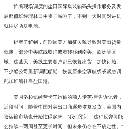
忙着现场调度的盐田国际集装箱码头操作服务及发
展部值班经理林日生嗓子喊哑了，不到一天时间对讲机
就用尽两块电池。
记者了解到，前期因美方加征关税导致对美出货量
低迷，部分中美航线取消或者转移到南美、欧洲等区
域。这些天，美线主要客户都已恢复出货、加快订舱。
不少船公司重新调配船期，恢复原来空班航线或紧急调
配加班船挂靠盐田港。
美国洛杉矶经营卡车运输的商人伊芙·唐告诉记者，
近段时间，随着中国对美出口商逐步恢复发货，美国内
陆运输市场也开始忙碌起来。“我们预计，这种反弹可能
会持续一两周甚至更长时间，但未来仍存在不确定性。”