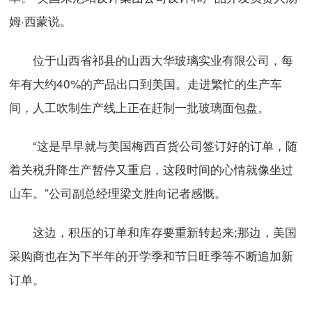
姆·西蒙说。
位于山西省祁县的山西大华玻璃实业有限公司，每
年有大约40%的产品出口到美国。走进繁忙的生产车
间，人工吹制生产线上正在赶制一批玻璃面包盘。
“这是早早就与美国梅西百货公司签订好的订单，随
着关税升降生产暂停又重启，这段时间的心情就像坐过
山车。”公司副总经理梁文胜向记者感慨。
这边，积压的订单和库存要重新转起来;那边，美国
采购商也在为下半年的开学季和节日旺季等不断追加新
订单。