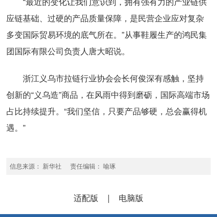
“最近的变化让我们意识到，拥有强有力的产业链供
应链基础、过硬的产品质量保障，是民营企业应对复杂
多变国际贸易环境的底气所在。”从事鞋履生产的鸿民集
团国际有限公司负责人唐大昭说。
浙江义乌市拉链行业协会会长何俊深有感触，坚持
创新的“义乌造”商品，在风雨中得到磨砺，国际高端市场
占比持续提升。“我们坚信，只要产品够硬，总会赢得机
遇。”
信息来源： 新华社 责任编辑： 喻琢
适配版
|
电脑版