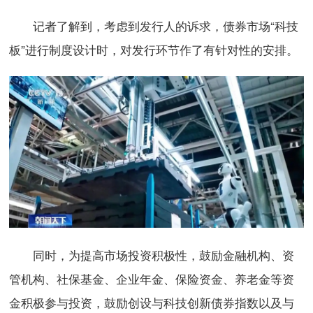
记者了解到，考虑到发行人的诉求，债券市场“科技
板”进行制度设计时，对发行环节作了有针对性的安排。
同时，为提高市场投资积极性，鼓励金融机构、资
管机构、社保基金、企业年金、保险资金、养老金等资
金积极参与投资，鼓励创设与科技创新债券指数以及与