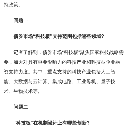
持政策。
问题一
债券市场“科技板”支持范围包括哪些领域?
记者了解到，债券市场“科技板”聚焦国家科技战略需
要，加大对具有重要影响力的科技产业和科技型企业融
资支持力度。其中，重点支持的科技产业包括人工智
能、大数据与云计算、集成电路、工业母机、量子技
术、生物技术等。
问题二
“科技板”在机制设计上有哪些创新?