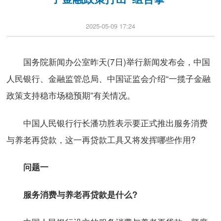
2025-05-09 17:24
国务院新闻办公室昨天(7日)举行新闻发布会，中国
人民银行、金融监管总局、中国证监会介绍“一揽子金融
政策支持稳市场稳预期”有关情况。
中国人民银行行长潘功胜表示要正式推出服务消费
与养老再贷款，这一再贷款工具又将发挥哪些作用?
问题一
服务消费与养老再贷款是什么?