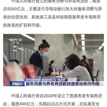
中国人民银行设立的服务消费与养老再贷款，额度
共5000亿元，主要是引导商业银行加大对服务消费与养
老的信贷支持。新政策工具是对前期普惠养老专项再贷
款政策的扩容和升级。
中国人民银行曾在2022年设立了普惠养老专项再贷
款，额度400亿元，先期以试点方式开展，后拓展至全