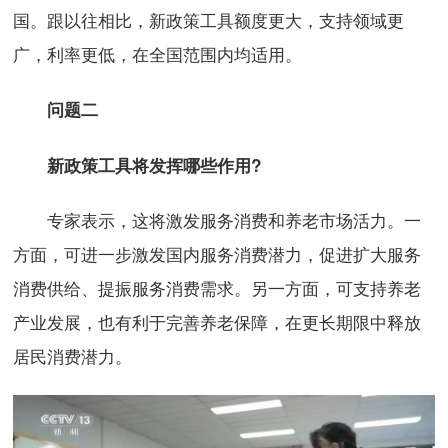
国。跟以往相比，新政策工具额度更大，支持领域更
广，利率更低，在全国范围内均适用。
问题二
新政策工具将发挥哪些作用?
专家表示，这将激发服务消费和养老市场活力。一
方面，可进一步激发国内服务消费潜力，促进扩大服务
消费供给、提振服务消费需求。另一方面，可支持养老
产业发展，也有利于完善养老保障，在更长期限中释放
居民消费潜力。