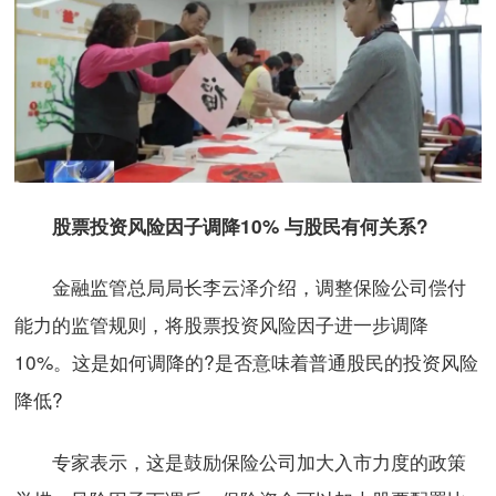
股票投资风险因子调降10% 与股民有何关系?
金融监管总局局长李云泽介绍，调整保险公司偿付
能力的监管规则，将股票投资风险因子进一步调降
10%。这是如何调降的?是否意味着普通股民的投资风险
降低?
专家表示，这是鼓励保险公司加大入市力度的政策