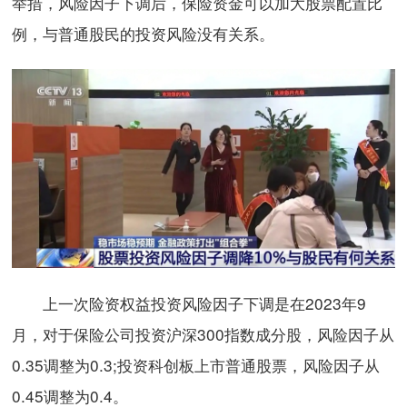
举措，风险因子下调后，保险资金可以加大股票配置比
例，与普通股民的投资风险没有关系。
上一次险资权益投资风险因子下调是在2023年9
月，对于保险公司投资沪深300指数成分股，风险因子从
0.35调整为0.3;投资科创板上市普通股票，风险因子从
0.45调整为0.4。