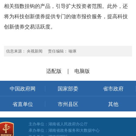
相关指数挂钩的产品，引导扩大投资者范围。此外，还
将为科技创新债券提供专门的做市报价服务，提高科技
创新债券交易活跃度。
信息来源： 央视新闻 责任编辑： 喻琢
适配版
|
电脑版
中国政府网
国家部委
省市政府
省直单位
市州县区
其他
主办单位：湖南省人民政府办公厅
承办单位：湖南省政务服务和大数据中心