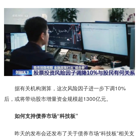
据有关机构测算，这次风险因子进一步下调10%
后，或将带动股市增量资金规模超1300亿元。
如何支持债券市场“科技板”
昨天的发布会还发布了关于债券市场“科技板”相关支