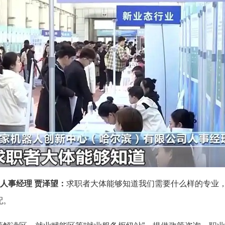
人事经理 贾泽望：
求职者大体能够知道我们需要什么样的专业
配。