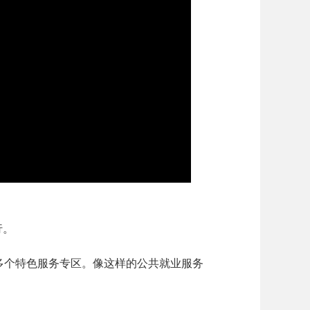
行。
个特色服务专区。像这样的公共就业服务