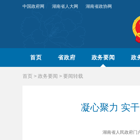
中国政府网
湖南省人大网
湖南省政协网
首页
省政府
政务要闻
政
首页
>
政务要闻
>
要闻转载
凝心聚力 实
湖南省人民政府门户网站 