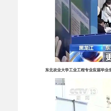
东北农业大学工业工程专业应届毕业生