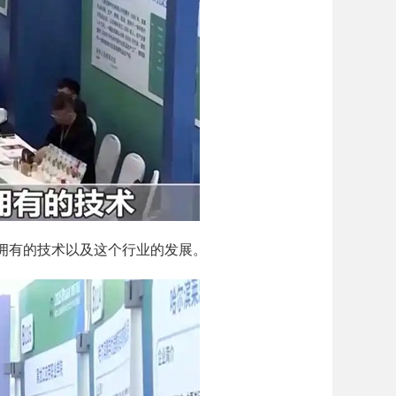
拥有的技术以及这个行业的发展。