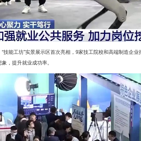
技能工坊”实景展示区首次亮相，9家技工院校和高端制造企业
想象，提升就业成功率。