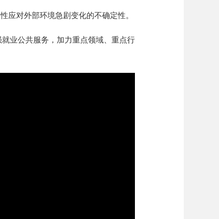
性应对外部环境急剧变化的不确定性。
强就业公共服务，加力重点领域、重点行