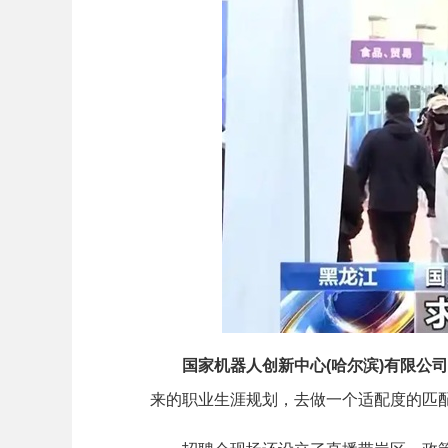
国家机器人创新中心(哈尔滨)有限公司
来的职业生涯规划，去做一个适配度的匹