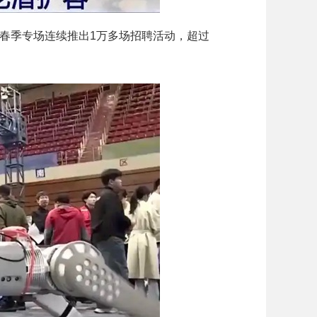
春季专场连续推出1万多场招聘活动，超过