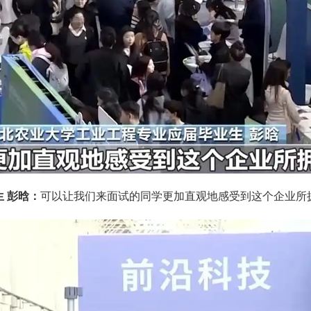
 彭晗：
可以让我们来面试的同学更加直观地感受到这个企业所