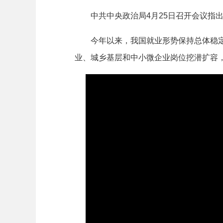
中共中央政治局4月25日召开会议指出
今年以来，我国就业形势保持总体稳定。
业、城乡基层和中小微企业岗位挖潜扩容