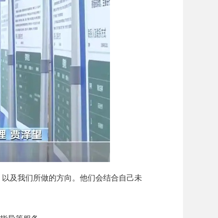
，以及我们所做的方向。他们会结合自己未