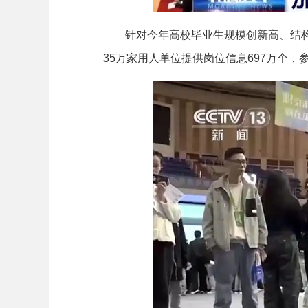
针对今年高校毕业生规模创新高、结构性
35万家用人单位提供岗位信息697万个，