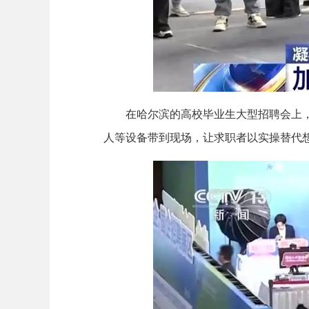
在哈尔滨的高校毕业生大型招聘会上，“
人等设备带到现场，让求职者以实操替代