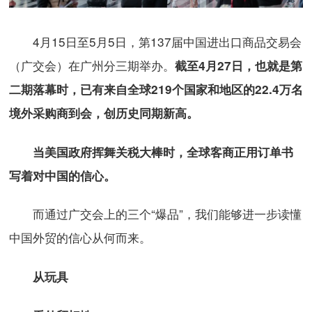
4月15日至5月5日，第137届中国进出口商品交易会
（广交会）在广州分三期举办。
截至4月27日，也就是第
二期落幕时，已有来自全球219个国家和地区的22.4万名
境外采购商到会，创历史同期新高。
当美国政府挥舞关税大棒时，全球客商正用订单书
写着对中国的信心。
而通过广交会上的三个“爆品”，我们能够进一步读懂
中国外贸的信心从何而来。
从玩具