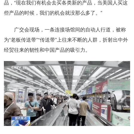
品，“现在我们有机会去买各类新的产品，当美国人买这
些产品的时候，我们的机会就没那么多了。”
广交会现场，一条连接场馆间的自动人行道，被称
为“老板传送带”“传送带”上往来不断的人群，折射出中外
经贸往来的韧性和中国产品的吸引力。