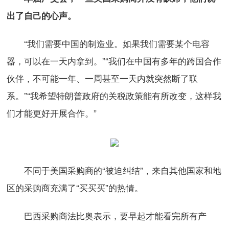
出了自己的心声。
“我们需要中国的制造业。如果我们需要某个电容
器，可以在一天内拿到。”“我们在中国有多年的跨国合作
伙伴，不可能一年、一周甚至一天内就突然断了联
系。”“我希望特朗普政府的关税政策能有所改变，这样我
们才能更好开展合作。”
不同于美国采购商的“被迫纠结”，来自其他国家和地
区的采购商充满了“买买买”的热情。
巴西采购商法比奥表示，要早起才能看完所有产