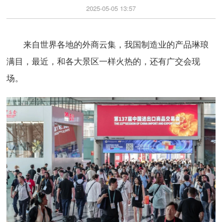
2025-05-05 13:57
来自世界各地的外商云集，我国制造业的产品琳琅
满目，最近，和各大景区一样火热的，还有广交会现
场。