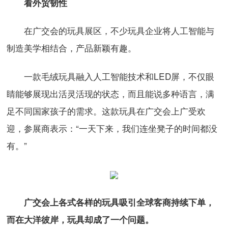
看外贸韧性
在广交会的玩具展区，不少玩具企业将人工智能与
制造美学相结合，产品新颖有趣。
一款毛绒玩具融入人工智能技术和LED屏，不仅眼
睛能够展现出活灵活现的状态，而且能说多种语言，满
足不同国家孩子的需求。这款玩具在广交会上广受欢
迎，参展商表示：“一天下来，我们连坐凳子的时间都没
有。”
广交会上各式各样的玩具吸引全球客商持续下单，
而在大洋彼岸，玩具却成了一个问题。