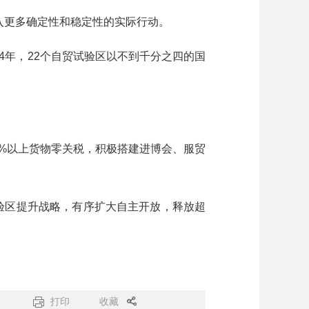
更多确定性和稳定性的实际行动。
4年，22个自贸试验区以不到千分之四的国
%以上货物零关税，积极搭建进博会、服贸
试验区提升战略，有序扩大自主开放，释放超
打印
收藏