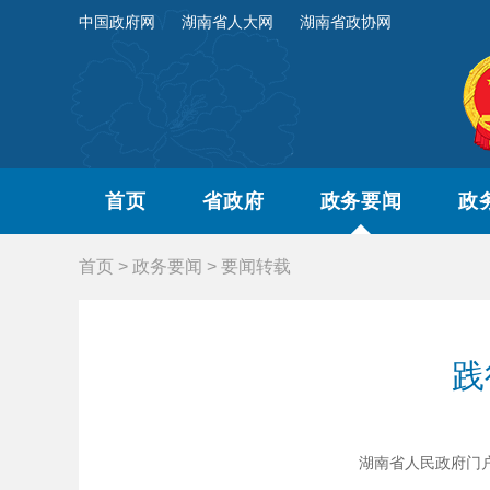
中国政府网
湖南省人大网
湖南省政协网
首页
省政府
政务要闻
政
首页
>
政务要闻
>
要闻转载
践
湖南省人民政府门户网站 