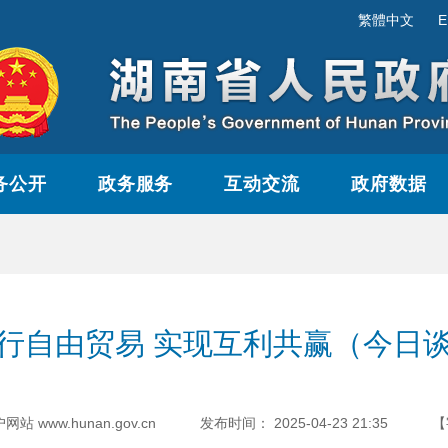
繁體中文
E
务公开
政务服务
互动交流
政府数据
行自由贸易 实现互利共赢（今日
www.hunan.gov.cn
发布时间：
2025-04-23 21:35
【