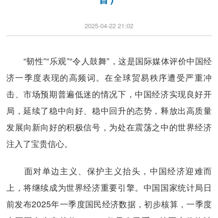
2025-04-22 21:02
“韧性”“乐观”“令人鼓舞”，这是国际媒体评价中国经
济一季度表现的高频词。在全球贸易秩序遭受严重冲
击、市场预期普遍低迷的情况下，中国经济实现良好开
局，延续了稳中向好、稳中回升的态势，释放出高质量
发展向新向好的积极信号，为处在震荡之中的世界经济
注入了宝贵信心。
面对单边主义、保护主义抬头，中国经济迎难而
上，将继续成为世界经济重要引擎。中国国家统计局日
前发布2025年一季度国民经济数据，初步核算，一季度