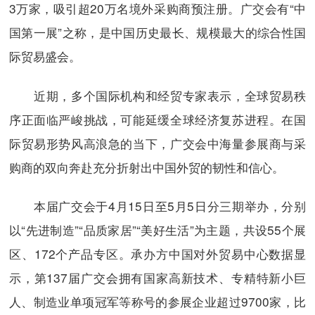
3万家，吸引超20万名境外采购商预注册。广交会有“中
国第一展”之称，是中国历史最长、规模最大的综合性国
际贸易盛会。
近期，多个国际机构和经贸专家表示，全球贸易秩
序正面临严峻挑战，可能延缓全球经济复苏进程。在国
际贸易形势风高浪急的当下，广交会中海量参展商与采
购商的双向奔赴充分折射出中国外贸的韧性和信心。
本届广交会于4月15日至5月5日分三期举办，分别
以“先进制造”“品质家居”“美好生活”为主题，共设55个展
区、172个产品专区。承办方中国对外贸易中心数据显
示，第137届广交会拥有国家高新技术、专精特新小巨
人、制造业单项冠军等称号的参展企业超过9700家，比