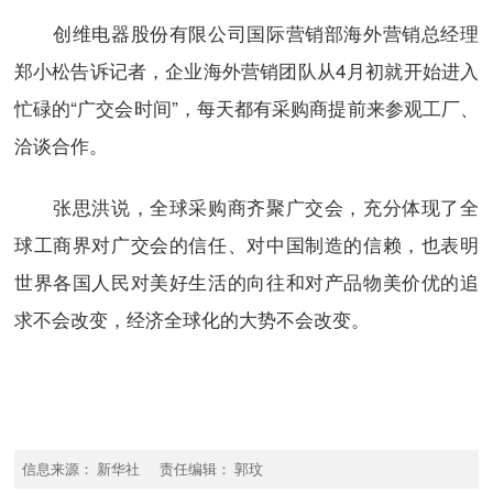
创维电器股份有限公司国际营销部海外营销总经理
郑小松告诉记者，企业海外营销团队从4月初就开始进入
忙碌的“广交会时间”，每天都有采购商提前来参观工厂、
洽谈合作。
张思洪说，全球采购商齐聚广交会，充分体现了全
球工商界对广交会的信任、对中国制造的信赖，也表明
世界各国人民对美好生活的向往和对产品物美价优的追
求不会改变，经济全球化的大势不会改变。
信息来源： 新华社 责任编辑： 郭玟