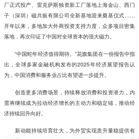
厂正式投产、雷克萨斯独资新工厂落地上海金山、西门
子（深圳）磁共振有限公司全新基地迎来奠基仪式……
开年以来，多地加大外商投资支持力度，众多项目密集
落地，再次印证了中国对全球资本的强大磁力。
“中国蛇年经济值得期待。”花旗集团在一份报告中指
出，全球多家金融机构发布的2025年经济展望报告认
为，中国消费和服务业占比有望进一步提升。
创造更多消费场景，持续释放消费和投资潜力，内
需将继续成为拉动经济增长的主动力和稳定锚，推动经
济持续回升向好。
新动能持续培育壮大，为外贸实现质升量稳提供有