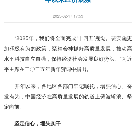
2025-02-17 17:53
“2025年，我们将全面完成‘十四五’规划。要实施更
加积极有为的政策，聚精会神抓好高质量发展，推动高
水平科技自立自强，保持经济社会发展良好势头。”习近
平主席在二〇二五年新年贺词中指出。
开年以来，各地区各部门牢记嘱托，增强信心、奋
发有为，中国经济在高质量发展的轨道上劈波斩浪、坚
定向前。
坚定信心，埋头实干