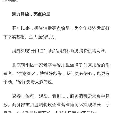
潜力释放，亮点纷呈
开年以来，投资消费亮点纷呈，为全年经济发展打
下坚实基础、注入强劲动力。
消费实现“开门红”，商品消费和服务消费供需两旺。
北京朝阳区一家老字号餐厅里坐满了前来用餐的消
费者。“生意红火，博得好彩头，我们更有信心，也更有
干劲。”餐厅负责人赵伟说。
聚餐、旅行、观影、看剧……服务消费需求集中释
放。商务部重点监测餐饮企业营业额同比实现增长，冰
雪游、文博游等热度不减，电影市场迎来“开门红”。