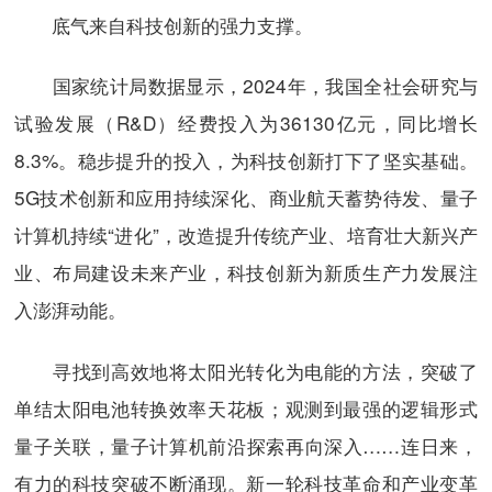
底气来自科技创新的强力支撑。
国家统计局数据显示，2024年，我国全社会研究与
试验发展（R&D）经费投入为36130亿元，同比增长
8.3%。稳步提升的投入，为科技创新打下了坚实基础。
5G技术创新和应用持续深化、商业航天蓄势待发、量子
计算机持续“进化”，改造提升传统产业、培育壮大新兴产
业、布局建设未来产业，科技创新为新质生产力发展注
入澎湃动能。
寻找到高效地将太阳光转化为电能的方法，突破了
单结太阳电池转换效率天花板；观测到最强的逻辑形式
量子关联，量子计算机前沿探索再向深入……连日来，
有力的科技突破不断涌现。新一轮科技革命和产业变革