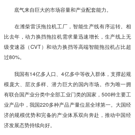
底气来自巨大的市场容量和产业配套能力。
在潍柴雷沃拖拉机工厂，智能生产线有序运转。相
比去年，动力换挡拖拉机需求量迅速增长，生产线上无
级变速器（CVT）和动力换挡等高端智能拖拉机占比超
过80%。
我国有14亿多人口、4亿多中等收入群体，支撑起规
模庞大、层次多样、潜力巨大的国内市场。作为唯一拥
有联合国产业分类中全部工业门类的国家，500种主要工
业产品中，我国220多种产品产量位居全球第一。大国经
济的规模优势和完备的产业体系双向奔赴，推动中国经
济发展态势持续向好。