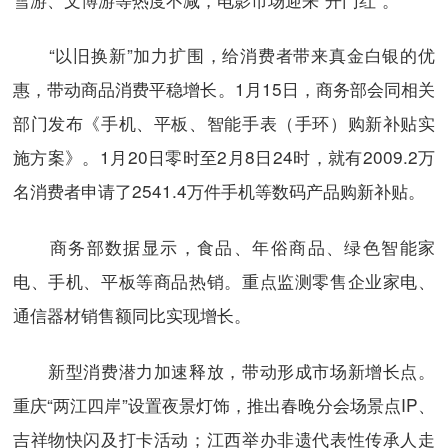
“以旧换新”加力扩围，给消费者带来真金白银的优
惠，带动商品消费平稳增长。1月15日，商务部会同相关
部门发布《手机、平板、智能手表（手环）购新补贴实
施方案》。1月20日零时至2月8日24时，就有2009.2万
名消费者申请了2541.4万件手机等数码产品购新补贴。
商务部数据显示，食品、年俗商品、绿色智能家
电、手机、平板等商品热销。重点监测零售企业家电、
通信器材销售额同比实现增长。
新型消费潜力加速释放，带动形成市场新增长点。
重庆“两江四岸”设置夜景灯饰，推出春晚分会场景点IP、
吉祥物快闪及打卡活动；江西举办非遗代表性传承人走