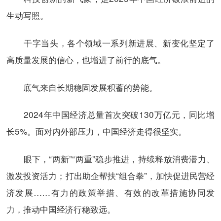
生动写照。
干字当头，各个领域一系列新进展、新变化坚定了
高质量发展的信心，也增进了前行的底气。
底气来自长期稳固发展积蓄的势能。
2024年中国经济总量首次突破130万亿元，同比增
长5%。面对内外部压力，中国经济走得很坚实。
眼下，“两新”“两重”稳步推进，持续释放消费潜力、
激发投资活力；打出助企帮扶“组合拳”，加快促进民营经
济发展……有力的政策举措、有效的改革措施协同发
力，推动中国经济行稳致远。