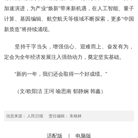
加速演进，为产业“焕新”带来新机遇，在人工智能、量子
计算、基因编辑、航空航天等领域不断探索，更多“中国
新质造”将持续涌现。
坚持干字当头，增强信心、迎难而上、奋发有为，
定会为全年经济发展注入强劲动力，奠定坚实基础。
“新的一年，我们还会取得一个好成绩。”
（文/欧阳洁 王珂 喻思南 郁静娴 韩鑫）
信息来源： 人民日报 责任编辑： 朱格林
适配版
|
电脑版