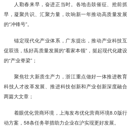
人勤春来早，奋进正当时。各地击鼓催征、抢前抓
早，凝聚共识、汇聚力量，吹响新一年推动高质量发展
的“冲锋号”。
锚定现代化产业体系，广东提出，推动产业科技互
促双强，练好高质量发展的“看家本领”，挺起现代化建设
的“产业脊梁”；
聚焦壮大新质生产力，浙江重点做好一体推进教育
科技人才改革发展、推进科技创新和产业创新深度融合
两篇大文章；
着眼优化营商环境，上海发布优化营商环境8.0版行
动方案，58条任务举措助力企业在沪实现更好发展。