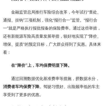
金融监管总局推行车险综合改革，今年试行“查处、
通报、挂钩”三项机制，强化“报行合一”监管。“报行合
一”就是严格执行报批报备的保险费率。通过这些举措，
还有新能源车险高质量发展举措，较好地实现了“降价、
增保、提质”的预定目标，广大群众得到了实惠。具体来
看：
在“降价”上，车均保费明显下降。
通过回溯数据优化基准费率等措施，挤数据水分，
。驾驶习惯好、出险频率低的车主
消费者车均保费下降
享受到了更多的优惠。