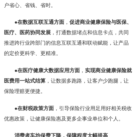
户省心、省钱、省时。
●
，
在数据互联互通方面
促进商业健康保险与医保、
，打通数据堵点和信息卡点，共同
医疗、医药协同发展
推进跨行业跨部门的信息互联互通和联动赋能，让产品
的定价更科学、更精准。
●
，
在医疗健康大数据应用方面
实现商业健康保险就
，让数据多跑路，让客户少跑腿，让
医费用一站式结算
保险理赔更便捷。
●
，引导保险行业用足用好相关税收
在财税政策方面
优惠政策，让健康保险惠及更多企事业单位和个人。
消费者车均保费下降，保障程度大幅提高