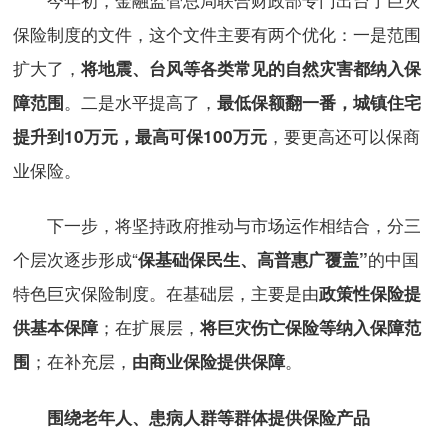
保险制度的文件，这个文件主要有两个优化：一是范围
扩大了，
将地震、台风等各类常见的自然灾害都纳入保
。二是水平提高了，
障范围
最低保额翻一番，城镇住宅
，要更高还可以保商
提升到10万元，最高可保100万元
业保险。
下一步，将坚持政府推动与市场运作相结合，分三
个层次逐步形成“
的中国
保基础保民生、高普惠广覆盖”
特色巨灾保险制度。在基础层，主要是由
政策性保险提
；在扩展层，
供基本保障
将巨灾伤亡保险等纳入保障范
；在补充层，
。
围
由商业保险提供保障
围绕老年人、患病人群等群体提供保险产品