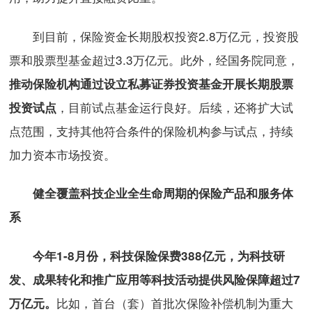
到目前，保险资金长期股权投资2.8万亿元，投资股
票和股票型基金超过3.3万亿元。此外，经国务院同意，
推动保险机构通过设立私募证券投资基金开展长期股票
，目前试点基金运行良好。后续，还将扩大试
投资试点
点范围，支持其他符合条件的保险机构参与试点，持续
加力资本市场投资。
健全覆盖科技企业全生命周期的保险产品和服务体
系
今年1-8月份，科技保险保费388亿元，为科技研
发、成果转化和推广应用等科技活动提供风险保障超过7
比如，首台（套）首批次保险补偿机制为重大
万亿元。