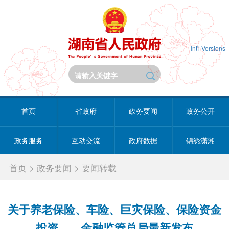
Int'l Versions
首页
省政府
政务要闻
政务公开
政务服务
互动交流
政府数据
锦绣潇湘
首页
>
政务要闻
>
要闻转载
关于养老保险、车险、巨灾保险、保险资金
投资……金融监管总局最新发布