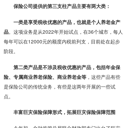
保险公司提供的第三支柱产品主要有两大类：
一类是享受税收优惠的产品
，也就是个人养老金产
。这项业务是从2022年开始试点，在36个城市，每人
品
每年可以在12000元的额度内税前列支，目前处在起步
阶段。
第二类产品是不涉及税收优惠的产品，包括年金保
，这些产品有些
险、专属商业养老保险、商业养老金等
是保险公司的传统业务，有些是这两年开展的一些试
点。
丰富巨灾保险保障形式，拓展巨灾保险保障范围
今年初，金融监管总局联合财政部专门出台了巨灾