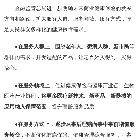
金融监管总局进一步明确未来商业健康保险的发展
方向和路径，扩大服务人群、服务领域、服务方式，满
足人民群众多样化的健康保障需求。
●
，围绕
等
在服务人群上
老年人、患病人群、新市民
群体的需求，开发适配的产品，让老百姓买得到、买得
放心。
●
，促进健康保险与健康产业链、生物
在服务领域上
医药产业协同，将
更多医疗新技术、新药品、新器械的
，提升理赔服务品质。
应用纳入保障范围
●
，
在服务方式上
逐步从事后理赔向事中事前增值服
，不断优化健康保险、健康管理综合服务，让客
务转变