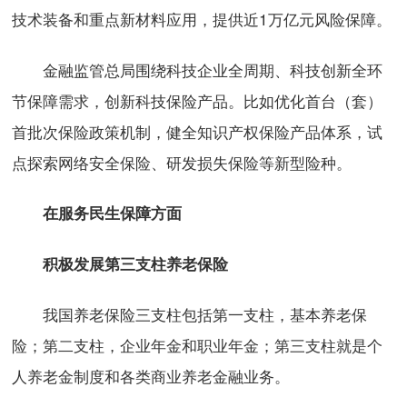
技术装备和重点新材料应用，提供近1万亿元风险保障。
金融监管总局围绕科技企业全周期、科技创新全环
节保障需求，创新科技保险产品。比如优化首台（套）
首批次保险政策机制，健全知识产权保险产品体系，试
点探索网络安全保险、研发损失保险等新型险种。
在服务民生保障方面
积极发展第三支柱养老保险
我国养老保险三支柱包括第一支柱，基本养老保
险；第二支柱，企业年金和职业年金；第三支柱就是个
人养老金制度和各类商业养老金融业务。