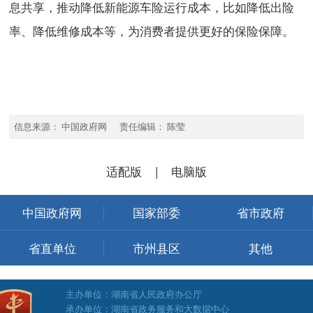
息共享，推动降低新能源车险运行成本，比如降低出险
率、降低维修成本等，为消费者提供更好的保险保障。
信息来源： 中国政府网 责任编辑： 陈莹
适配版
|
电脑版
中国政府网
国家部委
省市政府
省直单位
市州县区
其他
主办单位：湖南省人民政府办公厅
承办单位：湖南省政务服务和大数据中心