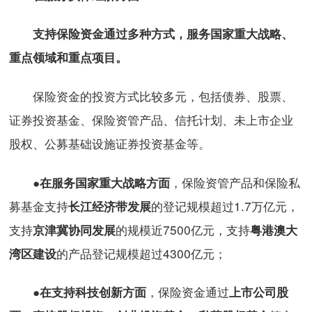
支持保险资金通过多种方式，服务国家重大战略、
重点领域和重点项目。
保险资金的投资方式比较多元，包括债券、股票、
证券投资基金、保险资管产品、信托计划、未上市企业
股权、公募基础设施证券投资基金等。
●
，保险资管产品和保险私
在服务国家重大战略方面
募基金支持
的登记规模超过1.7万亿元，
长江经济带发展
支持
的规模近7500亿元，支持
京津冀协同发展
粤港澳大
的产品登记规模超过4300亿元；
湾区建设
●
，保险资金通过
在支持科技创新方面
上市公司股