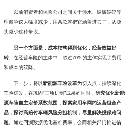
以前消费者和保险公司之间关于涉水、玻璃破碎等
理赔争议大幅度减少，用条款就把它涵盖进去了，从源
头减少这种争议。
另一个方面是，成本结构得到优化，经营效益好
。在经营车险的主体中，超过70%的主体实现了费用
转
和成本的双降。
下一步，将以
为切入点，持续深化
新能源车险改革
车险综改，在巩固“三项机制”成果的同时，
研究优化新能
源车险自主定价系数范围，探索家用车网约运营组合产
品，探讨高赔付车辆风险分担机制，尽量解决投保难问
。通过回溯数据优化基准费率，会同相关部门推进信
题