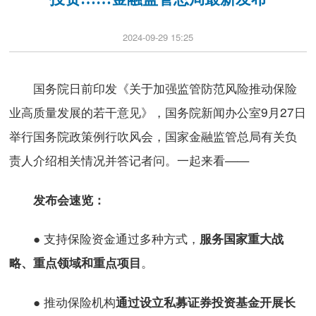
2024-09-29 15:25
国务院日前印发《关于加强监管防范风险推动保险
业高质量发展的若干意见》，国务院新闻办公室9月27日
举行国务院政策例行吹风会，国家金融监管总局有关负
责人介绍相关情况并答记者问。一起来看——
发布会速览：
● 支持保险资金通过多种方式，
服务
国家重大战
。
略、重点领域和重点项目
● 推动保险机构
通过设立私募证券投资基金开展长