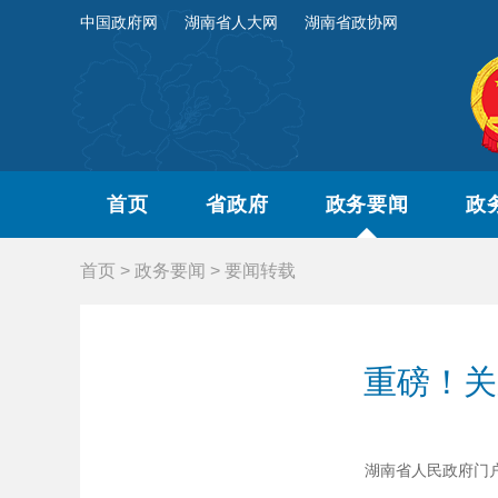
中国政府网
湖南省人大网
湖南省政协网
首页
省政府
政务要闻
政
首页
>
政务要闻
>
要闻转载
重磅！关
湖南省人民政府门户网站 