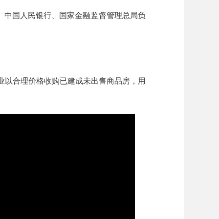
、中国人民银行、国家金融监督管理总局负
业以合理价格收购已建成未出售商品房，用