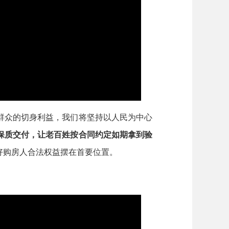
众的切身利益，我们将坚持以人民为中心
保质交付，让老百姓按合同约定如期拿到验
好购房人合法权益摆在首要位置。