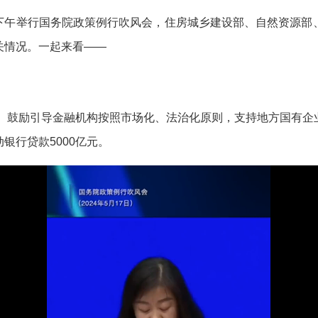
日下午举行国务院政策例行吹风会，住房城乡建设部、自然资源部
关情况。一起来看——
。鼓励引导金融机构按照市场化、法治化原则，支持地方国有企
银行贷款5000亿元。