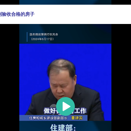
到验收合格的房子