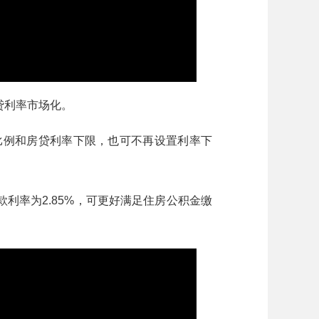
贷利率市场化。
例和房贷利率下限，也可不再设置利率下
利率为2.85%，可更好满足住房公积金缴