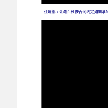
住建部：让老百姓按合同约定如期拿