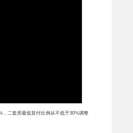
%，二套房最低首付比例从不低于30%调整