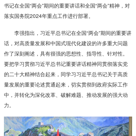
书记在全国“两会”期间的重要讲话和全国“两会”精神，对
落实国务院2024年重点工作进行部署。
李强指出，习近平总书记在全国“两会”期间的重要讲
话，对高质量发展和中国式现代化建设的许多重大问题
作了深刻阐述，具有很强的思想性、指导性、针对性。
要把学习贯彻习近平总书记重要讲话精神同贯彻落实党
的二十大精神结合起来，同学习习近平总书记关于高质
量发展的重要论述贯通起来，切实贯彻到政府实际工作
中，并转化为深化改革、破解难题、推动发展的强大动
力。