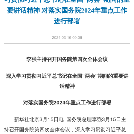
要讲话精神 对落实国务院2024年重点工作
进行部署
2024-03-16 09:06
李强主持召开国务院第四次全体会议
深入学习贯彻习近平总书记在全国“两会”期间的重要讲
话精神
对落实国务院2024年重点工作进行部署
新华社北京3月15日电 国务院总理李强3月15日主
持召开国务院第四次全体会议，深入学习贯彻习近平总