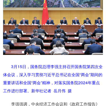
3月15日，国务院总理李强主持召开国务院第四次全
体会议，深入学习贯彻习近平总书记在全国“两会”期间的
重要讲话和全国“两会”精神，对落实国务院2024年重点
工作进行部署。新华社记者 岳月伟 摄
李强强调，中央经济工作会议和《政府工作报告》