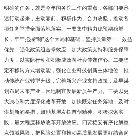
明确的任务，就是今年国务院工作的重点，各部门要迅
速行动起来，主动靠前、积极作为、合力攻坚，推动各
项任务举措全面落地落实。一要集中精力稳预期稳增
长，牢牢把握“稳”这个大局和基础，坚持质量第一、效益
优先，强化政策组合拳效应，加大政策支持和服务保障
力度，以实际行动和积极成效向社会传递信心。二要坚
定不移转方式增动能，强化企业科技创新主体地位，推
动传统产业转型升级，完善新兴产业支持政策，及早谋
划布局未来产业，因地制宜发展新质生产力。三要以更
大决心和力度深化改革开放，加快既定任务落地，及时
谋划新的举措，鼓励基层发挥首创精神、积极探索实
践，最大程度释放改革开放效应。四要稳妥有序化解重
点领域风险，把风险处置和推动高质量发展更好结合起