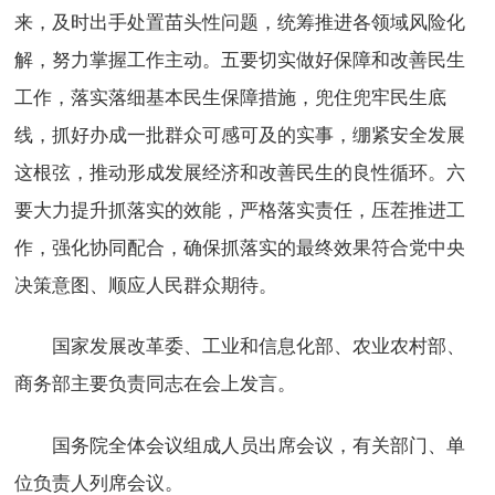
来，及时出手处置苗头性问题，统筹推进各领域风险化
解，努力掌握工作主动。五要切实做好保障和改善民生
工作，落实落细基本民生保障措施，兜住兜牢民生底
线，抓好办成一批群众可感可及的实事，绷紧安全发展
这根弦，推动形成发展经济和改善民生的良性循环。六
要大力提升抓落实的效能，严格落实责任，压茬推进工
作，强化协同配合，确保抓落实的最终效果符合党中央
决策意图、顺应人民群众期待。
国家发展改革委、工业和信息化部、农业农村部、
商务部主要负责同志在会上发言。
国务院全体会议组成人员出席会议，有关部门、单
位负责人列席会议。