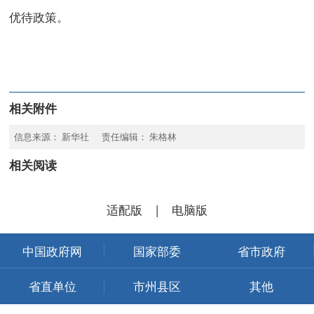
优待政策。
相关附件
信息来源： 新华社 责任编辑： 朱格林
相关阅读
适配版
|
电脑版
中国政府网
国家部委
省市政府
省直单位
市州县区
其他