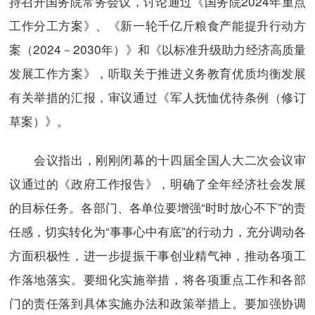
持召开国务院常务会议，讨论通过《国务院2024年重点
工作分工方案》、《新一轮千亿斤粮食产能提升行动方
案（2024－2030年）》和《以标准升级助力经济高质量
发展工作方案》，听取关于推进义务教育优质均衡发展
有关举措的汇报，审议通过《军人抚恤优待条例（修订
草案）》。
会议指出，刚刚闭幕的十四届全国人大二次会议审
议通过的《政府工作报告》，明确了全年经济社会发展
的目标任务。各部门、各单位要增强“时时放心不下”的责
任感，切实转化为“事事心中有底”的行动力，充分调动各
方面积极性，进一步提振干事创业精气神，推动各项工
作落地落实。要细化实施举措，将各项重点工作和各部
门的责任落到具体实施办法和政策举措上。要加强协调