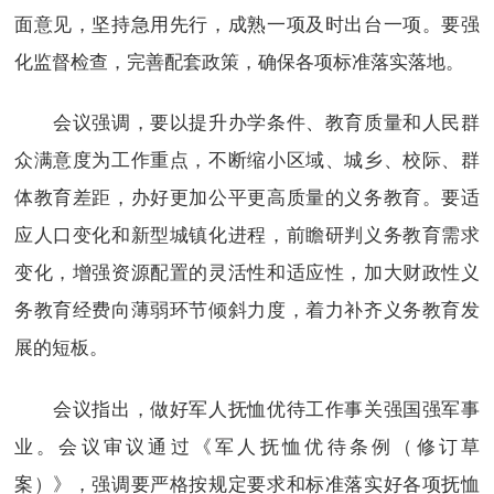
面意见，坚持急用先行，成熟一项及时出台一项。要强
化监督检查，完善配套政策，确保各项标准落实落地。
会议强调，要以提升办学条件、教育质量和人民群
众满意度为工作重点，不断缩小区域、城乡、校际、群
体教育差距，办好更加公平更高质量的义务教育。要适
应人口变化和新型城镇化进程，前瞻研判义务教育需求
变化，增强资源配置的灵活性和适应性，加大财政性义
务教育经费向薄弱环节倾斜力度，着力补齐义务教育发
展的短板。
会议指出，做好军人抚恤优待工作事关强国强军事
业。会议审议通过《军人抚恤优待条例（修订草
案）》，强调要严格按规定要求和标准落实好各项抚恤