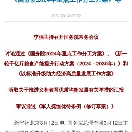
2024-03-13 07:32
李强主持召开国务院常务会议
讨论通过《国务院2024年重点工作分工方案》、《新一
轮千亿斤粮食产能提升行动方案（2024－2030年）》和
《以标准升级助力经济高质量发展工作方案》
听取关于推进义务教育优质均衡发展有关举措的汇报
审议通过《军人抚恤优待条例（修订草案）》
新华社北京3月12日电 国务院总理李强3月12日主