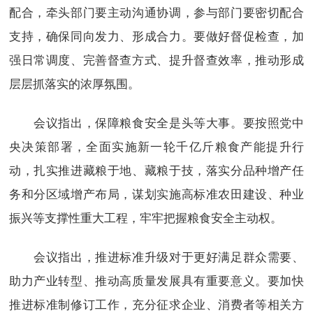
配合，牵头部门要主动沟通协调，参与部门要密切配合
支持，确保同向发力、形成合力。要做好督促检查，加
强日常调度、完善督查方式、提升督查效率，推动形成
层层抓落实的浓厚氛围。
会议指出，保障粮食安全是头等大事。要按照党中
央决策部署，全面实施新一轮千亿斤粮食产能提升行
动，扎实推进藏粮于地、藏粮于技，落实分品种增产任
务和分区域增产布局，谋划实施高标准农田建设、种业
振兴等支撑性重大工程，牢牢把握粮食安全主动权。
会议指出，推进标准升级对于更好满足群众需要、
助力产业转型、推动高质量发展具有重要意义。要加快
推进标准制修订工作，充分征求企业、消费者等相关方