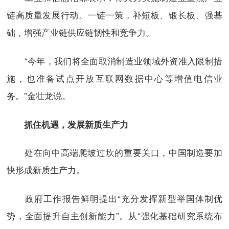
链高质量发展行动。一链一策，补短板、锻长板、强基
础，增强产业链供应链韧性和竞争力。
“今年，我们将全面取消制造业领域外资准入限制措
施，也准备试点开放互联网数据中心等增值电信业
务。”金壮龙说。
抓住机遇，发展新质生产力
处在向中高端爬坡过坎的重要关口，中国制造要加
快形成新质生产力。
政府工作报告鲜明提出“充分发挥新型举国体制优
势，全面提升自主创新能力”。从“强化基础研究系统布