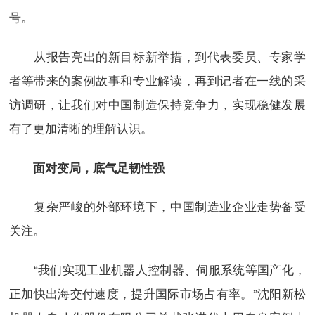
号。
从报告亮出的新目标新举措，到代表委员、专家学
者等带来的案例故事和专业解读，再到记者在一线的采
访调研，让我们对中国制造保持竞争力，实现稳健发展
有了更加清晰的理解认识。
面对变局，底气足韧性强
复杂严峻的外部环境下，中国制造业企业走势备受
关注。
“我们实现工业机器人控制器、伺服系统等国产化，
正加快出海交付速度，提升国际市场占有率。”沈阳新松