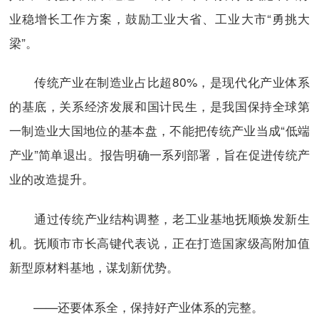
业稳增长工作方案，鼓励工业大省、工业大市“勇挑大
梁”。
传统产业在制造业占比超80%，是现代化产业体系
的基底，关系经济发展和国计民生，是我国保持全球第
一制造业大国地位的基本盘，不能把传统产业当成“低端
产业”简单退出。报告明确一系列部署，旨在促进传统产
业的改造提升。
通过传统产业结构调整，老工业基地抚顺焕发新生
机。抚顺市市长高键代表说，正在打造国家级高附加值
新型原材料基地，谋划新优势。
——还要体系全，保持好产业体系的完整。