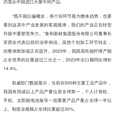
仍需从中国进口大量中间产品。
“既不能以偏概全，将个别环节视为整体趋势，也要
看到这其中产业发展的客观规律，我们的产业正在转型
升级中重塑竞争力。”泰和新材集团股份有限公司董事长
宋西全代表以纺织业举例说，虽然个别加工环节转走，
但整体附加值正在提升。2023年，我国高性能纤维产能
占全世界的比重超过三分之一，2023年出口额同比增长
14.4%。
权威部门数据显示，当前在500种主要工业产品中，
我国有四成以上产品产量位居全球第一，个人计算机、
手机、太阳能电池板等一批重要产品产量占全球一半以
上。制造业规模占全球比重超过30%。