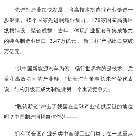
先进制造业加快发展，将高技术制造业产业链进一
步聚集。45个国家先进制造业集群、178家国家高新区
纵横铺设，聚链成群。去年，体现产业配套和集成能力
的装备制造业出口13.47万亿元，“新三样”产品出口突破
万亿元。
“以中国新能源汽车为例，畅行世界靠的是技术、质
量和高效协同的产业链。”长安汽车董事长朱华荣代表
说，结构升级正成为制造业另一个重要竞争力。
“脱钩断链”冲击了我国在全球产业链供应链的地位
吗？中国制造同样自信作答——
拥有联合国产业分类中全部工业门类；在一些重点