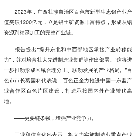
2023年，广西壮族自治区百色市新型生态铝产业产
值突破1200亿元，立足铝土矿资源丰富特点，形成从铝
资源到精深加工的完整产业链。
报告提出“提升东北和中西部地区承接产业转移能
力”，并对培育壮大先进制造业集群等作出部署。“这将进
一步推动形成区域合理分工、联动发展的产业格局。”百
色市市长葛国科代表说，百色正全力推进中国—东盟产
业合作区百色片区建设，打造承接国内外产业转移高
地。
——更要链条强，增强产业竞争力。
工业和信息化部表示，将大力实施制造业重点产业