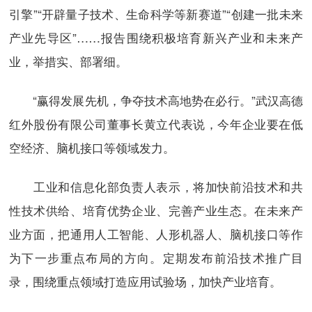
引擎”“开辟量子技术、生命科学等新赛道”“创建一批未来
产业先导区”……报告围绕积极培育新兴产业和未来产
业，举措实、部署细。
“赢得发展先机，争夺技术高地势在必行。”武汉高德
红外股份有限公司董事长黄立代表说，今年企业要在低
空经济、脑机接口等领域发力。
工业和信息化部负责人表示，将加快前沿技术和共
性技术供给、培育优势企业、完善产业生态。在未来产
业方面，把通用人工智能、人形机器人、脑机接口等作
为下一步重点布局的方向。定期发布前沿技术推广目
录，围绕重点领域打造应用试验场，加快产业培育。