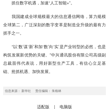
抓住数字机遇，加速“人工智能+”。
我国建成全球规模最大的信息通信网络，算力规模
全球第二，广泛深刻的数字变革是制造业升级的最有力
抓手之一。
“以‘数’谋‘新’和加‘数’向‘实’是产业转型的必然，也是
构筑发展新优势的关键。”中兴通讯股份有限公司高级副
总裁苗伟代表说，用好新型生产工具，有信心立足基
础、抢抓机遇、加快发展。
信息来源： 新华社 责任编辑： 朱格林
适配版
|
电脑版