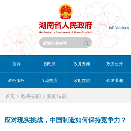
Int'l Versions
首页
省政府
政务要闻
政务公开
政务服务
互动交流
政府数据
锦绣潇湘
首页
>
政务要闻
>
要闻转载
应对现实挑战，中国制造如何保持竞争力？