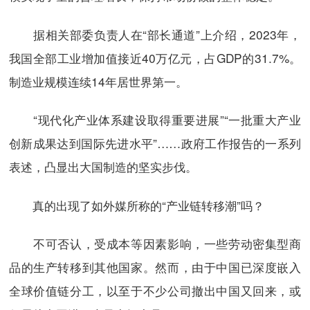
据相关部委负责人在“部长通道”上介绍，2023年，
我国全部工业增加值接近40万亿元，占GDP的31.7%。
制造业规模连续14年居世界第一。
“现代化产业体系建设取得重要进展”“一批重大产业
创新成果达到国际先进水平”……政府工作报告的一系列
表述，凸显出大国制造的坚实步伐。
真的出现了如外媒所称的“产业链转移潮”吗？
不可否认，受成本等因素影响，一些劳动密集型商
品的生产转移到其他国家。然而，由于中国已深度嵌入
全球价值链分工，以至于不少公司撤出中国又回来，或