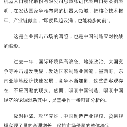
机器人自动化股份有限公司总裁张进代表用自身案例表
明，在发达国家争相布局的机器人领域，把核心技术握
牢、产业链做全，“即便风起云涌，也能稳步向前”。
这是企业搏击市场的写照，也是中国制造应对挑战
的缩影。
过去一年，国际环境风高浪急。地缘政治、大国竞
争等冲击越发明显，发达国家制造业回流，墨西哥、东
南亚等地经济快速发展，竞争不断加剧。这些是客观存
在、不应回避的现实。然而，唱衰中国制造、唱衰中国
经济的论调混杂其中，是需要作一番辩证分析的。
应对挑战、攻坚克难，中国制造产业规模、贸易规
模实现了量的合理增长，保持市场份额的整体稳定。