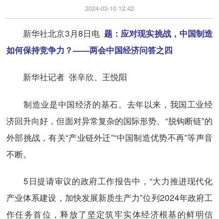
2024-03-10 12:42
新华社北京3月8日电
题：应对现实挑战，中国制造
如何保持竞争力？——两会中国经济问答之四
新华社记者 张辛欣、王悦阳
制造业是中国经济的基石。去年以来，我国工业经
济回升向好，但面对异常复杂的国际形势、“脱钩断链”的
外部挑战，有关“产业链外迁”“中国制造优势不再”等声音
不断。
5日提请审议的政府工作报告中，“大力推进现代化
产业体系建设，加快发展新质生产力”位列2024年政府工
作任务首位，释放了坚定筑牢实体经济根基的鲜明信