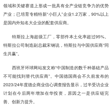
领域和关键赛道上形成一批具有全产业链竞争力的优势
产业；已培育专精特新“小巨人”企业1.2万家，90%以上
是国内外知名大企业的配套供应商。
特斯拉上海超级工厂，零部件本土化率超过95%。
特斯拉公司制造副总裁宋钢说，特斯拉与中国供应商“同
生共赢”。
西班牙环球网站发文称“中国制造的数千种基础产品
不可能找到替代供应商”。中国德国商会不久前发布的
2023/24年度德企商业信心调查报告显示，过半受访企业
计划在今后两年增加在华投资，原因之一是供应链完
善、创新力提升。