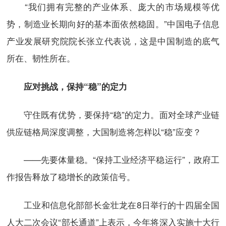
“我们拥有完整的产业体系、庞大的市场规模等优
势，制造业长期向好的基本面依然稳固。”中国电子信息
产业发展研究院院长张立代表说，这是中国制造的底气
所在、韧性所在。
应对挑战，保持“稳”的定力
守住既有优势，要保持“稳”的定力。面对全球产业链
供应链格局深度调整，大国制造将怎样以“稳”应变？
——先要体量稳。“保持工业经济平稳运行”，政府工
作报告释放了稳增长的政策信号。
工业和信息化部部长金壮龙在8日举行的十四届全国
人大二次会议“部长通道”上表示，今年将深入实施十大行