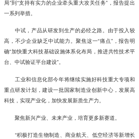
局”到“支持有实力的企业牵头重大攻关任务”，报告提出
一系列举措。
中试，产品从研发到生产的必经之路。由于投入较
高，不少企业缺乏中试能力。聚焦这一“痛点”，报告明
确“加快重大科技基础设施体系化布局，推进共性技术平
台、中试验证平台建设”。
工业和信息化部今年将继续实施好科技重大专项和
重点研发计划，建设一批国家制造业创新中心，发展高
科技，实现产业化，加快发展新质生产力。
聚焦新兴产业、未来产业，培育更多新赛道。
“积极打造生物制造、商业航天、低空经济等新增长