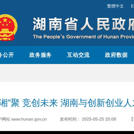
繁體中文
E
务公开
政务服务
互动交流
政府数据
湘”聚 竞创未来 湖南与创新创业人
www.hunan.gov.cn
发布时间：
2025-05-25 20:08
【