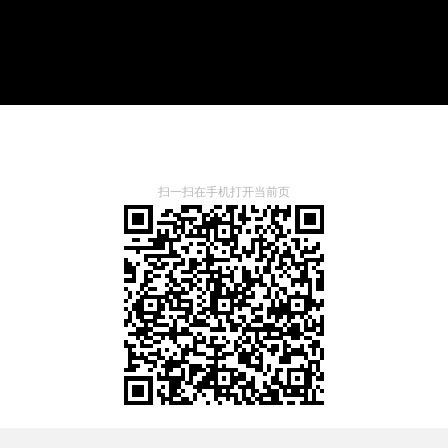
扫一扫在手机打开当前页