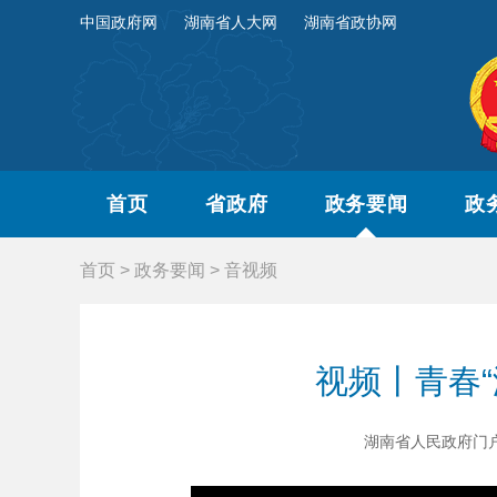
中国政府网
湖南省人大网
湖南省政协网
首页
省政府
政务要闻
政
首页
>
政务要闻
>
音视频
视频丨青春“
湖南省人民政府门户网站 