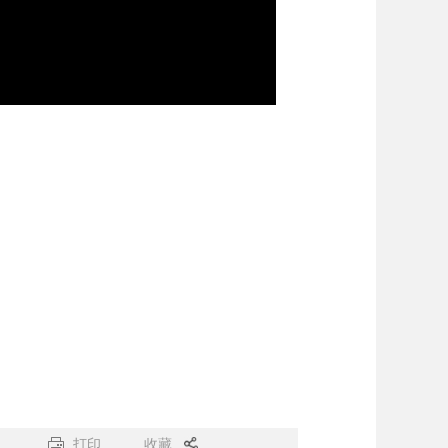
打印
收藏