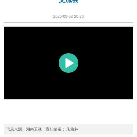
2025-03-02 20:30
信息来源：湖南卫视 责任编辑： 朱格林