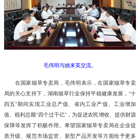
毛伟明与姚来英交流。
在国家烟草专卖局，毛伟明表示，在国家烟草专卖
局的关心支持下，湖南烟草行业保持平稳健康发展，“十
四五”期间实现工业总产值、省内工业产值、工业增加
值、税利总额“四个过千亿”，为促进农民增收、提供财源
保障等发挥了积极作用。希望国家烟草专卖局在企业提
质升级、规范市场监管、新型产品开发等方面给予更多