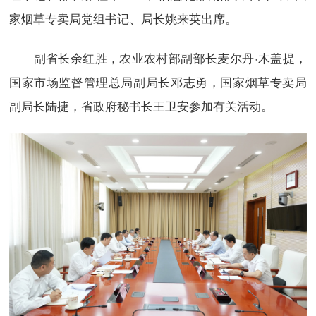
家烟草专卖局党组书记、局长姚来英出席。
副省长余红胜，农业农村部副部长麦尔丹·木盖提，
国家市场监督管理总局副局长邓志勇，国家烟草专卖局
副局长陆捷，省政府秘书长王卫安参加有关活动。