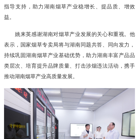
指导支持，助力湖南烟草产业稳增长、提品质、增效
益。
姚来英感谢湖南对烟草产业发展的关心和重视。他
表示，国家烟草专卖局将与湖南同题共答、同向发力，
持续巩固湖南烟草产业基础优势，助力湖南丰富产品品
类层次、培育提升品牌质量、打击涉烟违法活动，携手
推动湖南烟草产业高质量发展。