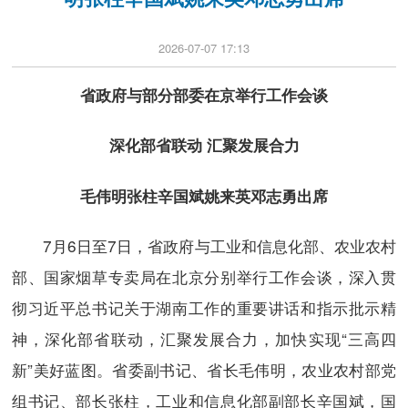
2026-07-07 17:13
省政府与部分部委在京举行工作会谈
深化部省联动 汇聚发展合力
毛伟明张柱辛国斌姚来英邓志勇出席
7月6日至7日，省政府与工业和信息化部、农业农村
部、国家烟草专卖局在北京分别举行工作会谈，深入贯
彻习近平总书记关于湖南工作的重要讲话和指示批示精
神，深化部省联动，汇聚发展合力，加快实现“三高四
新”美好蓝图。省委副书记、省长毛伟明，农业农村部党
组书记、部长张柱，工业和信息化部副部长辛国斌，国