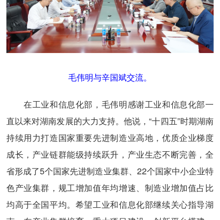
毛伟明与辛国斌交流。
在工业和信息化部，毛伟明感谢工业和信息化部一
直以来对湖南发展的大力支持。他说，“十四五”时期湖南
持续用力打造国家重要先进制造业高地，优质企业梯度
成长，产业链群能级持续跃升，产业生态不断完善，全
省形成了5个国家先进制造业集群、22个国家中小企业特
色产业集群，规工增加值年均增速、制造业增加值占比
均高于全国平均。希望工业和信息化部继续关心指导湖