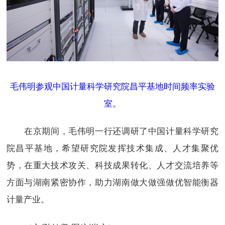
毛伟明参观中国计量科学研究院昌平基地时间频率实验
室。
在京期间，毛伟明一行还调研了中国计量科学研究
院昌平基地，希望研究院发挥技术集成、人才集聚优
势，在重大技术攻关、科技成果转化、人才交流培养等
方面与湖南紧密协作，助力湖南做大做强做优智能衡器
计量产业。