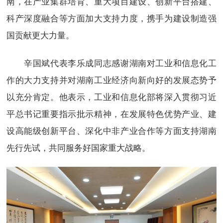
南，在产业集群培育、重大项目建设、创新平台搭建、
科产深度融合等方面加大支持力度，携手为建设制造强
国贡献更大力量。
辛国斌代表李乐成同志感谢湖南对工业和信息化工
作的大力支持并对湖南工业经济向新向好的发展态势予
以充分肯定。他表示，工业和信息化部将深入贯彻习近
平总书记重要指示批示精神，在发展特色优势产业、建
设高能级创新平台、深化中非产业合作等方面支持湖南
先行先试，共同服务好国家重大战略。