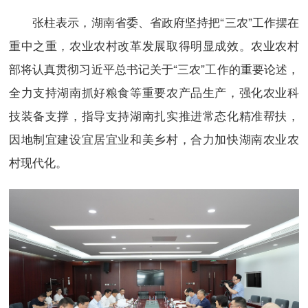
张柱表示，湖南省委、省政府坚持把“三农”工作摆在
重中之重，农业农村改革发展取得明显成效。农业农村
部将认真贯彻习近平总书记关于“三农”工作的重要论述，
全力支持湖南抓好粮食等重要农产品生产，强化农业科
技装备支撑，指导支持湖南扎实推进常态化精准帮扶，
因地制宜建设宜居宜业和美乡村，合力加快湖南农业农
村现代化。