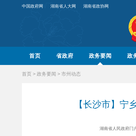
中国政府网
湖南省人大网
湖南省政协网
首页
省政府
政务要闻
政
首页
>
政务要闻
>
市州动态
【长沙市】宁乡
湖南省人民政府门户网站 