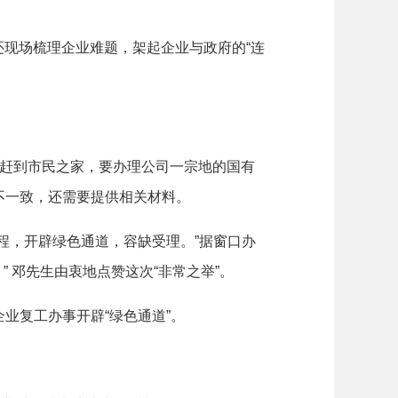
还现场梳理企业难题，架起企业与政府的“连
生赶到市民之家，要办理公司一宗地的国有
不一致，还需要提供相关材料。
，开辟绿色通道，容缺受理。”据窗口办
 邓先生由衷地点赞这次“非常之举”。
复工办事开辟“绿色通道”。