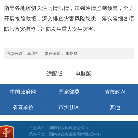
指导各地密切关注雨情汛情，加强险情监测预警，全力
开展抢险救援，深入排查灾害风险隐患，落实落细各项
防汛救灾措施，严防发生重大次生灾害。
信息来源： 新华社 责任编辑： 朱格林
适配版
|
电脑版
中国政府网
国家部委
省市政府
省直单位
市州县区
其他
主办单位：湖南省人民政府办公厅
承办单位：湖南省政务服务和大数据中心