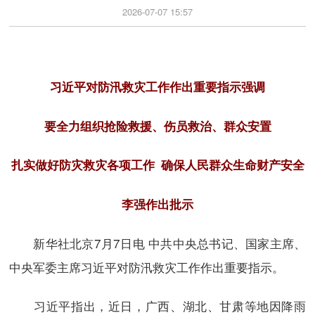
2026-07-07 15:57
习近平对防汛救灾工作作出重要指示强调
要全力组织抢险救援、伤员救治、群众安置
扎实做好防灾救灾各项工作 确保人民群众生命财产安全
李强作出批示
新华社北京7月7日电 中共中央总书记、国家主席、
中央军委主席习近平对防汛救灾工作作出重要指示。
习近平指出，近日，广西、湖北、甘肃等地因降雨