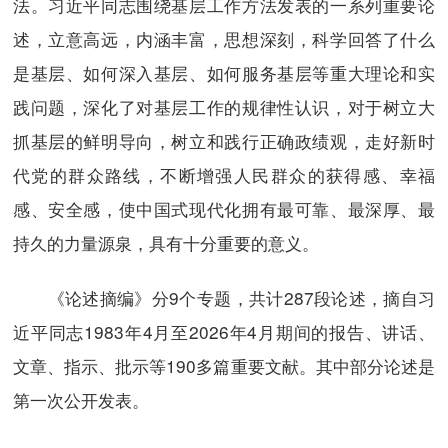
法。习近平同志围绕基层工作方法发表的一系列重要论
述，立意高远，内涵丰富，思想深刻，科学回答了什么
是基层、如何深入基层、如何服务基层等重大理论和实
践问题，深化了对基层工作的规律性认识，对于树立大
抓基层的鲜明导向，树立和践行正确政绩观，走好新时
代党的群众路线，不断增强人民群众的获得感、幸福
感、安全感，使中国式现代化拥有最可靠、最深厚、最
持久的力量源泉，具有十分重要的意义。
《论述摘编》分9个专题，共计287段论述，摘自习
近平同志1983年4月至2026年4月期间的报告、讲话、
文章、指示、批示等190多篇重要文献。其中部分论述是
第一次公开发表。