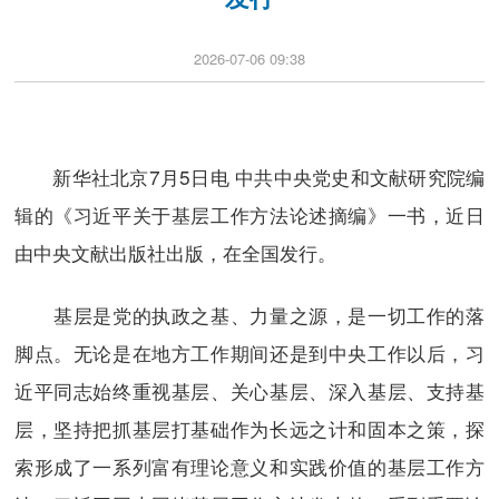
2026-07-06 09:38
新华社北京7月5日电 中共中央党史和文献研究院编
辑的《习近平关于基层工作方法论述摘编》一书，近日
由中央文献出版社出版，在全国发行。
基层是党的执政之基、力量之源，是一切工作的落
脚点。无论是在地方工作期间还是到中央工作以后，习
近平同志始终重视基层、关心基层、深入基层、支持基
层，坚持把抓基层打基础作为长远之计和固本之策，探
索形成了一系列富有理论意义和实践价值的基层工作方