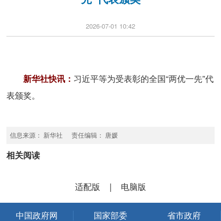
2026-07-01 10:42
习近平等为受表彰的全国“两优一先”代
新华社快讯：
表颁奖。
信息来源： 新华社 责任编辑： 唐媛
相关阅读
适配版
|
电脑版
中国政府网
国家部委
省市政府