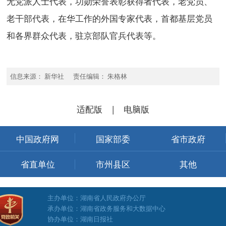
无党派人士代表，功勋荣誉表彰获得者代表，老党员、
老干部代表，在华工作的外国专家代表，首都基层党员
和各界群众代表，驻京部队官兵代表等。
信息来源： 新华社 责任编辑： 朱格林
适配版
|
电脑版
中国政府网
国家部委
省市政府
省直单位
市州县区
其他
主办单位：湖南省人民政府办公厅
承办单位：湖南省政务服务和大数据中心
协办单位：湖南日报社