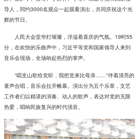
导人，同约3000名观众一起观看演出，共同庆祝这个光
辉的节日。
人民大会堂华灯璀璨，洋溢着喜庆的气氛。19时55
分，在欢快的乐曲声中，习近平等党和国家领导人来到
音乐会现场，全场响起热烈的掌声。
“唱支山歌给党听，我把党来比母亲……”伴着清亮的
童声合唱，音乐会拉开帷幕。演出分为五个乐章，文艺
工作者们以精湛的演奏、动人的歌声，表达对党的无限
热爱，唱响民族复兴的时代强音。