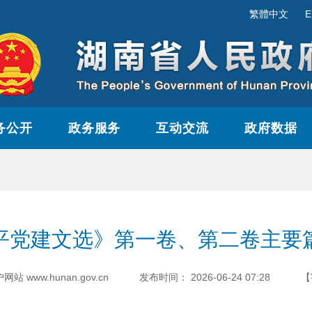
繁體中文
E
务公开
政务服务
互动交流
政府数据
平党建文选》第一卷、第二卷主要
www.hunan.gov.cn
发布时间：
2026-06-24 07:28
【