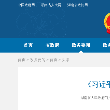
中国政府网
湖南省人大网
湖南省政协网
首页
省政府
政务要闻
政
首页
>
政务要闻
>
首页
>
头条
《习近
湖南省人民政府门户网站 