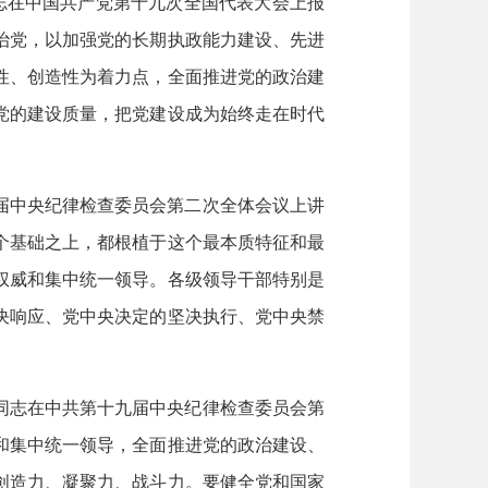
志在中国共产党第十九次全国代表大会上报
治党，以加强党的长期执政能力建设、先进
性、创造性为着力点，全面推进党的政治建
党的建设质量，把党建设成为始终走在时代
届中央纪律检查委员会第二次全体会议上讲
个基础之上，都根植于这个最本质特征和最
权威和集中统一领导。各级领导干部特别是
决响应、党中央决定的坚决执行、党中央禁
同志在中共第十九届中央纪律检查委员会第
和集中统一领导，全面推进党的政治建设、
创造力、凝聚力、战斗力。要健全党和国家