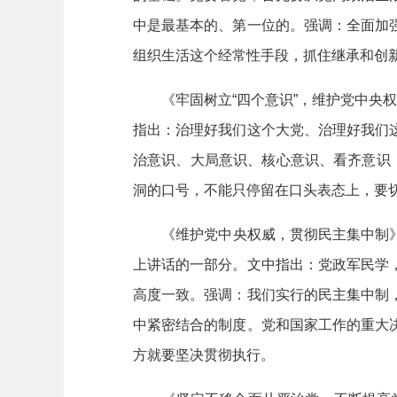
中是最基本的、第一位的。强调：全面加
组织生活这个经常性手段，抓住继承和创
《牢固树立“四个意识”，维护党中央权威
指出：治理好我们这个大党、治理好我们
治意识、大局意识、核心意识、看齐意识
洞的口号，不能只停留在口头表态上，要
《维护党中央权威，贯彻民主集中制》（
上讲话的一部分。文中指出：党政军民学
高度一致。强调：我们实行的民主集中制
中紧密结合的制度。党和国家工作的重大
方就要坚决贯彻执行。