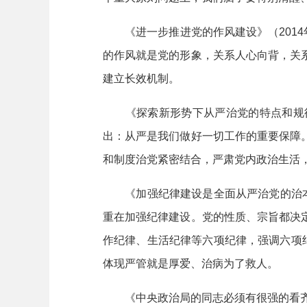
《进一步推进党的作风建设》（2014
的作风就是党的形象，关系人心向背，关
建立长效机制。
《探索新形势下从严治党的特点和规律》
出：从严是我们做好一切工作的重要保障
和制度治党紧密结合，严肃党内政治生活
《加强纪律建设是全面从严治党的治本之策
重在加强纪律建设。党的性质、宗旨都决
作纪律、生活纪律等六项纪律，强调六项
体现严管就是厚爱、治病为了救人。
《中央政治局的同志必须有很强的看齐意识