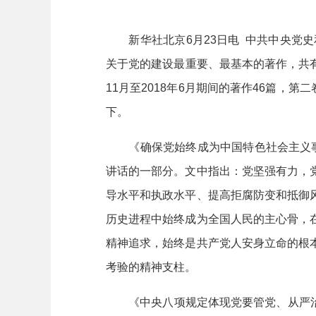
新华社北京6月23日电 中共中央党史和
关于党的建设最重要、最基本的著作，共有
11月至2018年6月期间的著作46篇，第
下。
《确保党始终成为中国特色社会主义事业
讲话的一部分。文中指出：党坚强有力，
导水平和执政水平、提高拒腐防变和抵御
历史进程中始终成为全国人民的主心骨，
精神追求，始终是共产党人安身立命的根
考验的精神支柱。
《中央八项规定体现党要管党、从严治党，