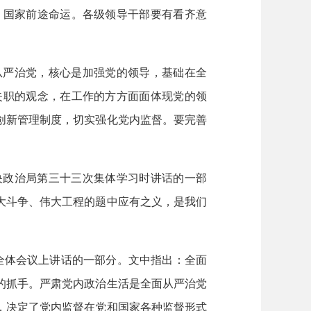
、国家前途命运。各级领导干部要有看齐意
从严治党，核心是加强党的领导，基础在全
失职的观念，在工作的方方面面体现党的领
创新管理制度，切实强化党内监督。要完善
央政治局第三十三次集体学习时讲话的一部
大斗争、伟大工程的题中应有之义，是我们
。
全体会议上讲话的一部分。文中指出：全面
的抓手。严肃党内政治生活是全面从严治党
，决定了党内监督在党和国家各种监督形式