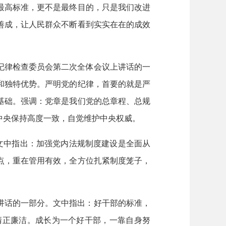
最高标准，更不是最终目的，只是我们改进
善成，让人民群众不断看到实实在在的成效
纪律检查委员会第二次全体会议上讲话的一
和独特优势。严明党的纪律，首要的就是严
基础。强调：党章是我们党的总章程、总规
中央保持高度一致，自觉维护中央权威。
。文中指出：加强党内法规制度建设是全面从
点，重在管用有效，全方位扎紧制度笼子，
讲话的一部分。文中指出：好干部的标准，
清正廉洁。成长为一个好干部，一靠自身努