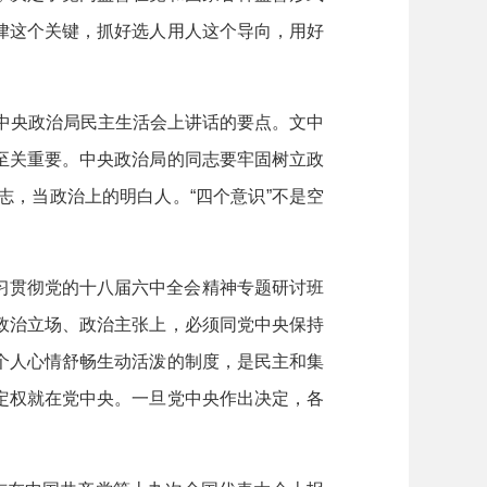
律这个关键，抓好选人用人这个导向，用好
届中央政治局民主生活会上讲话的要点。文中
至关重要。中央政治局的同志要牢固树立政
，当政治上的明白人。“四个意识”不是空
习贯彻党的十八届六中全会精神专题研讨班
政治立场、政治主张上，必须同党中央保持
个人心情舒畅生动活泼的制度，是民主和集
定权就在党中央。一旦党中央作出决定，各