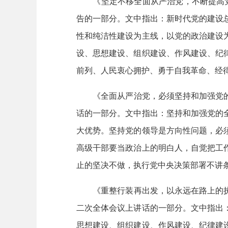
《坚定不移全面从严治党，不断提高党的
告的一部分。文中指出：新时代党的建设
性和纯洁性建设为主线，以党的政治建设
设、思想建设、组织建设、作风建设、纪
前列、人民衷心拥护、勇于自我革命、经
《全面从严治党，必须坚持和加强党的全
话的一部分。文中指出：坚持和加强党的
大优势。坚持党的领导是方向性问题，必
高级干部要当政治上的明白人，自觉把工
止的坚决不做，执行党中央决策部署不讲
《重整行装再出发，以永远在路上的执着
二次全体会议上讲话的一部分。文中指出
思想建设、组织建设、作风建设、纪律建