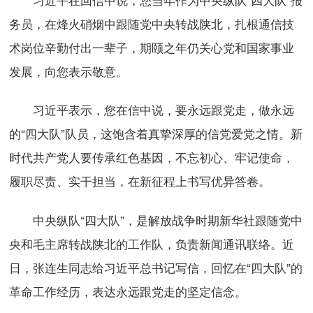
务员，在烽火硝烟中跟随党中央转战陕北，扎根通信技
术岗位辛勤付出一辈子，期颐之年仍关心党和国家事业
发展，向您表示敬意。
习近平表示，您在信中说，要永远跟党走，做永远
的“四大队”队员，这饱含着真挚深厚的信党爱党之情。新
时代共产党人要传承红色基因，不忘初心、牢记使命，
履职尽责、实干担当，在新征程上书写优异答卷。
中央纵队“四大队”，是解放战争时期新华社跟随党中
央和毛主席转战陕北的工作队，负责新闻通讯联络。近
日，张连生同志给习近平总书记写信，回忆在“四大队”的
革命工作经历，表达永远跟党走的坚定信念。