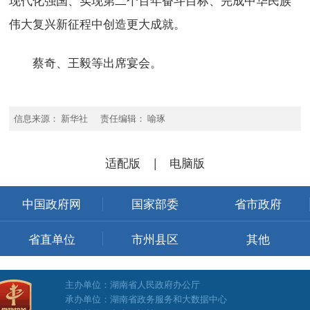
伟大复兴新征程中创造更大成就。
蔡奇、王毅等出席宴会。
信息来源： 新华社 责任编辑： 喻琢
适配版
|
电脑版
中国政府网
国家部委
省市政府
省直单位
市州县区
其他
主办单位：湖南省人民政府办公厅
承办单位：湖南省政务服务和大数据中心