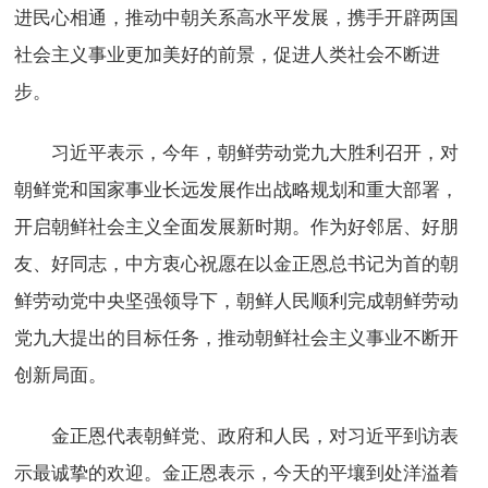
进民心相通，推动中朝关系高水平发展，携手开辟两国
社会主义事业更加美好的前景，促进人类社会不断进
步。
习近平表示，今年，朝鲜劳动党九大胜利召开，对
朝鲜党和国家事业长远发展作出战略规划和重大部署，
开启朝鲜社会主义全面发展新时期。作为好邻居、好朋
友、好同志，中方衷心祝愿在以金正恩总书记为首的朝
鲜劳动党中央坚强领导下，朝鲜人民顺利完成朝鲜劳动
党九大提出的目标任务，推动朝鲜社会主义事业不断开
创新局面。
金正恩代表朝鲜党、政府和人民，对习近平到访表
示最诚挚的欢迎。金正恩表示，今天的平壤到处洋溢着