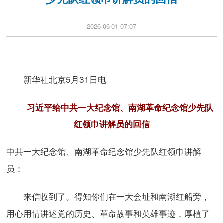
2026-06-01 07:07
新华社北京5月31日电
习近平给中共一大纪念馆、南湖革命纪念馆少先队
红领巾讲解员的回信
中共一大纪念馆、南湖革命纪念馆少先队红领巾讲解
员：
来信收到了。得知你们在一大会址和南湖红船旁，
用心用情讲述党的历史、革命故事和英雄事迹，厚植了