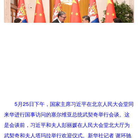
5月25日下午，国家主席习近平在北京人民大会堂同
来华进行国事访问的塞尔维亚总统武契奇举行会谈。这
是会谈前，习近平和夫人彭丽媛在人民大会堂北大厅为
武契奇和夫人塔玛拉举行欢迎仪式。新华社记者 谢环驰