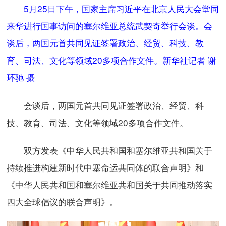
5月25日下午，国家主席习近平在北京人民大会堂同
来华进行国事访问的塞尔维亚总统武契奇举行会谈。会
谈后，两国元首共同见证签署政治、经贸、科技、教
育、司法、文化等领域20多项合作文件。新华社记者 谢
环驰 摄
会谈后，两国元首共同见证签署政治、经贸、科
技、教育、司法、文化等领域20多项合作文件。
双方发表《中华人民共和国和塞尔维亚共和国关于
持续推进构建新时代中塞命运共同体的联合声明》和
《中华人民共和国和塞尔维亚共和国关于共同推动落实
四大全球倡议的联合声明》。