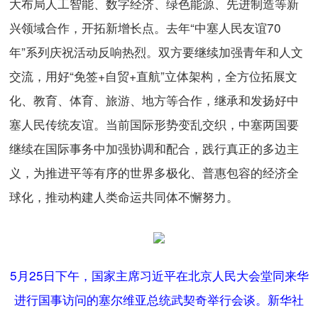
大布局人工智能、数字经济、绿色能源、先进制造等新
兴领域合作，开拓新增长点。去年“中塞人民友谊70
年”系列庆祝活动反响热烈。双方要继续加强青年和人文
交流，用好“免签+自贸+直航”立体架构，全方位拓展文
化、教育、体育、旅游、地方等合作，继承和发扬好中
塞人民传统友谊。当前国际形势变乱交织，中塞两国要
继续在国际事务中加强协调和配合，践行真正的多边主
义，为推进平等有序的世界多极化、普惠包容的经济全
球化，推动构建人类命运共同体不懈努力。
5月25日下午，国家主席习近平在北京人民大会堂同来华
进行国事访问的塞尔维亚总统武契奇举行会谈。新华社