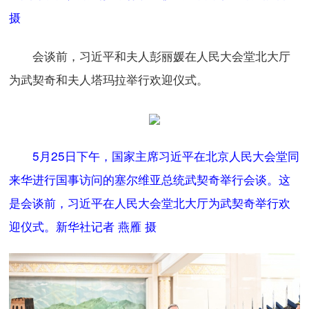
摄
会谈前，习近平和夫人彭丽媛在人民大会堂北大厅
为武契奇和夫人塔玛拉举行欢迎仪式。
5月25日下午，国家主席习近平在北京人民大会堂同
来华进行国事访问的塞尔维亚总统武契奇举行会谈。这
是会谈前，习近平在人民大会堂北大厅为武契奇举行欢
迎仪式。新华社记者 燕雁 摄