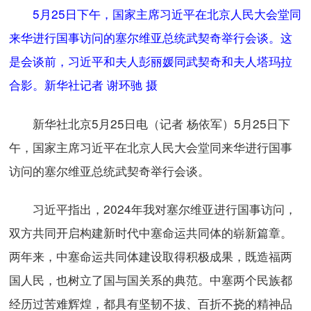
5月25日下午，国家主席习近平在北京人民大会堂同
来华进行国事访问的塞尔维亚总统武契奇举行会谈。这
是会谈前，习近平和夫人彭丽媛同武契奇和夫人塔玛拉
合影。新华社记者 谢环驰 摄
新华社北京5月25日电（记者 杨依军）5月25日下
午，国家主席习近平在北京人民大会堂同来华进行国事
访问的塞尔维亚总统武契奇举行会谈。
习近平指出，2024年我对塞尔维亚进行国事访问，
双方共同开启构建新时代中塞命运共同体的崭新篇章。
两年来，中塞命运共同体建设取得积极成果，既造福两
国人民，也树立了国与国关系的典范。中塞两个民族都
经历过苦难辉煌，都具有坚韧不拔、百折不挠的精神品