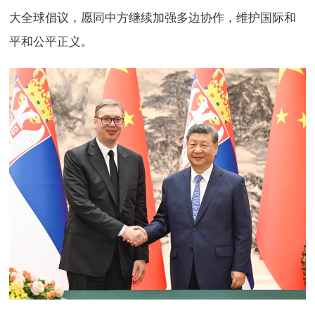
大全球倡议，愿同中方继续加强多边协作，维护国际和
平和公平正义。