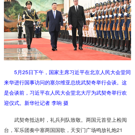
5月25日下午，国家主席习近平在北京人民大会堂同
来华进行国事访问的塞尔维亚总统武契奇举行会谈。这
是会谈前，习近平在人民大会堂北大厅为武契奇举行欢
迎仪式。新华社记者 李响 摄
武契奇抵达时，礼兵列队致敬。两国元首登上检阅
台，军乐团奏中塞两国国歌，天安门广场鸣放礼炮21