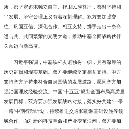
质，都坚定追求独立自主、捍卫民族尊严，都对坚持和
平发展、坚守公理正义有着深刻理解。双方要加强交
往、巩固互信、深化合作、相互支持，携手走出一条命
运与共、共同繁荣的光明大道，推动中塞全面战略伙伴
关系迈向新高度。
习近平强调，中塞铁杆友谊独树一帜，具有深厚的
历史逻辑和现实基础。双方要继续坚定相互支持。中方
支持塞方坚持走符合自身国情的发展道路，愿同塞方加
强治国理政经验交流。中国“十五五”规划全面布局高质量
发展目标，双方要加强发展战略对接，落实好共建“一带
一路”中期行动计划，持续推进交通和能源基础设施等领
域合作。面对新的科技革命和产业变革浪潮，双方要加