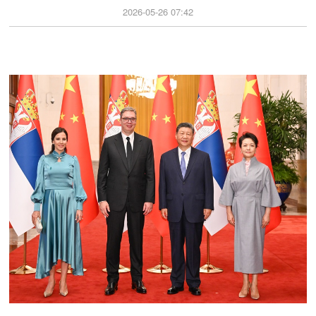
2026-05-26 07:42