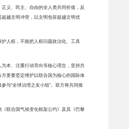
正义、民主、自由的全人类共同价值，反
鉴超越文明冲突，以文明包容超越文明优
护人权，不能把人权问题政治化、工具
为本、注重行动导向等核心理念，坚持共
各方更要坚定维护以联合国为核心的国际体
参与“全球治理之友小组”。双方将共同推
《联合国气候变化框架公约》及其《巴黎