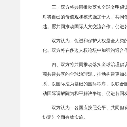
三、双方将共同推动落实全球文明倡议，
对将自己的价值观和模式强加于人。共同
越。愿共同推动国际人文交流合作，促进
双方认为，促进和保护人权是全人类的共
化。双方将在多边人权论坛中加强沟通合
四、双方将共同推动落实全球治理倡议，
商共建共享的全球治理观，推动构建更加
系、以国际法为基础的国际秩序、以联合国
动国际调解院为和平解决争端、促进各国
双方认为，各国应按照公平、共同但有区
协定》全面有效实施。