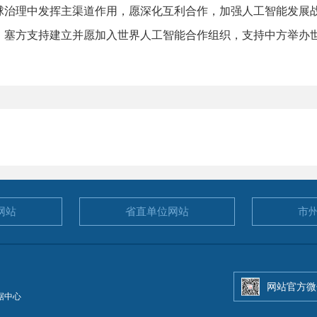
理中发挥主渠道作用，愿深化互利合作，加强人工智能发展战
。塞方支持建立并愿加入世界人工智能合作组织，支持中方举办
网站
省直单位
网站
市
网站官方微
据中心