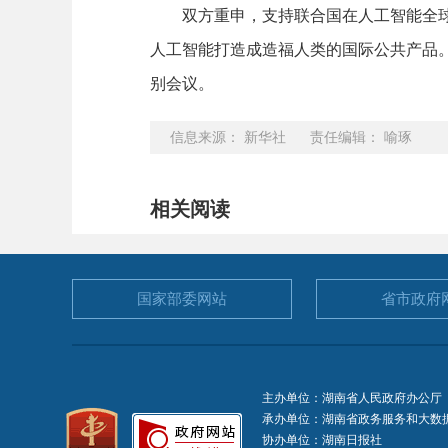
双方重申，支持联合国在人工智能全球治
人工智能打造成造福人类的国际公共产品
别会议。
信息来源： 新华社 责任编辑： 喻琢
相关阅读
国家部委
网站
省市政府
主办单位：湖南省人民政府办公厅
承办单位：湖南省政务服务和大数
协办单位：湖南日报社