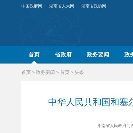
中国政府网
湖南省人大网
湖南省政协网
首页
省政府
政务要闻
政
首页
>
政务要闻
>
首页
>
头条
中华人民共和国和塞
湖南省人民政府门户网站 