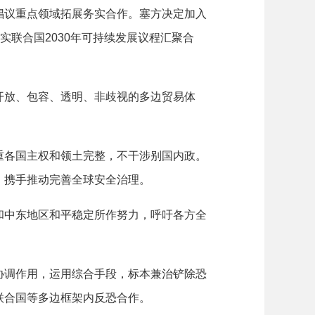
议重点领域拓展务实合作。塞方决定加入
实联合国2030年可持续发展议程汇聚合
放、包容、透明、非歧视的多边贸易体
各国主权和领土完整，不干涉别国内政。
，携手推动完善全球安全治理。
中东地区和平稳定所作努力，呼吁各方全
调作用，运用综合手段，标本兼治铲除恐
联合国等多边框架内反恐合作。