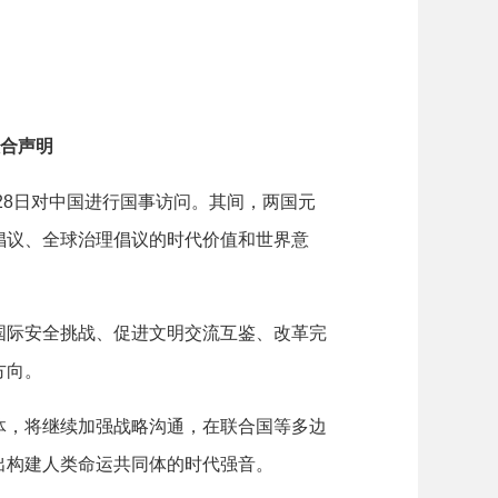
合声明
28日对中国进行国事访问。其间，两国元
倡议、全球治理倡议的时代价值和世界意
际安全挑战、促进文明交流互鉴、改革完
方向。
，将继续加强战略沟通，在联合国等多边
出构建人类命运共同体的时代强音。