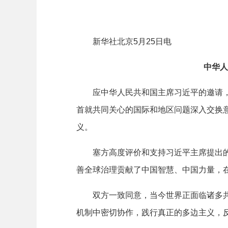
新华社北京5月25日电
中华人
应中华人民共和国主席习近平的邀请，塞尔
首就共同关心的国际和地区问题深入交换
义。
塞方高度评价和支持习近平主席提出的四
善全球治理贡献了中国智慧、中国力量，
双方一致同意，当今世界正面临诸多共同
机制中密切协作，践行真正的多边主义，