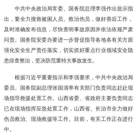
中共中央政治局常委、国务院总理李强作出批示指
出，要全力搜救被困人员、救治伤员，做好善后工作，
及时准确发布信息，尽快查明事故原因并依法依规严肃
问责。国务院安委办要进一步督促指导各地各有关方面
强化安全生产责任落实，切实抓好重点行业领域安全隐
患排查整治，坚决防范重特大事故发生。
根据习近平重要指示和李强要求，中共中央政治局
委员、国务院副总理张国清率有关部门负责同志赶赴现
场指导救援处置工作。山西省委、省政府主要负责同志
已在现场指挥应急处置工作，山西省、长治市全力做好
伤员救治、现场救援等工作。目前，有关工作正在进行
中。