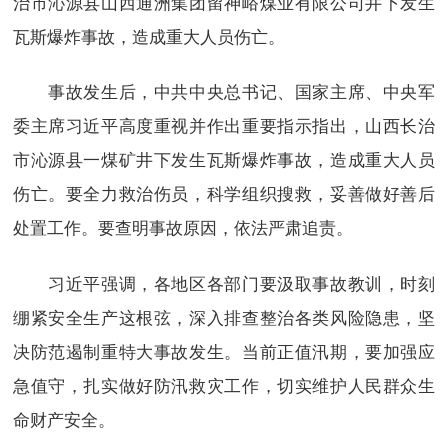
治市沁源县山西通洲集团留神峪煤业有限公司井下发生
瓦斯爆炸事故，造成重大人员伤亡。
事故发生后，中共中央总书记、国家主席、中央军
委主席习近平高度重视并作出重要指示指出，山西长治
市沁源县一煤矿井下发生瓦斯爆炸事故，造成重大人员
伤亡。要全力救治伤员，科学组织搜救，妥善做好善后
处置工作。要查明事故原因，依法严肃追责。
习近平强调，各地区各部门要汲取事故教训，时刻
绷紧安全生产这根弦，深入排查整治各类风险隐患，坚
决防范遏制重特大事故发生。当前正值汛期，要加强应
急值守，扎实做好防汛救灾工作，切实维护人民群众生
命财产安全。