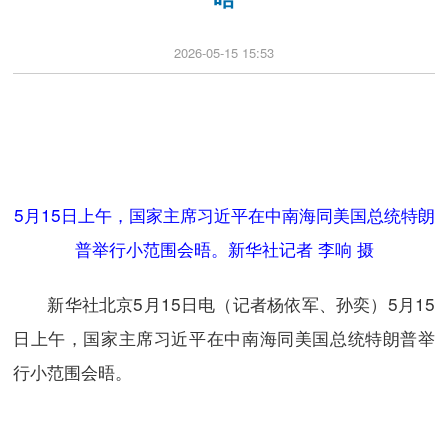
2026-05-15 15:53
5月15日上午，国家主席习近平在中南海同美国总统特朗
普举行小范围会晤。新华社记者 李响 摄
新华社北京5月15日电（记者杨依军、孙奕）5月15
日上午，国家主席习近平在中南海同美国总统特朗普举
行小范围会晤。