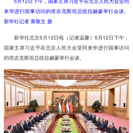
5月12日下午，国家主席习近平在北京人民大会堂同
来华进行国事访问的塔吉克斯坦总统拉赫蒙举行会谈。
新华社记者 黄敬文 摄
新华社北京5月12日电（记者温馨）5月12日下午，
国家主席习近平在北京人民大会堂同来华进行国事访问
的塔吉克斯坦总统拉赫蒙举行会谈。