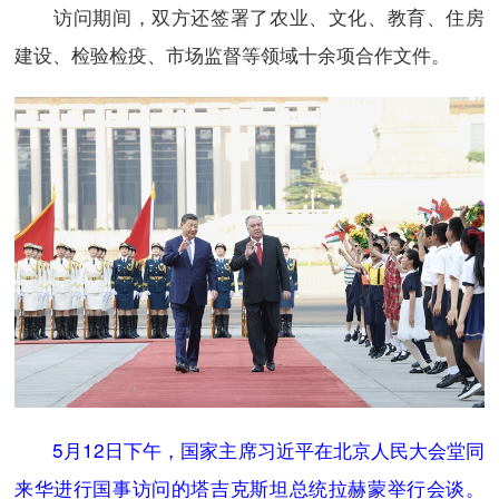
访问期间，双方还签署了农业、文化、教育、住房
建设、检验检疫、市场监督等领域十余项合作文件。
5月12日下午，国家主席习近平在北京人民大会堂同
来华进行国事访问的塔吉克斯坦总统拉赫蒙举行会谈。