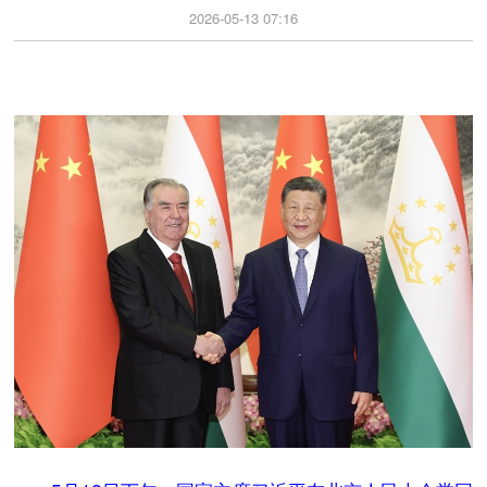
2026-05-13 07:16