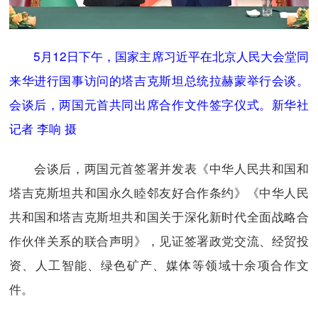
5月12日下午，国家主席习近平在北京人民大会堂同
来华进行国事访问的塔吉克斯坦总统拉赫蒙举行会谈。
会谈后，两国元首共同出席合作文件签字仪式。新华社
记者 李响 摄
会谈后，两国元首签署并发表《中华人民共和国和
塔吉克斯坦共和国永久睦邻友好合作条约》《中华人民
共和国和塔吉克斯坦共和国关于深化新时代全面战略合
作伙伴关系的联合声明》，见证签署政党交流、经贸投
资、人工智能、绿色矿产、媒体等领域十余项合作文
件。