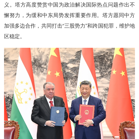
义。塔方高度赞赏中国为政治解决国际热点问题作出不
懈努力，为缓和中东局势发挥重要作用。塔方愿同中方
加强多边合作，共同打击“三股势力”和跨国犯罪，维护地
区稳定。