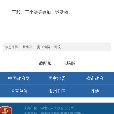
王毅、王小洪等参加上述活动。
信息来源： 新华社 责任编辑： 郭玟
适配版
|
电脑版
中国政府网
国家部委
省市政府
省直单位
市州县区
其他
主办单位：湖南省人民政府办公厅
承办单位：湖南省政务服务和大数据中心