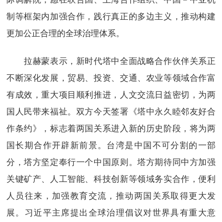
制等框架内加强合作，践行真正的多边主义，推动构建
更加公正合理的全球治理体系。
拉赫蒙表示，新时代塔中全面战略合作伙伴关系正
不断深化发展，贸易、投资、交通、农业等领域合作富
有成效，重大项目顺利推进，人文交流日益密切，为两
国人民带来福祉。双方今天签署《塔中永久睦邻友好合
作条约》，标志着两国关系进入新的历史阶段，将为两
国长期合作开辟新前景。台湾是中国不可分割的一部
分，塔方坚定奉行一个中国原则。塔方期待同中方加强
关键矿产、人工智能、科技创新等领域务实合作，便利
人员往来，加强教育交流，推动两国关系取得更大发
展。习近平主席提出全球治理倡议对世界具有重大意