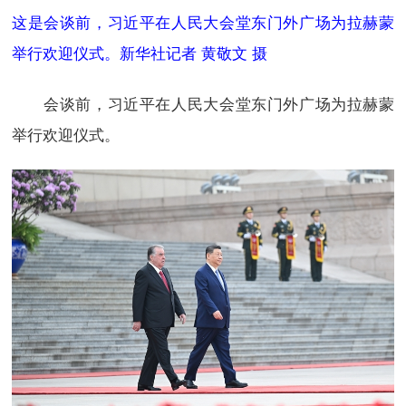
这是会谈前，习近平在人民大会堂东门外广场为拉赫蒙
举行欢迎仪式。新华社记者 黄敬文 摄
会谈前，习近平在人民大会堂东门外广场为拉赫蒙
举行欢迎仪式。