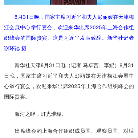
8月31日晚，国家主席习近平和夫人彭丽媛在天津梅
江会展中心举行宴会，欢迎来华出席2025年上海合作组
织峰会的国际贵宾。这是习近平发表致辞。新华社记者
谢环驰 摄
新华社天津8月31日电（记者 马卓言、李鲲）8月31
日晚，国家主席习近平和夫人彭丽媛在天津梅江会展中
心举行宴会，欢迎来华出席2025年上海合作组织峰会的
国际贵宾。
海河之畔，灯光璀璨。
出席峰会的上海合作组织成员国、观察员国、对话