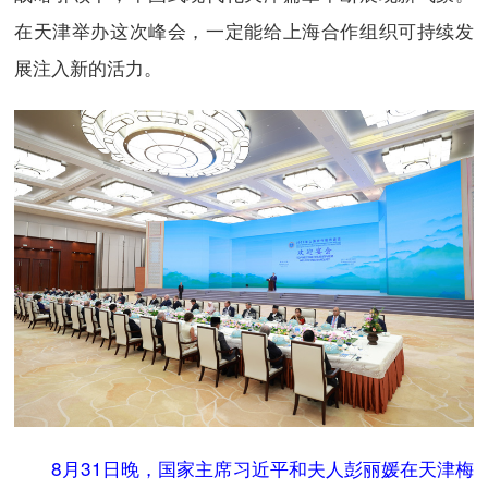
在天津举办这次峰会，一定能给上海合作组织可持续发
展注入新的活力。
8月31日晚，国家主席习近平和夫人彭丽媛在天津梅