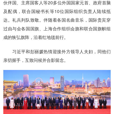
伙伴国、主席国客人等20多位外国国家元首、政府首脑
及配偶，联合国秘书长等10位国际组织负责人陆续抵
达。礼兵列队致敬。伴随着各国名曲音乐，国际贵宾穿
过由与会各国国旗、上海合作组织会旗和联合国旗帜组
成的恢弘旗阵，沿着红地毯前行。
习近平和彭丽媛热情迎接外方领导人夫妇，同他们
亲切握手，互致问候并合影留念。