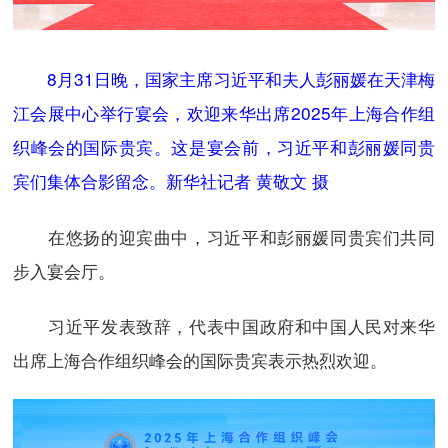
8月31日晚，国家主席习近平和夫人彭丽媛在天津梅
江会展中心举行宴会，欢迎来华出席2025年上海合作组
织峰会的国际贵宾。这是宴会前，习近平和彭丽媛同贵
宾们集体合影留念。新华社记者 黄敬文 摄
在悠扬的迎宾曲中，习近平和彭丽媛同贵宾们共同
步入宴会厅。
习近平发表致辞，代表中国政府和中国人民对来华
出席上海合作组织峰会的国际贵宾表示热烈欢迎。