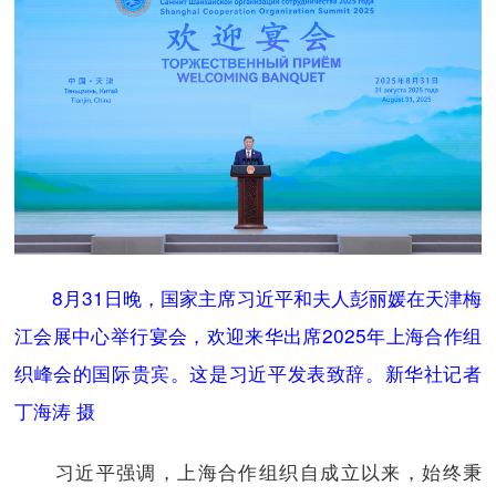
8月31日晚，国家主席习近平和夫人彭丽媛在天津梅
江会展中心举行宴会，欢迎来华出席2025年上海合作组
织峰会的国际贵宾。这是习近平发表致辞。新华社记者
丁海涛 摄
习近平强调，上海合作组织自成立以来，始终秉