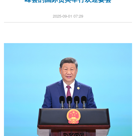
2025-09-01 07:29