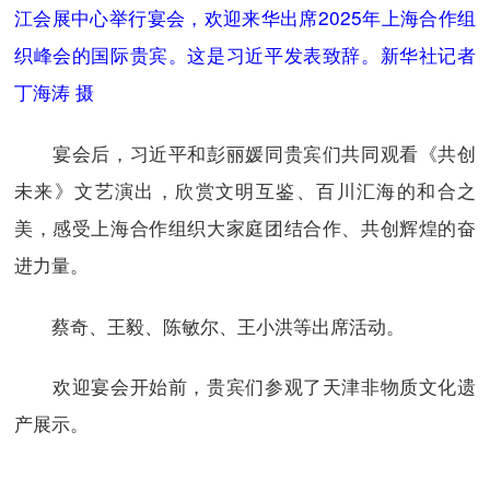
江会展中心举行宴会，欢迎来华出席2025年上海合作组
织峰会的国际贵宾。这是习近平发表致辞。新华社记者
丁海涛 摄
宴会后，习近平和彭丽媛同贵宾们共同观看《共创
未来》文艺演出，欣赏文明互鉴、百川汇海的和合之
美，感受上海合作组织大家庭团结合作、共创辉煌的奋
进力量。
蔡奇、王毅、陈敏尔、王小洪等出席活动。
欢迎宴会开始前，贵宾们参观了天津非物质文化遗
产展示。