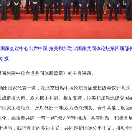
京国家会议中心出席中国-拉美和加勒比国家共同体论坛第四届部
涛 摄
写构建中拉命运共同体新篇章》的主旨讲话。
勒比国家代表一道，在北京出席中拉论坛首届部长级会议开幕式，
长成挺拔大树。双方携手并肩、相互支持，拉美和加勒比建交国
护国家主权独立、反对外部干涉;双方勇立潮头、合作共赢，顺应
化，高质量共建“一带一路”;双方守望相助、共克时艰，积极开
勇于担当，践行真正的多边主义，共同维护国际公平正义，推动全