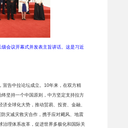
长级会议开幕式并发表主旨讲话。这是习近
宣告中拉论坛成立。10年来，在双方精
始终坚持一个中国原则，中方坚定支持拉方
经济全球化大势，推动贸易、投资、金融、
展防灾减灾救灾合作，携手应对飓风、地震
球治理体系改革，促进世界多极化和国际关