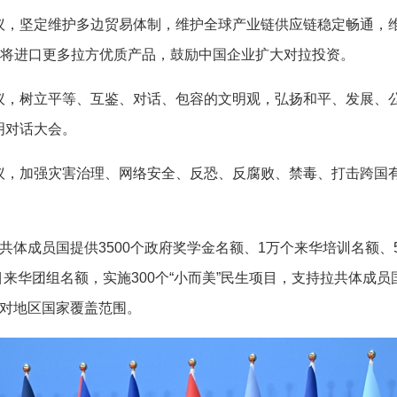
坚定维护多边贸易体制，维护全球产业链供应链稳定畅通，维
方将进口更多拉方优质产品，鼓励中国企业扩大对拉投资。
树立平等、互鉴、对话、包容的文明观，弘扬和平、发展、公
明对话大会。
加强灾害治理、网络安全、反恐、反腐败、禁毒、打击跨国有
成员国提供3500个政府奖学金名额、1万个来华培训名额、5
项目来华团组名额，实施300个“小而美”民生项目，支持拉共体
大对地区国家覆盖范围。