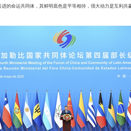
共进的命运共同体，其鲜明底色是平等相待，强大动力是互利共