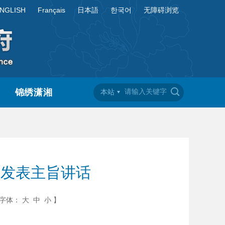
NGLISH
Français
日本語
한국어
无障碍浏览
锦绣潇湘
本站
并发表主旨讲话
字体：
大
中
小
】