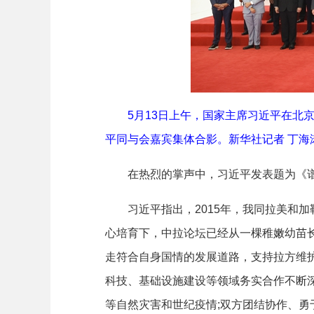
5月13日上午，国家主席习近平在北
平同与会嘉宾集体合影。新华社记者 丁海
在热烈的掌声中，习近平发表题为《谱
习近平指出，2015年，我同拉美和加
心培育下，中拉论坛已经从一棵稚嫩幼苗
走符合自身国情的发展道路，支持拉方维
科技、基础设施建设等领域务实合作不断深
等自然灾害和世纪疫情;双方团结协作、