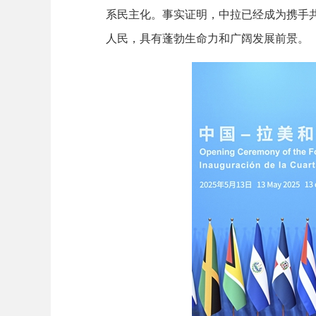
系民主化。事实证明，中拉已经成为携手
人民，具有蓬勃生命力和广阔发展前景。