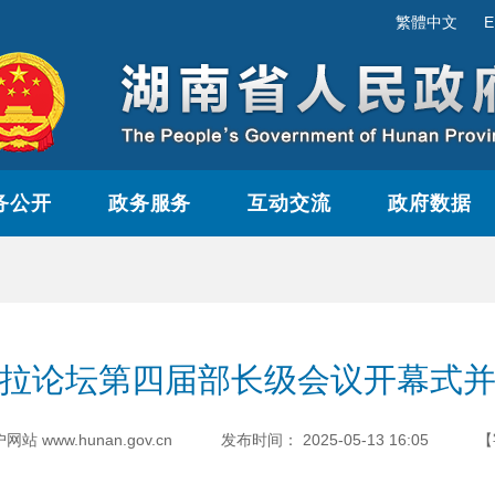
繁體中文
E
务公开
政务服务
互动交流
政府数据
拉论坛第四届部长级会议开幕式
www.hunan.gov.cn
发布时间：
2025-05-13 16:05
【