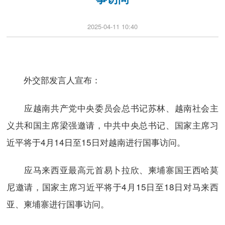
2025-04-11 10:40
外交部发言人宣布：
应越南共产党中央委员会总书记苏林、越南社会主
义共和国主席梁强邀请，中共中央总书记、国家主席习
近平将于4月14日至15日对越南进行国事访问。
应马来西亚最高元首易卜拉欣、柬埔寨国王西哈莫
尼邀请，国家主席习近平将于4月15日至18日对马来西
亚、柬埔寨进行国事访问。