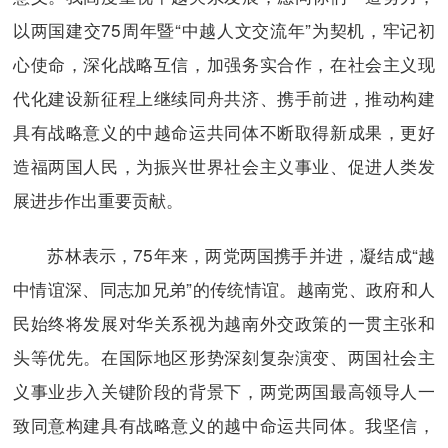
以两国建交75周年暨“中越人文交流年”为契机，牢记初
心使命，深化战略互信，加强务实合作，在社会主义现
代化建设新征程上继续同舟共济、携手前进，推动构建
具有战略意义的中越命运共同体不断取得新成果，更好
造福两国人民，为振兴世界社会主义事业、促进人类发
展进步作出重要贡献。
苏林表示，75年来，两党两国携手并进，凝结成“越
中情谊深、同志加兄弟”的传统情谊。越南党、政府和人
民始终将发展对华关系视为越南外交政策的一贯主张和
头等优先。在国际地区形势深刻复杂演变、两国社会主
义事业步入关键阶段的背景下，两党两国最高领导人一
致同意构建具有战略意义的越中命运共同体。我坚信，