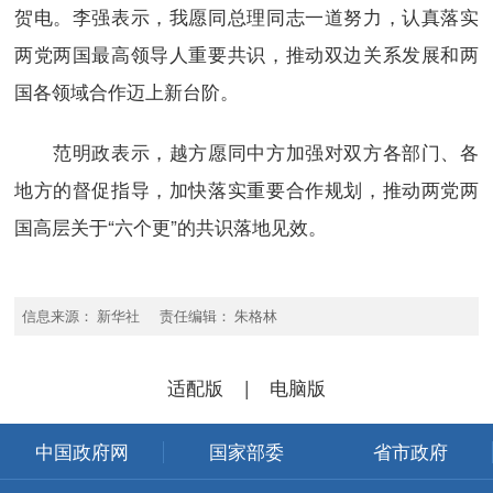
贺电。李强表示，我愿同总理同志一道努力，认真落实
两党两国最高领导人重要共识，推动双边关系发展和两
国各领域合作迈上新台阶。
范明政表示，越方愿同中方加强对双方各部门、各
地方的督促指导，加快落实重要合作规划，推动两党两
国高层关于“六个更”的共识落地见效。
信息来源： 新华社 责任编辑： 朱格林
适配版
|
电脑版
中国政府网
国家部委
省市政府