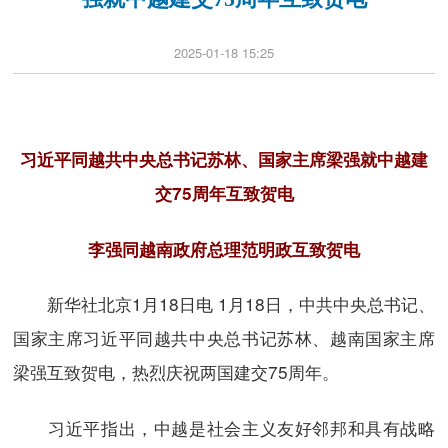
2025-01-18 15:25
习近平同越共中央总书记苏林、国家主席梁强就中越建
交75周年互致贺电
李强同越南政府总理范明政互致贺电
新华社北京1月18日电 1月18日，中共中央总书记、
国家主席习近平同越共中央总书记苏林、越南国家主席
梁强互致贺电，热烈庆祝两国建交75周年。
习近平指出，中越是社会主义友好邻邦和具有战略