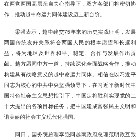
在两党两国高层亲自关心指导下，双方各部门将密切协
作，推动越中命运共同体建设迈上新台阶。
梁强表示，越中建交75年来的历史实践证明，发展
两国传统友好关系符合两国人民的根本愿望和长远利
益，将为地区及世界和平、稳定、合作与发展作出贡
献。越方愿同中方一道，持续深化全面战略合作，推动
构建具有战略意义的越中命运共同体。相信在以习近平
同志为核心的中共中央坚强领导下，在习近平新时代中
国特色社会主义思想指引下，中国定将胜利实现党的二
十大提出的各项目标任务，把中国建成富强民主文明和
谐美丽的社会主义现代化强国。
同日，国务院总理李强同越南政府总理范明政互致