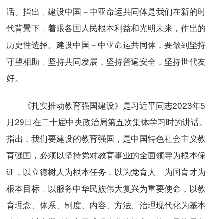
话。指出，建设中国－中亚命运共同体是我们在新的时
代背景下，着眼各国人民根本利益和光明未来，作出的
历史性选择。建设中国－中亚命运共同体，要做到坚持
守望相助，坚持共同发展，坚持普遍安全，坚持世代友
好。
《扎实推动教育强国建设》是习近平同志2023年5
月29日在二十届中央政治局第五次集体学习时的讲话。
指出，我们要建设的教育强国，是中国特色社会主义教
育强国，必须以坚持党对教育事业的全面领导为根本保
证，以立德树人为根本任务，以为党育人、为国育才为
根本目标，以服务中华民族伟大复兴为重要使命，以教
育理念、体系、制度、内容、方法、治理现代化为基本