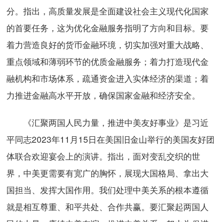
分。指出，高质量发展是全面建设社会主义现代化国家
的首要任务，这为优化金融服务指明了方向和目标。要
着力营造良好的货币金融环境，切实加强对重大战略、
重点领域和薄弱环节的优质金融服务；着力打造现代金
融机构和市场体系，疏通资金进入实体经济的渠道；着
力推进金融高水平开放，确保国家金融和经济安全。
《汇聚两国人民力量，推进中美友好事业》是习近
平同志2023年11月15日在美国旧金山举行的美国友好团
体联合欢迎宴会上的演讲。指出，面对变乱交织的世
界，中美更需要有宽广的胸怀，展现大国格局、拿出大
国担当、发挥大国作用。我们处理中美关系的根本遵循
就是相互尊重、和平共处、合作共赢。要汇聚起两国人