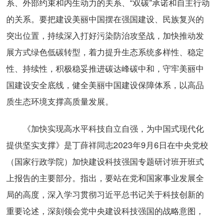
系、外部约束和内生动力的关系、“双碳”承诺和自主行动
的关系。要把建设美丽中国摆在强国建设、民族复兴的
突出位置，持续深入打好污染防治攻坚战，加快推动发
展方式绿色低碳转型，着力提升生态系统多样性、稳定
性、持续性，积极稳妥推进碳达峰碳中和，守牢美丽中
国建设安全底线，健全美丽中国建设保障体系，以高品
质生态环境支撑高质量发展。
《加快实现高水平科技自立自强，为中国式现代化
提供坚实支撑》是丁薛祥同志2023年9月6日在中央党校
（国家行政学院）加快建设科技强国专题研讨班开班式
上报告的主要部分。指出，要站在党和国家事业发展全
局的高度，深入学习贯彻习近平总书记关于科技创新的
重要论述，深刻领会党中央建设科技强国的战略意图，