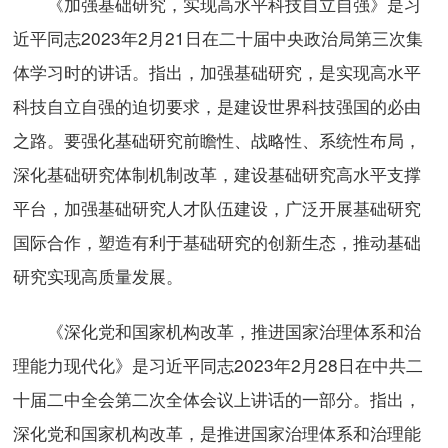
《加强基础研究，实现高水平科技自立自强》是习
近平同志2023年2月21日在二十届中央政治局第三次集
体学习时的讲话。指出，加强基础研究，是实现高水平
科技自立自强的迫切要求，是建设世界科技强国的必由
之路。要强化基础研究前瞻性、战略性、系统性布局，
深化基础研究体制机制改革，建设基础研究高水平支撑
平台，加强基础研究人才队伍建设，广泛开展基础研究
国际合作，塑造有利于基础研究的创新生态，推动基础
研究实现高质量发展。
《深化党和国家机构改革，推进国家治理体系和治
理能力现代化》是习近平同志2023年2月28日在中共二
十届二中全会第二次全体会议上讲话的一部分。指出，
深化党和国家机构改革，是推进国家治理体系和治理能