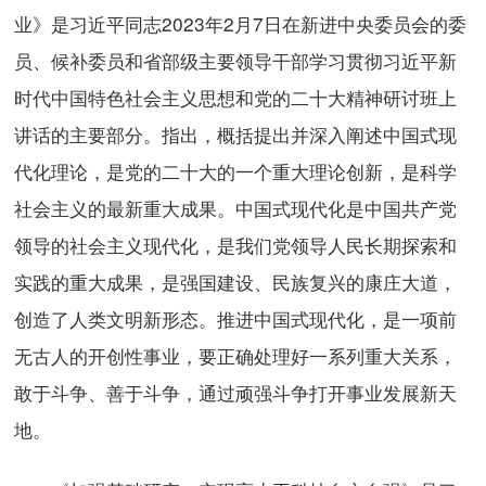
业》是习近平同志2023年2月7日在新进中央委员会的委
员、候补委员和省部级主要领导干部学习贯彻习近平新
时代中国特色社会主义思想和党的二十大精神研讨班上
讲话的主要部分。指出，概括提出并深入阐述中国式现
代化理论，是党的二十大的一个重大理论创新，是科学
社会主义的最新重大成果。中国式现代化是中国共产党
领导的社会主义现代化，是我们党领导人民长期探索和
实践的重大成果，是强国建设、民族复兴的康庄大道，
创造了人类文明新形态。推进中国式现代化，是一项前
无古人的开创性事业，要正确处理好一系列重大关系，
敢于斗争、善于斗争，通过顽强斗争打开事业发展新天
地。