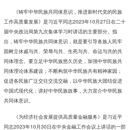
《铸牢中华民族共同体意识，推进新时代党的民族
工作高质量发展》是习近平同志2023年10月27日在二十
届中央政治局第九次集体学习时讲话的主要部分。指
出，铸牢中华民族共同体意识，就是要引导各族人民牢
固树立休戚与共、荣辱与共、生死与共、命运与共的共
同体理念。要立足中华民族悠久历史，加强中华民族共
同体理论体系建设；不断构筑中华民族共有精神家园；
促进各民族广泛交往交流交融，以中华民族大团结促进
中国式现代化；讲好中华民族故事，大力宣介中华民族
共同体意识。
《为经济社会发展提供高质量金融服务》是习近平
同志2023年10月30日在中央金融工作会议上讲话的一部