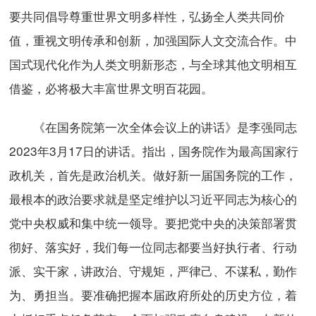
要共同倡导尊重世界文明多样性，弘扬全人类共同价
值，重视文明传承和创新，加强国际人文交流合作。中
国式现代化作为人类文明新形态，与全球其他文明相互
借鉴，必将极大丰富世界文明百花园。
《在国务院第一次全体会议上的讲话》是李强同志
2023年3月17日的讲话。指出，国务院作为最高国家行
政机关，首先是政治机关。做好新一届国务院的工作，
最根本的政治要求就是坚定维护以习近平同志为核心的
党中央权威和集中统一领导。要把党中央的决策部署贯
彻好、落实好，我们每一位同志都要当好执行者、行动
派、实干家，讲政治、守规矩，严律己、不谋私，勤作
为、勇担当。要准确把握本届政府所处的历史方位，着