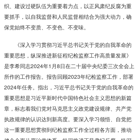
织、建设过硬队伍为重要着力点，以正风肃纪反腐为重
要抓手，以自我监督和人民监督相结合为强大动力，确
保党始终不变质、不变色、不变味。
《深入学习贯彻习近平总书记关于党的自我革命的
重要思想，纵深推进新征程纪检监察工作高质量发展》
是李希同志2024年1月8日在二十届中央纪委三次全会上
所作的工作报告。报告回顾2023年纪检监察工作，部署
2024年任务。指出，习近平总书记关于党的自我革命的
重要思想是习近平新时代中国特色社会主义思想的新篇
章，标志着我们党对马克思主义政党建设规律、共产党
执政规律的认识达到新高度。要深入学习领悟、自觉把
这一重要思想贯彻到纪检监察工作全过程各方面，推动