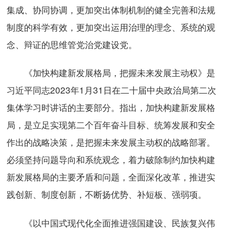
集成、协同协调，更加突出体制机制的健全完善和法规
制度的科学有效，更加突出运用治理的理念、系统的观
念、辩证的思维管党治党建设党。
《加快构建新发展格局，把握未来发展主动权》是
习近平同志2023年1月31日在二十届中央政治局第二次
集体学习时讲话的主要部分。指出，加快构建新发展格
局，是立足实现第二个百年奋斗目标、统筹发展和安全
作出的战略决策，是把握未来发展主动权的战略部署。
必须坚持问题导向和系统观念，着力破除制约加快构建
新发展格局的主要矛盾和问题，全面深化改革，推进实
践创新、制度创新，不断扬优势、补短板、强弱项。
《以中国式现代化全面推进强国建设、民族复兴伟