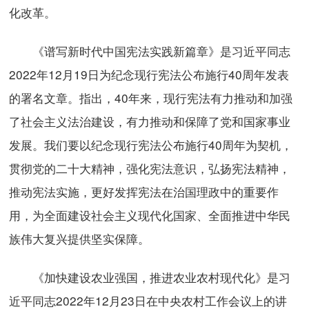
化改革。
《谱写新时代中国宪法实践新篇章》是习近平同志
2022年12月19日为纪念现行宪法公布施行40周年发表
的署名文章。指出，40年来，现行宪法有力推动和加强
了社会主义法治建设，有力推动和保障了党和国家事业
发展。我们要以纪念现行宪法公布施行40周年为契机，
贯彻党的二十大精神，强化宪法意识，弘扬宪法精神，
推动宪法实施，更好发挥宪法在治国理政中的重要作
用，为全面建设社会主义现代化国家、全面推进中华民
族伟大复兴提供坚实保障。
《加快建设农业强国，推进农业农村现代化》是习
近平同志2022年12月23日在中央农村工作会议上的讲