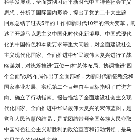
科学发展观，全面贯彻习近平新时代中国特色社会主义
思想，分析了国际国内形势，提出了党的二十大主题，
回顾总结了过去5年的工作和新时代10年的伟大变革，阐
述了开辟马克思主义中国化时代化新境界、中国式现代
化的中国特色和本质要求等重大问题，对全面建设社会
主义现代化国家、全面推进中华民族伟大复兴进行了战
略谋划，对统筹推进“五位一体”总体布局、协调推进“四
个全面”战略布局作出了全面部署，为新时代新征程党和
国家事业发展、实现第二个百年奋斗目标指明了前进方
向、确立了行动指南。报告描绘了全面建设社会主义现
代化国家、全面推进中华民族伟大复兴的宏伟蓝图，是
党和人民智慧的结晶，是党团结带领全国各族人民夺取
中国特色社会主义新胜利的政治宣言和行动纲领，是马
克思主义的纲领性文献。