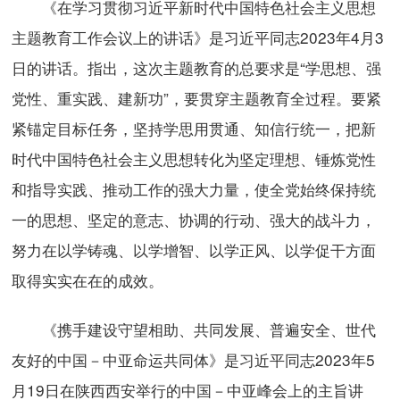
《在学习贯彻习近平新时代中国特色社会主义思想
主题教育工作会议上的讲话》是习近平同志2023年4月3
日的讲话。指出，这次主题教育的总要求是“学思想、强
党性、重实践、建新功”，要贯穿主题教育全过程。要紧
紧锚定目标任务，坚持学思用贯通、知信行统一，把新
时代中国特色社会主义思想转化为坚定理想、锤炼党性
和指导实践、推动工作的强大力量，使全党始终保持统
一的思想、坚定的意志、协调的行动、强大的战斗力，
努力在以学铸魂、以学增智、以学正风、以学促干方面
取得实实在在的成效。
《携手建设守望相助、共同发展、普遍安全、世代
友好的中国－中亚命运共同体》是习近平同志2023年5
月19日在陕西西安举行的中国－中亚峰会上的主旨讲