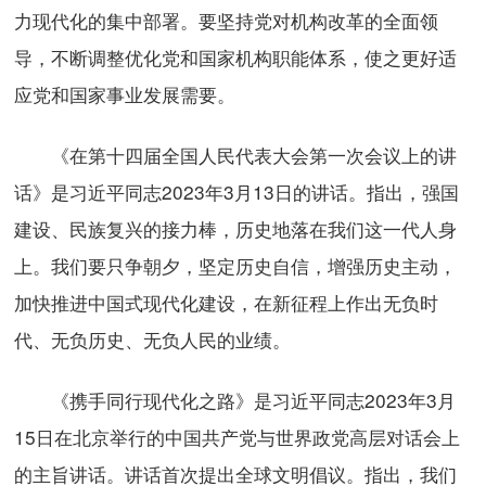
力现代化的集中部署。要坚持党对机构改革的全面领
导，不断调整优化党和国家机构职能体系，使之更好适
应党和国家事业发展需要。
《在第十四届全国人民代表大会第一次会议上的讲
话》是习近平同志2023年3月13日的讲话。指出，强国
建设、民族复兴的接力棒，历史地落在我们这一代人身
上。我们要只争朝夕，坚定历史自信，增强历史主动，
加快推进中国式现代化建设，在新征程上作出无负时
代、无负历史、无负人民的业绩。
《携手同行现代化之路》是习近平同志2023年3月
15日在北京举行的中国共产党与世界政党高层对话会上
的主旨讲话。讲话首次提出全球文明倡议。指出，我们