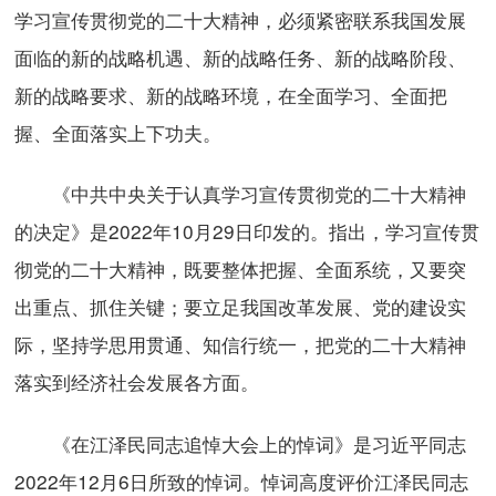
学习宣传贯彻党的二十大精神，必须紧密联系我国发展
面临的新的战略机遇、新的战略任务、新的战略阶段、
新的战略要求、新的战略环境，在全面学习、全面把
握、全面落实上下功夫。
《中共中央关于认真学习宣传贯彻党的二十大精神
的决定》是2022年10月29日印发的。指出，学习宣传贯
彻党的二十大精神，既要整体把握、全面系统，又要突
出重点、抓住关键；要立足我国改革发展、党的建设实
际，坚持学思用贯通、知信行统一，把党的二十大精神
落实到经济社会发展各方面。
《在江泽民同志追悼大会上的悼词》是习近平同志
2022年12月6日所致的悼词。悼词高度评价江泽民同志