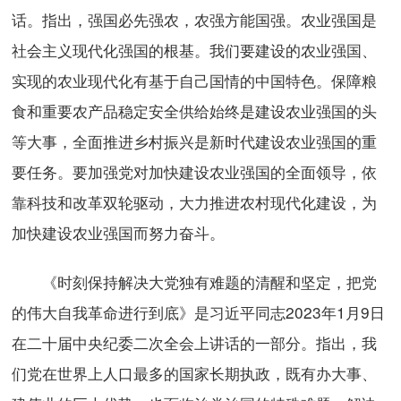
话。指出，强国必先强农，农强方能国强。农业强国是
社会主义现代化强国的根基。我们要建设的农业强国、
实现的农业现代化有基于自己国情的中国特色。保障粮
食和重要农产品稳定安全供给始终是建设农业强国的头
等大事，全面推进乡村振兴是新时代建设农业强国的重
要任务。要加强党对加快建设农业强国的全面领导，依
靠科技和改革双轮驱动，大力推进农村现代化建设，为
加快建设农业强国而努力奋斗。
《时刻保持解决大党独有难题的清醒和坚定，把党
的伟大自我革命进行到底》是习近平同志2023年1月9日
在二十届中央纪委二次全会上讲话的一部分。指出，我
们党在世界上人口最多的国家长期执政，既有办大事、