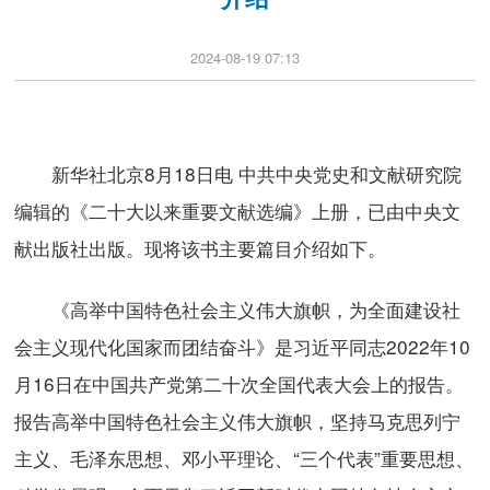
2024-08-19 07:13
新华社北京8月18日电 中共中央党史和文献研究院
编辑的《二十大以来重要文献选编》上册，已由中央文
献出版社出版。现将该书主要篇目介绍如下。
《高举中国特色社会主义伟大旗帜，为全面建设社
会主义现代化国家而团结奋斗》是习近平同志2022年10
月16日在中国共产党第二十次全国代表大会上的报告。
报告高举中国特色社会主义伟大旗帜，坚持马克思列宁
主义、毛泽东思想、邓小平理论、“三个代表”重要思想、