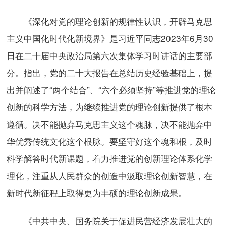
《深化对党的理论创新的规律性认识，开辟马克思
主义中国化时代化新境界》是习近平同志2023年6月30
日在二十届中央政治局第六次集体学习时讲话的主要部
分。指出，党的二十大报告在总结历史经验基础上，提
出并阐述了“两个结合”、“六个必须坚持”等推进党的理论
创新的科学方法，为继续推进党的理论创新提供了根本
遵循。决不能抛弃马克思主义这个魂脉，决不能抛弃中
华优秀传统文化这个根脉。要坚守好这个魂和根，及时
科学解答时代新课题，着力推进党的创新理论体系化学
理化，注重从人民群众的创造中汲取理论创新智慧，在
新时代新征程上取得更为丰硕的理论创新成果。
《中共中央、国务院关于促进民营经济发展壮大的