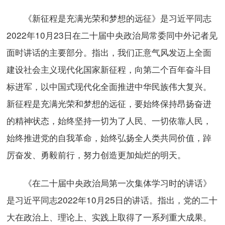
《新征程是充满光荣和梦想的远征》是习近平同志
2022年10月23日在二十届中央政治局常委同中外记者见
面时讲话的主要部分。指出，我们正意气风发迈上全面
建设社会主义现代化国家新征程，向第二个百年奋斗目
标进军，以中国式现代化全面推进中华民族伟大复兴。
新征程是充满光荣和梦想的远征，要始终保持昂扬奋进
的精神状态，始终坚持一切为了人民、一切依靠人民，
始终推进党的自我革命，始终弘扬全人类共同价值，踔
厉奋发、勇毅前行，努力创造更加灿烂的明天。
《在二十届中央政治局第一次集体学习时的讲话》
是习近平同志2022年10月25日的讲话。指出，党的二十
大在政治上、理论上、实践上取得了一系列重大成果。