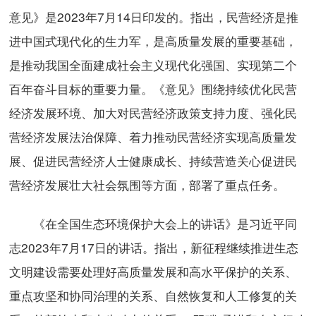
意见》是2023年7月14日印发的。指出，民营经济是推
进中国式现代化的生力军，是高质量发展的重要基础，
是推动我国全面建成社会主义现代化强国、实现第二个
百年奋斗目标的重要力量。《意见》围绕持续优化民营
经济发展环境、加大对民营经济政策支持力度、强化民
营经济发展法治保障、着力推动民营经济实现高质量发
展、促进民营经济人士健康成长、持续营造关心促进民
营经济发展壮大社会氛围等方面，部署了重点任务。
《在全国生态环境保护大会上的讲话》是习近平同
志2023年7月17日的讲话。指出，新征程继续推进生态
文明建设需要处理好高质量发展和高水平保护的关系、
重点攻坚和协同治理的关系、自然恢复和人工修复的关