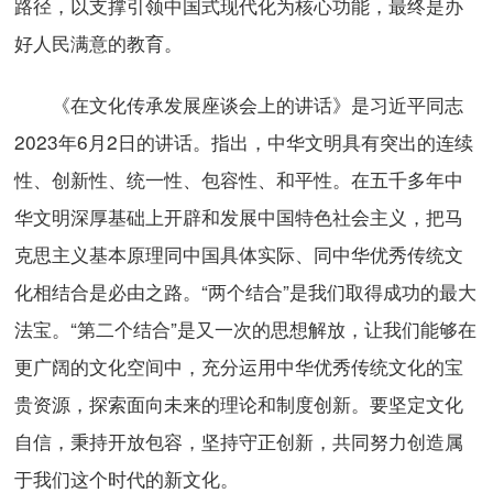
路径，以支撑引领中国式现代化为核心功能，最终是办
好人民满意的教育。
《在文化传承发展座谈会上的讲话》是习近平同志
2023年6月2日的讲话。指出，中华文明具有突出的连续
性、创新性、统一性、包容性、和平性。在五千多年中
华文明深厚基础上开辟和发展中国特色社会主义，把马
克思主义基本原理同中国具体实际、同中华优秀传统文
化相结合是必由之路。“两个结合”是我们取得成功的最大
法宝。“第二个结合”是又一次的思想解放，让我们能够在
更广阔的文化空间中，充分运用中华优秀传统文化的宝
贵资源，探索面向未来的理论和制度创新。要坚定文化
自信，秉持开放包容，坚持守正创新，共同努力创造属
于我们这个时代的新文化。