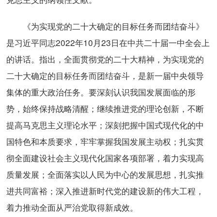
《为实现党的二十大确定的目标任务而团结奋斗》
是习近平同志2022年10月23日在中共二十届一中全会上
的讲话。指出，全面贯彻党的二十大精神，为实现党的
二十大确定的目标任务而团结奋斗，是新一届中央领导
集体的重大政治任务。要深刻认识我国发展面临的形
势，始终保持战略清醒；继续推进党的理论创新，不断
提高马克思主义理论水平；深刻把握中国式现代化的中
国特色和本质要求，牢牢掌握我国发展主动权；扎实贯
彻全面建设社会主义现代化国家各项部署，着力实现高
质量发展；全面落实以人民为中心的发展思想，扎实推
进共同富裕；深入推进新时代党的建设新的伟大工程，
着力推动全面从严治党取得新成效。