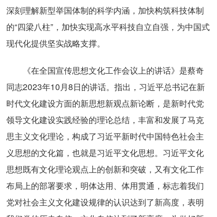
深刻理解新型举国体制的科学内涵，加快构筑科技体制
的“四梁八柱”，加快实现高水平科技自立自强，为中国式
现代化提供坚实战略支撑。
《在全国宣传思想文化工作会议上的讲话》是蔡奇
同志2023年10月8日的讲话。指出，习近平总书记在新
时代文化建设方面的新思想新观点新论断，是新时代党
领导文化建设实践经验的理论总结，丰富和发展了马克
思主义文化理论，构成了习近平新时代中国特色社会主
义思想的文化篇，也就是习近平文化思想。习近平文化
思想既有文化理论观点上的创新和突破，又有文化工作
布局上的部署要求，明体达用、体用贯通，标志着我们
党对社会主义文化建设规律的认识达到了新高度，表明