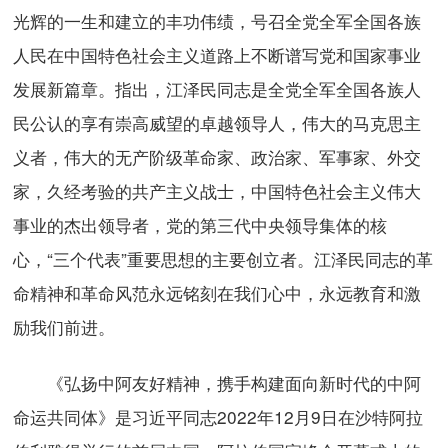
光辉的一生和建立的丰功伟绩，号召全党全军全国各族
人民在中国特色社会主义道路上不断谱写党和国家事业
发展新篇章。指出，江泽民同志是全党全军全国各族人
民公认的享有崇高威望的卓越领导人，伟大的马克思主
义者，伟大的无产阶级革命家、政治家、军事家、外交
家，久经考验的共产主义战士，中国特色社会主义伟大
事业的杰出领导者，党的第三代中央领导集体的核
心，“三个代表”重要思想的主要创立者。江泽民同志的革
命精神和革命风范永远铭刻在我们心中，永远教育和激
励我们前进。
《弘扬中阿友好精神，携手构建面向新时代的中阿
命运共同体》是习近平同志2022年12月9日在沙特阿拉