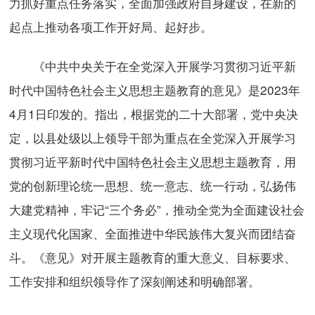
力抓好重点任务落实，全面加强政府自身建设，在新的
起点上推动各项工作开好局、起好步。
《中共中央关于在全党深入开展学习贯彻习近平新
时代中国特色社会主义思想主题教育的意见》是2023年
4月1日印发的。指出，根据党的二十大部署，党中央决
定，以县处级以上领导干部为重点在全党深入开展学习
贯彻习近平新时代中国特色社会主义思想主题教育，用
党的创新理论统一思想、统一意志、统一行动，弘扬伟
大建党精神，牢记“三个务必”，推动全党为全面建设社会
主义现代化国家、全面推进中华民族伟大复兴而团结奋
斗。《意见》对开展主题教育的重大意义、目标要求、
工作安排和组织领导作了深刻阐述和明确部署。