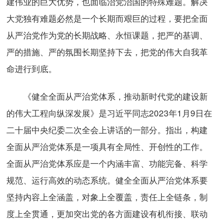
建伟业的巨大优势，也面临治党治国的特殊难题。解决
大党独有难题必然是一个长期而艰巨的过程，要把全面
从严治党作为党的长期战略、永恒课题，把严的基调、
严的措施、严的氛围长期坚持下去，把党的伟大自我革
命进行到底。
《健全全面从严治党体系，推动新时代党的建设新
的伟大工程向纵深发展》是习近平同志2023年1月9日在
二十届中央纪委二次全会上讲话的一部分。指出，构建
全面从严治党体系是一项具有全局性、开创性的工作。
全面从严治党体系应是一个内涵丰富、功能完备、科学
规范、运行高效的动态系统。健全全面从严治党体系要
坚持内容上全涵盖，对象上全覆盖，责任上全链条，制
度上全贯通，更加突出党的各方面建设有机衔接、联动