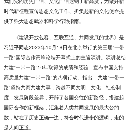
我们党的历史自信、文化自信达到了新高度，为做好新
时代新征程宣传思想文化工作、担负起新的文化使命提
供了强大思想武器和科学行动指南。
《建设开放包容、互联互通、共同发展的世界》是
习近平同志2023年10月18日在北京举行的第三届“一带
一路”国际合作高峰论坛开幕式上的主旨演讲。演讲总结
共建“一带一路”10年取得的成绩和经验，宣布中国支持
高质量共建“一带一路”的八项行动。指出，共建“一带一
路”坚持共商共建共享，跨越不同文明、文化、社会制
度、发展阶段差异，开辟了各国交往的新路径，搭建起
国际合作的新框架，汇集着人类共同发展的最大公约
数，站在了历史正确一边，符合时代进步的逻辑，走的
是人间正道。