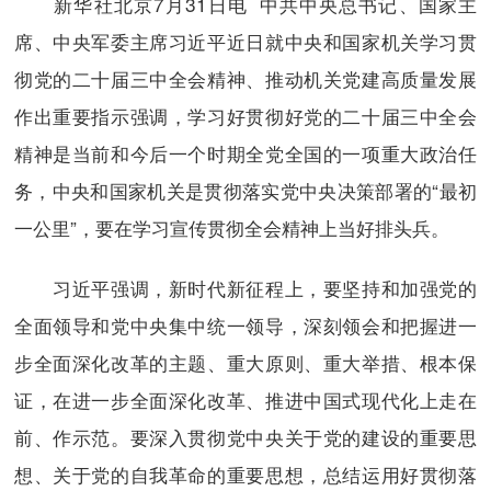
新华社北京7月31日电 中共中央总书记、国家主
席、中央军委主席习近平近日就中央和国家机关学习贯
彻党的二十届三中全会精神、推动机关党建高质量发展
作出重要指示强调，学习好贯彻好党的二十届三中全会
精神是当前和今后一个时期全党全国的一项重大政治任
务，中央和国家机关是贯彻落实党中央决策部署的“最初
一公里”，要在学习宣传贯彻全会精神上当好排头兵。
习近平强调，新时代新征程上，要坚持和加强党的
全面领导和党中央集中统一领导，深刻领会和把握进一
步全面深化改革的主题、重大原则、重大举措、根本保
证，在进一步全面深化改革、推进中国式现代化上走在
前、作示范。要深入贯彻党中央关于党的建设的重要思
想、关于党的自我革命的重要思想，总结运用好贯彻落