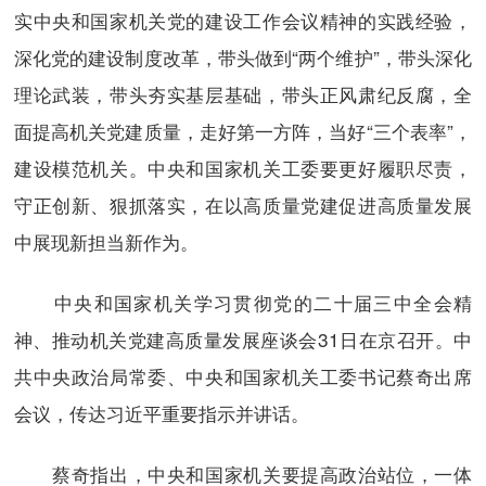
实中央和国家机关党的建设工作会议精神的实践经验，
深化党的建设制度改革，带头做到“两个维护”，带头深化
理论武装，带头夯实基层基础，带头正风肃纪反腐，全
面提高机关党建质量，走好第一方阵，当好“三个表率”，
建设模范机关。中央和国家机关工委要更好履职尽责，
守正创新、狠抓落实，在以高质量党建促进高质量发展
中展现新担当新作为。
中央和国家机关学习贯彻党的二十届三中全会精
神、推动机关党建高质量发展座谈会31日在京召开。中
共中央政治局常委、中央和国家机关工委书记蔡奇出席
会议，传达习近平重要指示并讲话。
蔡奇指出，中央和国家机关要提高政治站位，一体