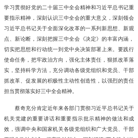
学习贯彻好党的二十届三中全会精神和习近平总书记重
要指示精神，深刻认识三中全会的重大意义，深刻领会
习近平总书记关于全面深化改革的一系列新思想、新观
点、新论断，深刻把握三中全会《决定》的丰富内涵，
切实把思想和行动统一到党中央决策部署上来。要践行
使命任务，把牢政治方向，强化主体责任，狠抓改革落
实，坚持科学方法，充分调动各级党组织和党员、干部
抓改革、促发展的积极性主动性创造性，以强烈的责任
担当贯彻落实好三中全会精神。
蔡奇充分肯定近年来各部门贯彻习近平总书记关于
机关党建的重要讲话和重要指示批示精神的做法和成
效，强调中央和国家机关各级党组织和广大党员、干部