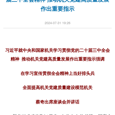
作出重要指示
2024-07-31 19:26
习近平就中央和国家机关学习贯彻党的二十届三中全会
精神 推动机关党建高质量发展作出重要指示强调
在学习宣传贯彻全会精神上当好排头兵
全面提高机关党建质量建设模范机关
蔡奇出席座谈会并讲话