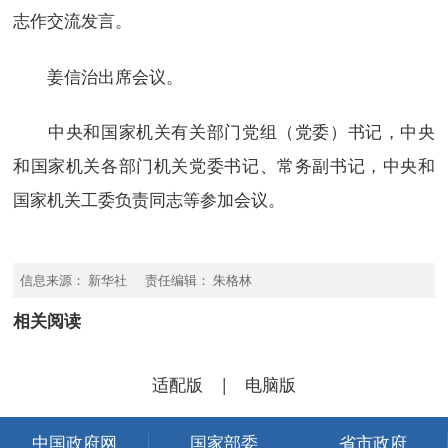
志作交流发言。
姜信治出席会议。
中央和国家机关有关部门党组（党委）书记，中央
和国家机关各部门机关党委书记、常务副书记，中央和
国家机关工委负责同志等参加会议。
信息来源： 新华社 责任编辑： 朱格林
相关阅读
适配版
|
电脑版
中国政府网
国家部委
省市政府