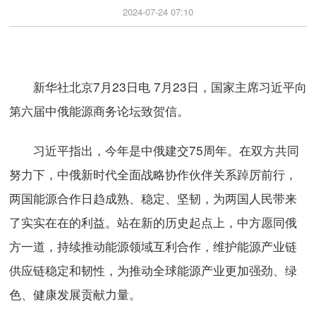
2024-07-24 07:10
新华社北京7月23日电 7月23日，国家主席习近平向
第六届中俄能源商务论坛致贺信。
习近平指出，今年是中俄建交75周年。在双方共同
努力下，中俄新时代全面战略协作伙伴关系踔厉前行，
两国能源合作日趋成熟、稳定、坚韧，为两国人民带来
了实实在在的利益。站在新的历史起点上，中方愿同俄
方一道，持续推动能源领域互利合作，维护能源产业链
供应链稳定和韧性，为推动全球能源产业更加强劲、绿
色、健康发展贡献力量。