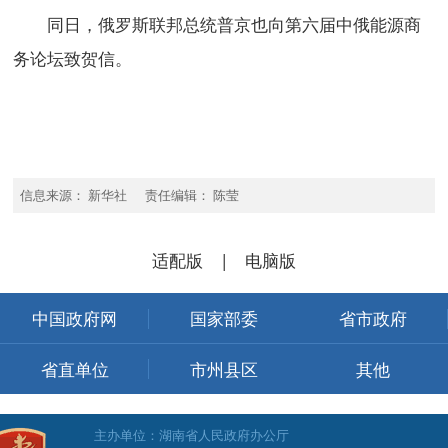
同日，俄罗斯联邦总统普京也向第六届中俄能源商
务论坛致贺信。
信息来源： 新华社 责任编辑： 陈莹
适配版
|
电脑版
中国政府网
国家部委
省市政府
省直单位
市州县区
其他
主办单位：湖南省人民政府办公厅