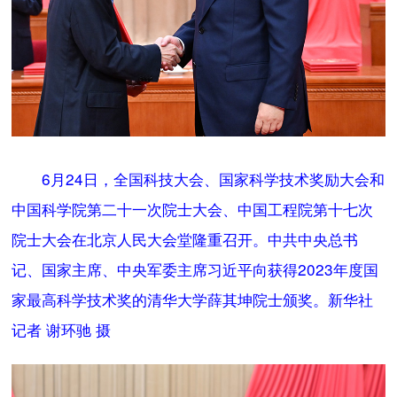
6月24日，全国科技大会、国家科学技术奖励大会和
中国科学院第二十一次院士大会、中国工程院第十七次
院士大会在北京人民大会堂隆重召开。中共中央总书
记、国家主席、中央军委主席习近平向获得2023年度国
家最高科学技术奖的清华大学薛其坤院士颁奖。新华社
记者 谢环驰 摄