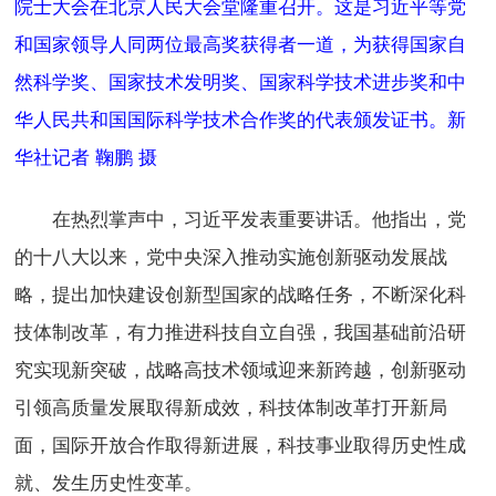
院士大会在北京人民大会堂隆重召开。这是习近平等党
和国家领导人同两位最高奖获得者一道，为获得国家自
然科学奖、国家技术发明奖、国家科学技术进步奖和中
华人民共和国国际科学技术合作奖的代表颁发证书。新
华社记者 鞠鹏 摄
在热烈掌声中，习近平发表重要讲话。他指出，党
的十八大以来，党中央深入推动实施创新驱动发展战
略，提出加快建设创新型国家的战略任务，不断深化科
技体制改革，有力推进科技自立自强，我国基础前沿研
究实现新突破，战略高技术领域迎来新跨越，创新驱动
引领高质量发展取得新成效，科技体制改革打开新局
面，国际开放合作取得新进展，科技事业取得历史性成
就、发生历史性变革。