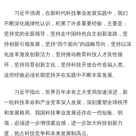
习近平强调，在新时代科技事业发展实践中，我们
不断深化规律性认识，积累了许多重要经验，主要是：
坚持党的全面领导，坚持走中国特色自主创新道路，坚
持创新引领发展，坚持“四个面向”的战略导向，坚持以深
化改革激发创新活力，坚持推动教育科技人才良性循
环，坚持培育创新文化，坚持科技开放合作造福人类。
这些经验必须长期坚持并在实践中不断丰富发展。
习近平指出，世界百年未有之大变局加速演进，新
一轮科技革命和产业变革深入发展，深刻重塑全球秩序
和发展格局。我国科技事业发展还存在一些短板、弱
项，必须进一步增强紧迫感，进一步加大科技创新力
度，抢占科技竞争和未来发展制高点。