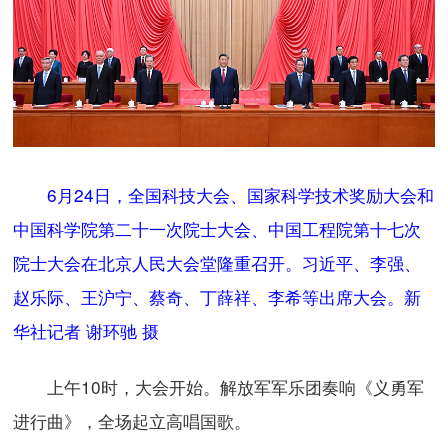
6月24日，全国科技大会、国家科学技术奖励大会和
中国科学院第二十一次院士大会、中国工程院第十七次
院士大会在北京人民大会堂隆重召开。习近平、李强、
赵乐际、王沪宁、蔡奇、丁薛祥、李希等出席大会。新
华社记者 谢环驰 摄
上午10时，大会开始。解放军军乐团奏响《义勇军
进行曲》，全场起立高唱国歌。