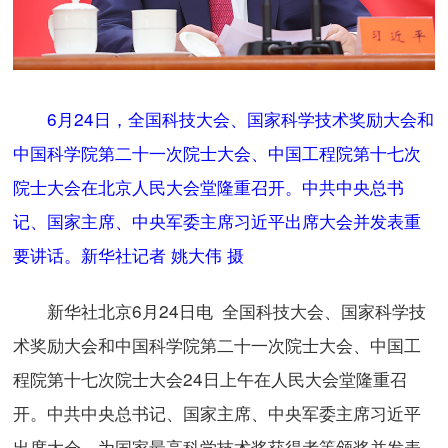
6月24日，全国科技大会、国家科学技术奖励大会和
中国科学院第二十一次院士大会、中国工程院第十七次
院士大会在北京人民大会堂隆重召开。中共中央总书
记、国家主席、中央军委主席习近平出席大会并发表重
要讲话。新华社记者 姚大伟 摄
新华社北京6月24日电 全国科技大会、国家科学技
术奖励大会和中国科学院第二十一次院士大会、中国工
程院第十七次院士大会24日上午在人民大会堂隆重召
开。中共中央总书记、国家主席、中央军委主席习近平
出席大会，为国家最高科学技术奖获得者等颁奖并发表