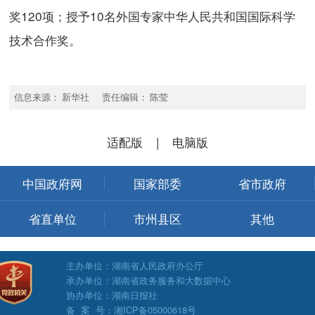
奖120项；授予10名外国专家中华人民共和国国际科学
技术合作奖。
信息来源： 新华社 责任编辑： 陈莹
适配版
|
电脑版
中国政府网
国家部委
省市政府
省直单位
市州县区
其他
主办单位：湖南省人民政府办公厅
承办单位：湖南省政务服务和大数据中心
协办单位：湖南日报社
备 案 号：湘ICP备05000618号