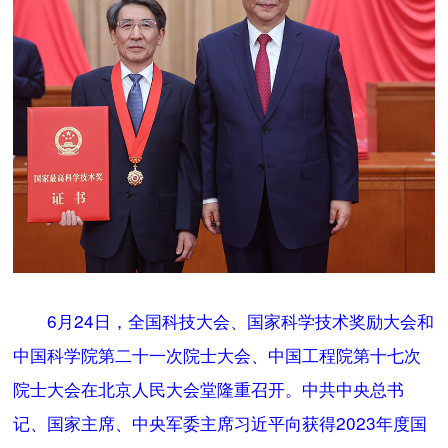
6月24日，全国科技大会、国家科学技术奖励大会和
中国科学院第二十一次院士大会、中国工程院第十七次
院士大会在北京人民大会堂隆重召开。中共中央总书
记、国家主席、中央军委主席习近平向获得2023年度国