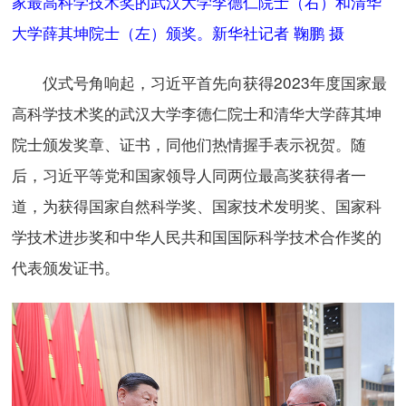
家最高科学技术奖的武汉大学李德仁院士（右）和清华
大学薛其坤院士（左）颁奖。新华社记者 鞠鹏 摄
仪式号角响起，习近平首先向获得2023年度国家最
高科学技术奖的武汉大学李德仁院士和清华大学薛其坤
院士颁发奖章、证书，同他们热情握手表示祝贺。随
后，习近平等党和国家领导人同两位最高奖获得者一
道，为获得国家自然科学奖、国家技术发明奖、国家科
学技术进步奖和中华人民共和国国际科学技术合作奖的
代表颁发证书。