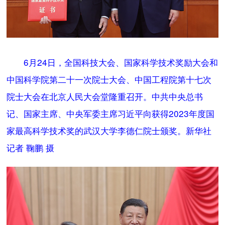
6月24日，全国科技大会、国家科学技术奖励大会和
中国科学院第二十一次院士大会、中国工程院第十七次
院士大会在北京人民大会堂隆重召开。中共中央总书
记、国家主席、中央军委主席习近平向获得2023年度国
家最高科学技术奖的武汉大学李德仁院士颁奖。新华社
记者 鞠鹏 摄