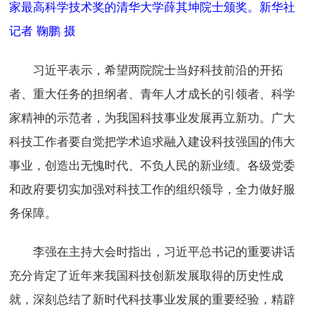
家最高科学技术奖的清华大学薛其坤院士颁奖。新华社
记者 鞠鹏 摄
习近平表示，希望两院院士当好科技前沿的开拓
者、重大任务的担纲者、青年人才成长的引领者、科学
家精神的示范者，为我国科技事业发展再立新功。广大
科技工作者要自觉把学术追求融入建设科技强国的伟大
事业，创造出无愧时代、不负人民的新业绩。各级党委
和政府要切实加强对科技工作的组织领导，全力做好服
务保障。
李强在主持大会时指出，习近平总书记的重要讲话
充分肯定了近年来我国科技创新发展取得的历史性成
就，深刻总结了新时代科技事业发展的重要经验，精辟