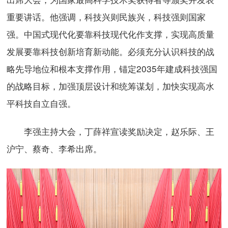
重要讲话。他强调，科技兴则民族兴，科技强则国家
强。中国式现代化要靠科技现代化作支撑，实现高质量
发展要靠科技创新培育新动能。必须充分认识科技的战
略先导地位和根本支撑作用，锚定2035年建成科技强国
的战略目标，加强顶层设计和统筹谋划，加快实现高水
平科技自立自强。
李强主持大会，丁薛祥宣读奖励决定，赵乐际、王
沪宁、蔡奇、李希出席。