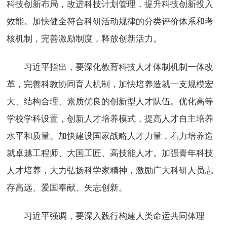
科技创新布局，改进科技计划管理，提升科技创新投入
效能。加快健全符合科研活动规律的分类评价体系和考
核机制，完善激励制度，释放创新活力。
习近平指出，要深化教育科技人才体制机制一体改
革，完善科教协同育人机制，加快培养造就一支规模宏
大、结构合理、素质优良的创新型人才队伍。优化高等
学校学科设置，创新人才培养模式，提高人才自主培养
水平和质量。加快建设国家战略人才力量，着力培养造
就卓越工程师、大国工匠、高技能人才。加强青年科技
人才培养，大力弘扬科学家精神，激励广大科研人员志
存高远、爱国奉献、矢志创新。
习近平强调，要深入践行构建人类命运共同体理