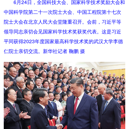
6月24日，全国科技大会、国家科学技术奖励大会和
中国科学院第二十一次院士大会、中国工程院第十七次
院士大会在北京人民大会堂隆重召开。会前，习近平等
领导同志亲切会见国家科学技术奖获奖代表。这是习近
平同获得2023年度国家最高科学技术奖的武汉大学李德
仁院士亲切交流。新华社记者 鞠鹏 摄