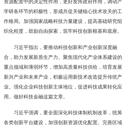
资源配置中的决定性作用，更好发挥政府作用，调动产
学研各环节的积极性，形成共促关键核心技术攻关的工
作格局。加强国家战略科技力量建设，提高基础研究组
织化程度，鼓励自由探索，筑牢科技创新根基和底座。
习近平指出，要推动科技创新和产业创新深度融
合，助力发展新质生产力。聚焦现代化产业体系建设的
重点领域和薄弱环节，增加高质量科技供给，培育发展
新兴产业和未来产业，积极运用新技术改造提升传统产
业。强化企业科技创新主体地位，促进科技成果转化应
用。做好科技金融这篇文章。
习近平强调，要全面深化科技体制机制改革，统筹
各类创新平台建设，加强创新资源优化配置。完善区域