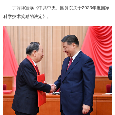
丁薛祥宣读《中共中央、国务院关于2023年度国家
科学技术奖励的决定》。