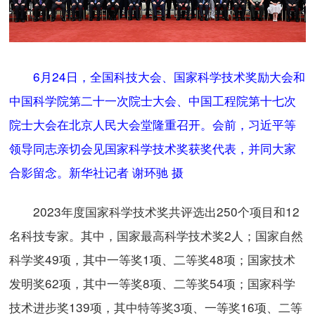
6月24日，全国科技大会、国家科学技术奖励大会和
中国科学院第二十一次院士大会、中国工程院第十七次
院士大会在北京人民大会堂隆重召开。会前，习近平等
领导同志亲切会见国家科学技术奖获奖代表，并同大家
合影留念。新华社记者 谢环驰 摄
2023年度国家科学技术奖共评选出250个项目和12
名科技专家。其中，国家最高科学技术奖2人；国家自然
科学奖49项，其中一等奖1项、二等奖48项；国家技术
发明奖62项，其中一等奖8项、二等奖54项；国家科学
技术进步奖139项，其中特等奖3项、一等奖16项、二等