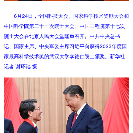
6月24日，全国科技大会、国家科学技术奖励大会和
中国科学院第二十一次院士大会、中国工程院第十七次
院士大会在北京人民大会堂隆重召开。中共中央总书
记、国家主席、中央军委主席习近平向获得2023年度国
家最高科学技术奖的武汉大学李德仁院士颁奖。新华社
记者 谢环驰 摄