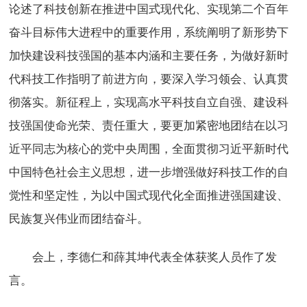
论述了科技创新在推进中国式现代化、实现第二个百年
奋斗目标伟大进程中的重要作用，系统阐明了新形势下
加快建设科技强国的基本内涵和主要任务，为做好新时
代科技工作指明了前进方向，要深入学习领会、认真贯
彻落实。新征程上，实现高水平科技自立自强、建设科
技强国使命光荣、责任重大，要更加紧密地团结在以习
近平同志为核心的党中央周围，全面贯彻习近平新时代
中国特色社会主义思想，进一步增强做好科技工作的自
觉性和坚定性，为以中国式现代化全面推进强国建设、
民族复兴伟业而团结奋斗。
会上，李德仁和薛其坤代表全体获奖人员作了发
言。