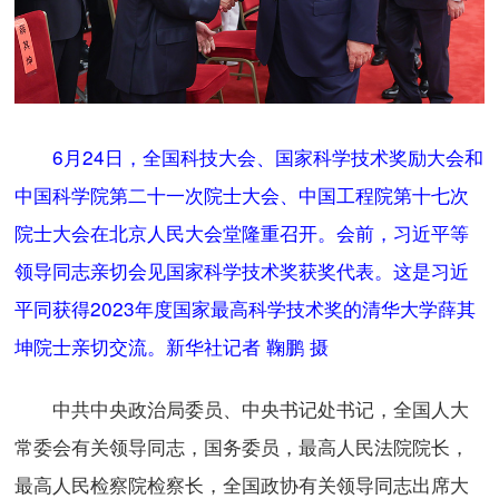
6月24日，全国科技大会、国家科学技术奖励大会和
中国科学院第二十一次院士大会、中国工程院第十七次
院士大会在北京人民大会堂隆重召开。会前，习近平等
领导同志亲切会见国家科学技术奖获奖代表。这是习近
平同获得2023年度国家最高科学技术奖的清华大学薛其
坤院士亲切交流。新华社记者 鞠鹏 摄
中共中央政治局委员、中央书记处书记，全国人大
常委会有关领导同志，国务委员，最高人民法院院长，
最高人民检察院检察长，全国政协有关领导同志出席大