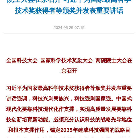
技术奖获得者等颁奖并发表重要讲话
2024-06-25 07:15
全国科技大会 国家科学技术奖励大会 两院院士大会在
京召开
习近平为国家最高科学技术奖获得者等颁奖并发表重要
讲话强调，科技兴则民族兴，科技强则国家强。中国式
现代化要靠科技现代化作支撑，实现高质量发展要靠科
技创新培育新动能。必须充分认识科技的战略先导地位
和根本支撑作用，锚定2035年建成科技强国的战略目