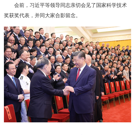
会前，习近平等领导同志亲切会见了国家科学技术
奖获奖代表，并同大家合影留念。