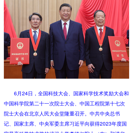
6月24日，全国科技大会、国家科学技术奖励大会和
中国科学院第二十一次院士大会、中国工程院第十七次
院士大会在北京人民大会堂隆重召开。中共中央总书
记、国家主席、中央军委主席习近平向获得2023年度国