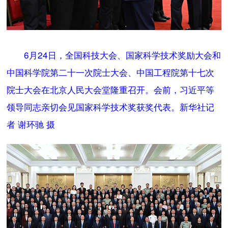
6月24日，全国科技大会、国家科学技术奖励大会和
中国科学院第二十一次院士大会、中国工程院第十七次
院士大会在北京人民大会堂隆重召开。会前，习近平等
领导同志亲切会见国家科学技术奖获奖代表。新华社记
者 谢环驰 摄