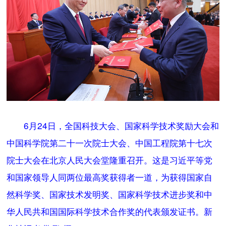
6月24日，全国科技大会、国家科学技术奖励大会和
中国科学院第二十一次院士大会、中国工程院第十七次
院士大会在北京人民大会堂隆重召开。这是习近平等党
和国家领导人同两位最高奖获得者一道，为获得国家自
然科学奖、国家技术发明奖、国家科学技术进步奖和中
华人民共和国国际科学技术合作奖的代表颁发证书。新