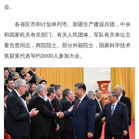
会。
各省区市和计划单列市、新疆生产建设兵团，中央
和国家机关有关部门、有关人民团体、军队有关单位主
要负责同志，两院院士、部分外籍院士，国家科学技术
奖获奖代表等约3000人参加大会。