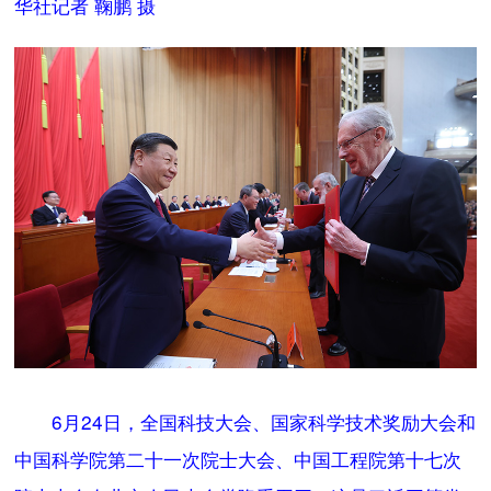
华社记者 鞠鹏 摄
6月24日，全国科技大会、国家科学技术奖励大会和
中国科学院第二十一次院士大会、中国工程院第十七次