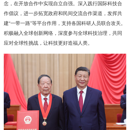
念，在开放合作中实现自立自强。深入践行国际科技合
作倡议，进一步拓宽政府和民间交流合作渠道，发挥共
建“一带一路”等平台作用，支持各国科研人员联合攻关。
积极融入全球创新网络，深度参与全球科技治理，共同
应对全球性挑战，让科技更好造福人类。