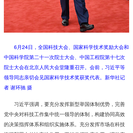
6月24日，全国科技大会、国家科学技术奖励大会和
中国科学院第二十一次院士大会、中国工程院第十七次
院士大会在北京人民大会堂隆重召开。会前，习近平等
领导同志亲切会见国家科学技术奖获奖代表。新华社记
者 谢环驰 摄
习近平强调，要充分发挥新型举国体制优势，完善
党中央对科技工作集中统一领导的体制，构建协同高效
的决策指挥体系和组织实施体系。充分发挥市场在科技