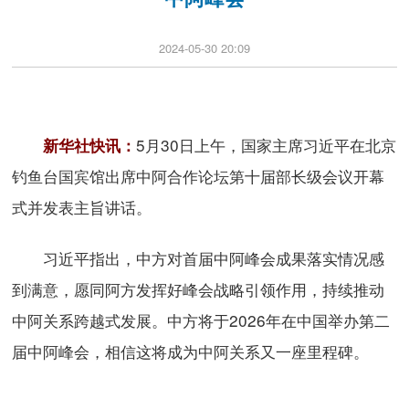
2024-05-30 20:09
5月30日上午，国家主席习近平在北京
新华社快讯：
钓鱼台国宾馆出席中阿合作论坛第十届部长级会议开幕
式并发表主旨讲话。
习近平指出，中方对首届中阿峰会成果落实情况感
到满意，愿同阿方发挥好峰会战略引领作用，持续推动
中阿关系跨越式发展。中方将于2026年在中国举办第二
届中阿峰会，相信这将成为中阿关系又一座里程碑。