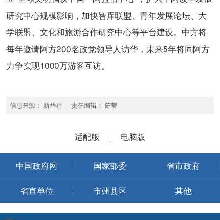
研究中心规模影响，加快智库联盟、青年发展论坛、大
学联盟、文化和旅游合作研究中心等平台建设。中方将
每年邀请阿方200名政党领导人访华，未来5年将同阿方
力争实现1000万游客互访。
信息来源： 新华社 责任编辑： 陈莹
适配版
|
电脑版
中国政府网
国家部委
省市政府
省直单位
市州县区
其他