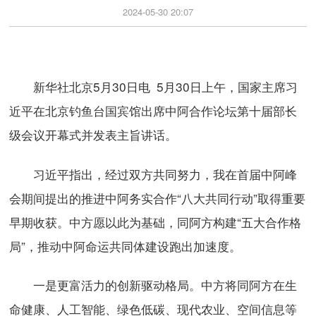
2024-05-30 20:07
新华社北京5月30日电 5月30日上午，国家主席习
近平在北京钓鱼台国宾馆出席中阿合作论坛第十届部长
级会议开幕式并发表主旨讲话。
习近平指出，经过双方共同努力，我在首届中阿峰
会期间提出的推进中阿务实合作“八大共同行动”取得重要
早期收获。中方愿以此为基础，同阿方构建“五大合作格
局”，推动中阿命运共同体建设跑出加速度。
一是更富活力的创新驱动格局。中方将同阿方在生
命健康、人工智能、绿色低碳、现代农业、空间信息等