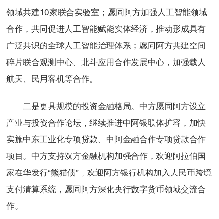
领域共建10家联合实验室；愿同阿方加强人工智能领域
合作，共同促进人工智能赋能实体经济，推动形成具有
广泛共识的全球人工智能治理体系；愿同阿方共建空间
碎片联合观测中心、北斗应用合作发展中心，加强载人
航天、民用客机等合作。
二是更具规模的投资金融格局。中方愿同阿方设立
产业与投资合作论坛，继续推进中阿银联体扩容，加快
实施中东工业化专项贷款、中阿金融合作专项贷款合作
项目。中方支持双方金融机构加强合作，欢迎阿拉伯国
家在华发行“熊猫债”，欢迎阿方银行机构加入人民币跨境
支付清算系统，愿同阿方深化央行数字货币领域交流合
作。