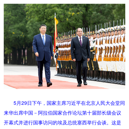
5月29日下午，国家主席习近平在北京人民大会堂同
来华出席中国－阿拉伯国家合作论坛第十届部长级会议
开幕式并进行国事访问的埃及总统塞西举行会谈。这是