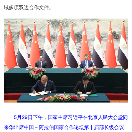
域多项双边合作文件。
5月29日下午，国家主席习近平在北京人民大会堂同
来华出席中国－阿拉伯国家合作论坛第十届部长级会议