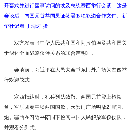
开幕式并进行国事访问的埃及总统塞西举行会谈。这是
会谈后，两国元首共同见证签署多项双边合作文件。新
华社记者 丁海涛 摄
双方发表《中华人民共和国和阿拉伯埃及共和国关
于深化全面战略伙伴关系的联合声明》。
会谈前，习近平在人民大会堂东门外广场为塞西举
行欢迎仪式。
塞西抵达时，礼兵列队致敬。两国元首登上检阅
台，军乐团奏中埃两国国歌，天安门广场鸣放21响礼
炮。塞西在习近平陪同下检阅中国人民解放军仪仗队，
并观看分列式。