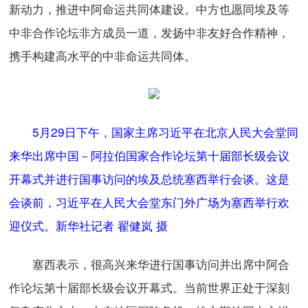
新动力，推进中阿命运共同体建设。中方也愿同埃及等
中非合作论坛非方成员一道，发扬中非友好合作精神，
携手构建高水平的中非命运共同体。
5月29日下午，国家主席习近平在北京人民大会堂同
来华出席中国－阿拉伯国家合作论坛第十届部长级会议
开幕式并进行国事访问的埃及总统塞西举行会谈。这是
会谈前，习近平在人民大会堂东门外广场为塞西举行欢
迎仪式。新华社记者 翟健岚 摄
塞西表示，很高兴来华进行国事访问并出席中阿合
作论坛第十届部长级会议开幕式。当前世界正处于深刻