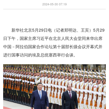
2024-05-30 07:19
新华社北京5月29日电（记者郑明达、王宾）5月29
日下午，国家主席习近平在北京人民大会堂同来华出席
中国－阿拉伯国家合作论坛第十届部长级会议开幕式并
进行国事访问的埃及总统塞西举行会谈。