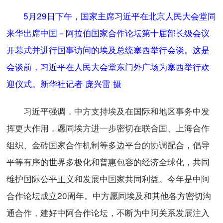
5月29日下午，国家主席习近平在北京人民大会堂同
来华出席中国－阿拉伯国家合作论坛第十届部长级会议
开幕式并进行国事访问的埃及总统塞西举行会谈。这是
会谈前，习近平在人民大会堂东门外广场为塞西举行欢
迎仪式。新华社记者 庞兴雷 摄
习近平强调，中方支持埃及在国际和地区事务中发
挥更大作用，愿同埃方进一步密切在联合国、上海合作
组织、金砖国家合作机制等多边平台的协调配合，倡导
平等有序的世界多极化和普惠包容的经济全球化，共同
维护国际公平正义和发展中国家共同利益。今年是中阿
合作论坛成立20周年。中方愿同埃及和其他各方密切沟
通合作，建好中阿合作论坛，不断为中阿关系发展注入