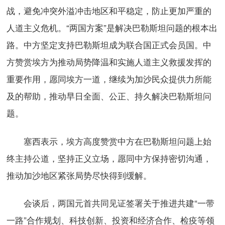
战，避免冲突外溢冲击地区和平稳定，防止更加严重的
人道主义危机。“两国方案”是解决巴勒斯坦问题的根本出
路。中方坚定支持巴勒斯坦成为联合国正式会员国。中
方赞赏埃方为推动局势降温和实施人道主义救援发挥的
重要作用，愿同埃方一道，继续为加沙民众提供力所能
及的帮助，推动早日全面、公正、持久解决巴勒斯坦问
题。
塞西表示，埃方高度赞赏中方在巴勒斯坦问题上始
终主持公道，坚持正义立场，愿同中方保持密切沟通，
推动加沙地区紧张局势尽快得到缓解。
会谈后，两国元首共同见证签署关于推进共建“一带
一路”合作规划、科技创新、投资和经济合作、检疫等领