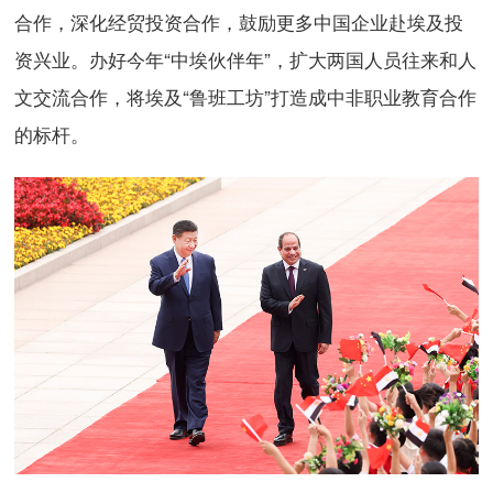
合作，深化经贸投资合作，鼓励更多中国企业赴埃及投
资兴业。办好今年“中埃伙伴年”，扩大两国人员往来和人
文交流合作，将埃及“鲁班工坊”打造成中非职业教育合作
的标杆。