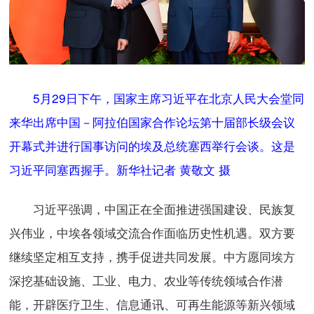
5月29日下午，国家主席习近平在北京人民大会堂同
来华出席中国－阿拉伯国家合作论坛第十届部长级会议
开幕式并进行国事访问的埃及总统塞西举行会谈。这是
习近平同塞西握手。新华社记者 黄敬文 摄
习近平强调，中国正在全面推进强国建设、民族复
兴伟业，中埃各领域交流合作面临历史性机遇。双方要
继续坚定相互支持，携手促进共同发展。中方愿同埃方
深挖基础设施、工业、电力、农业等传统领域合作潜
能，开辟医疗卫生、信息通讯、可再生能源等新兴领域