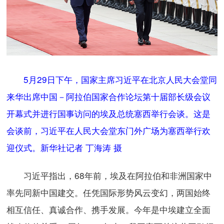
5月29日下午，国家主席习近平在北京人民大会堂同
来华出席中国－阿拉伯国家合作论坛第十届部长级会议
开幕式并进行国事访问的埃及总统塞西举行会谈。这是
会谈前，习近平在人民大会堂东门外广场为塞西举行欢
迎仪式。新华社记者 丁海涛 摄
习近平指出，68年前，埃及在阿拉伯和非洲国家中
率先同新中国建交。任凭国际形势风云变幻，两国始终
相互信任、真诚合作、携手发展。今年是中埃建立全面