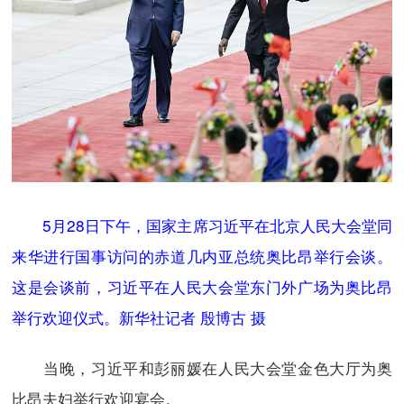
5月28日下午，国家主席习近平在北京人民大会堂同
来华进行国事访问的赤道几内亚总统奥比昂举行会谈。
这是会谈前，习近平在人民大会堂东门外广场为奥比昂
举行欢迎仪式。新华社记者 殷博古 摄
当晚，习近平和彭丽媛在人民大会堂金色大厅为奥
比昂夫妇举行欢迎宴会。