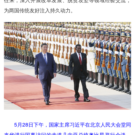
为两国传统友好注入持久动力。
5月28日下午，国家主席习近平在北京人民大会堂同
来华进行国事访问的赤道几内亚总统奥比昂举行会谈。