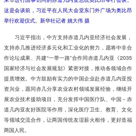
这是会谈前，习近平在人民大会堂东门外广场为奥比昂
举行欢迎仪式。新华社记者 姚大伟 摄
习近平指出，中方支持赤道几内亚经济社会发展，
支持赤几推进经济多元化和工业化的努力，愿将中非合
作论坛成果、共建“一带一路”合作同赤道几内亚《2035
国家经济与社会发展规划》紧密对接，推动各领域合作
提质增效。中方鼓励有实力的中国企业赴赤道几内亚投
资兴业，愿同赤几分享农业农村领域发展经验，继续开
展农业技术援助项目，充分发挥中国医疗队、中国－赤
道几内亚友好医院等作用，深化医疗卫生、教育、文化
等领域交流合作，让两国传统友谊薪火相传，更好造福
两国人民。