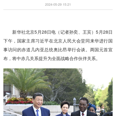
2024-05-29 15:21
新华社北京5月28日电（记者孙奕、王宾）5月28日
下午，国家主席习近平在北京人民大会堂同来华进行国
事访问的赤道几内亚总统奥比昂举行会谈。两国元首宣
布，将中赤几关系提升为全面战略合作伙伴关系。