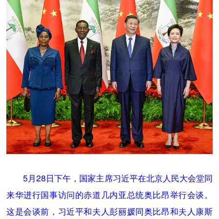
5月28日下午，国家主席习近平在北京人民大会堂同
来华进行国事访问的赤道几内亚总统奥比昂举行会谈。
这是会谈前，习近平和夫人彭丽媛同奥比昂和夫人康斯