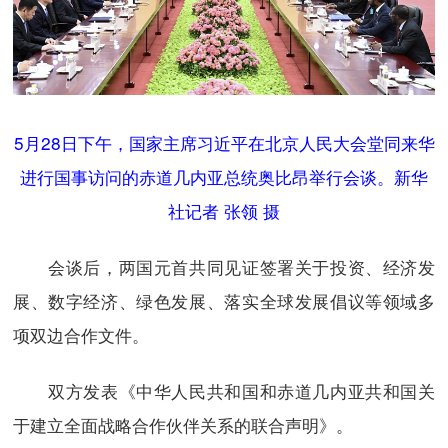
5月28日下午，国家主席习近平在北京人民大会堂同来华
进行国事访问的赤道几内亚总统奥比昂举行会谈。新华
社记者 张领 摄
会谈后，两国元首共同见证签署关于投资、经济发
展、数字经济、绿色发展、落实全球发展倡议等领域多
项双边合作文件。
双方发表《中华人民共和国和赤道几内亚共和国关
于建立全面战略合作伙伴关系的联合声明》。