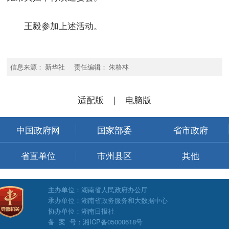
王毅参加上述活动。
信息来源： 新华社 责任编辑： 朱格林
适配版
|
电脑版
中国政府网
国家部委
省市政府
省直单位
市州县区
其他
主办单位：湖南省人民政府办公厅
承办单位：湖南省政务服务和大数据中心
协办单位：湖南日报社
备 案 号：湘ICP备05000618号