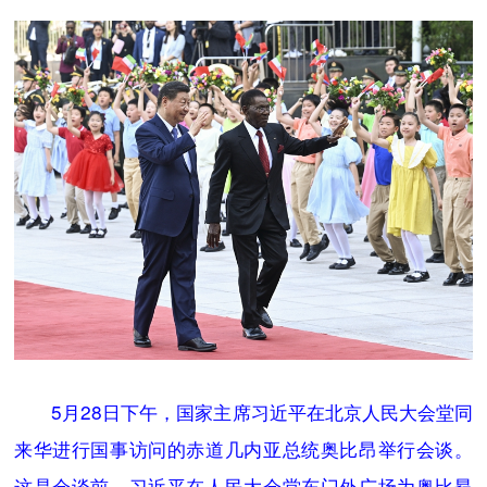
5月28日下午，国家主席习近平在北京人民大会堂同
来华进行国事访问的赤道几内亚总统奥比昂举行会谈。
这是会谈前，习近平在人民大会堂东门外广场为奥比昂