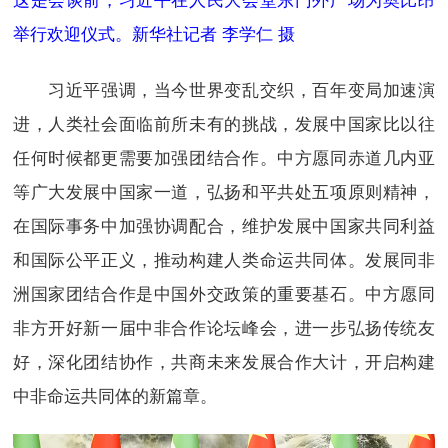
举行欢迎仪式。新华社记者 李学仁 摄
习近平强调，当今世界变乱交织，百年变局加速演
进，人类社会面临前所未有的挑战，发展中国家比以往
任何时候都更需要加强团结合作。中方愿同赤道几内亚
等广大发展中国家一道，弘扬和平共处五项原则精神，
在国际事务中加强协调配合，维护发展中国家共同利益
和国际公平正义，推动构建人类命运共同体。发展同非
洲国家团结合作是中国外交政策的重要基石。中方愿同
非方开好新一届中非合作论坛峰会，进一步弘扬传统友
好，深化团结协作，共商未来发展合作大计，开启构建
中非命运共同体的新篇章。