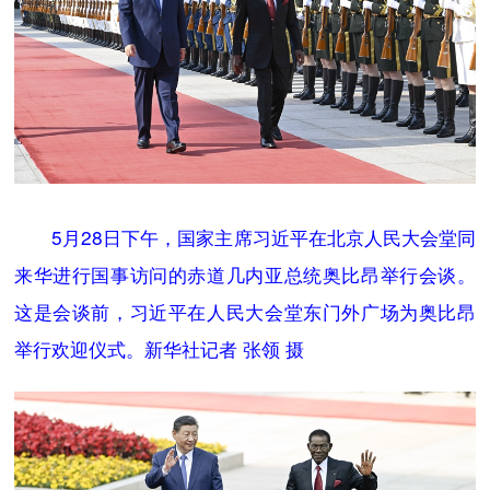
5月28日下午，国家主席习近平在北京人民大会堂同
来华进行国事访问的赤道几内亚总统奥比昂举行会谈。
这是会谈前，习近平在人民大会堂东门外广场为奥比昂
举行欢迎仪式。新华社记者 张领 摄