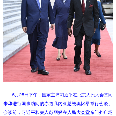
5月28日下午，国家主席习近平在北京人民大会堂同
来华进行国事访问的赤道几内亚总统奥比昂举行会谈。
会谈前，习近平和夫人彭丽媛在人民大会堂东门外广场