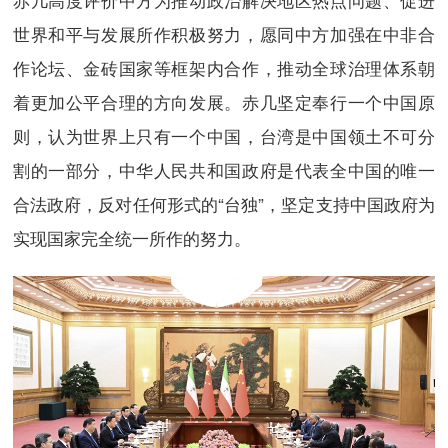
世界和平与发展所作积极努力，愿同中方加强在中非合
作论坛、金砖国家等框架内合作，推动全球治理体系朝
着更加公平合理的方向发展。赤几坚定奉行一个中国原
则，认为世界上只有一个中国，台湾是中国领土不可分
割的一部分，中华人民共和国政府是代表全中国的唯一
合法政府，反对任何形式的“台独”，坚定支持中国政府为
实现国家完全统一所作的努力。