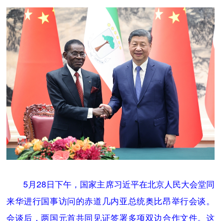
5月28日下午，国家主席习近平在北京人民大会堂同
来华进行国事访问的赤道几内亚总统奥比昂举行会谈。
会谈后，两国元首共同见证签署多项双边合作文件。这